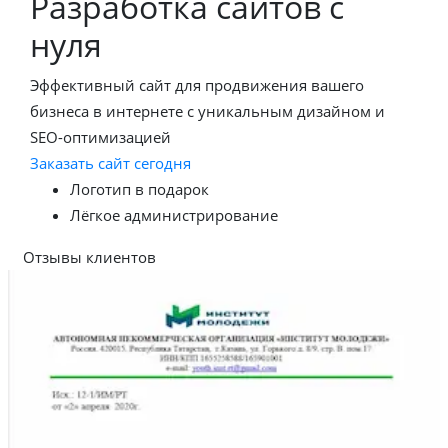
Разработка сайтов с
нуля
Эффективный сайт для продвижения вашего
бизнеса в интернете с уникальным дизайном и
SEO-оптимизацией
Заказать сайт сегодня
Логотип в подарок
Лёгкое администрирование
Отзывы клиентов