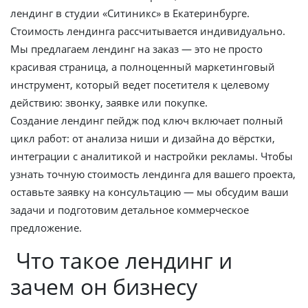
лендинг в студии «Ситиникс» в Екатеринбурге.
Стоимость лендинга рассчитывается индивидуально.
Мы предлагаем лендинг на заказ — это не просто
красивая страница, а полноценный маркетинговый
инструмент, который ведет посетителя к целевому
действию: звонку, заявке или покупке.
Создание лендинг пейдж под ключ включает полный
цикл работ: от анализа ниши и дизайна до вёрстки,
интеграции с аналитикой и настройки рекламы. Чтобы
узнать точную стоимость лендинга для вашего проекта,
оставьте заявку на консультацию — мы обсудим ваши
задачи и подготовим детальное коммерческое
предложение.
Что такое лендинг и
зачем он бизнесу