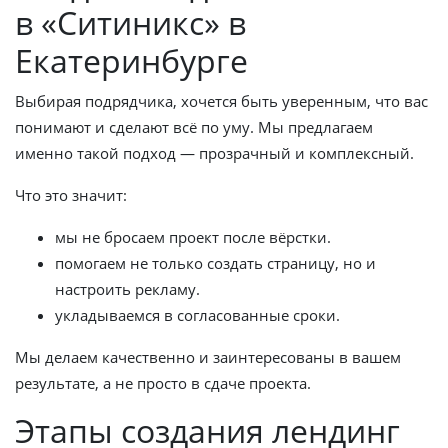
в «Ситиникс» в
Екатеринбурге
Выбирая подрядчика, хочется быть уверенным, что вас
понимают и сделают всё по уму. Мы предлагаем
именно такой подход — прозрачный и комплексный.
Что это значит:
мы не бросаем проект после вёрстки.
помогаем не только создать страницу, но и
настроить рекламу.
укладываемся в согласованные сроки.
Мы делаем качественно и заинтересованы в вашем
результате, а не просто в сдаче проекта.
Этапы создания лендинг