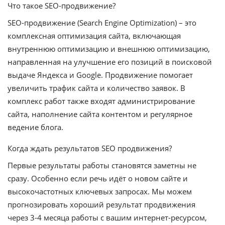
Что такое SEO-продвижение?
SEO-продвижение (Search Engine Optimization) – это
комплексная оптимизация сайта, включающая
внутреннюю оптимизацию и внешнюю оптимизацию,
направленная на улучшение его позиций в поисковой
выдаче Яндекса и Google. Продвижение помогает
увеличить трафик сайта и количество заявок. В
комплекс работ также входят администрирование
сайта, наполнение сайта контентом и регулярное
ведение блога.
Когда ждать результатов SEO продвижения?
Первые результаты работы становятся заметны не
сразу. Особенно если речь идёт о новом сайте и
высокочастотных ключевых запросах. Мы можем
прогнозировать хороший результат продвижения
через 3-4 месяца работы с вашим интернет-ресурсом,