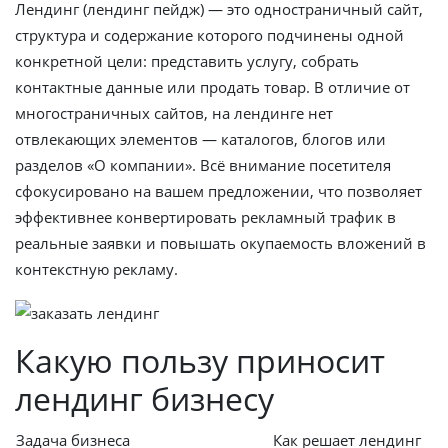
Лендинг (лендинг пейдж) — это одностраничный сайт,
структура и содержание которого подчинены одной
конкретной цели: представить услугу, собрать
контактные данные или продать товар. В отличие от
многостраничных сайтов, на лендинге нет
отвлекающих элементов — каталогов, блогов или
разделов «О компании». Всё внимание посетителя
сфокусировано на вашем предложении, что позволяет
эффективнее конвертировать рекламный трафик в
реальные заявки и повышать окупаемость вложений в
контекстную рекламу.
Какую пользу приносит
лендинг бизнесу
Задача бизнеса
Как решает лендинг