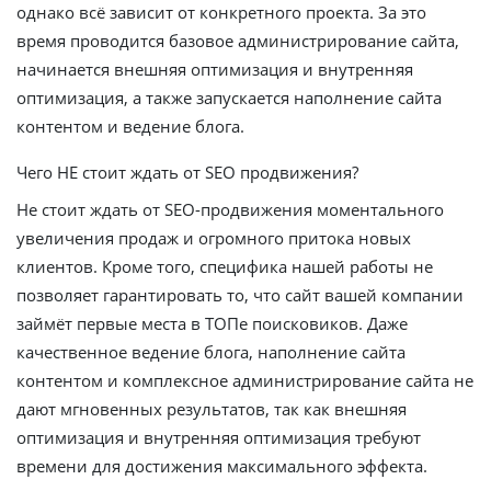
однако всё зависит от конкретного проекта. За это
время проводится базовое администрирование сайта,
начинается внешняя оптимизация и внутренняя
оптимизация, а также запускается наполнение сайта
контентом и ведение блога.
Чего НЕ стоит ждать от SEO продвижения?
Не стоит ждать от SEO-продвижения моментального
увеличения продаж и огромного притока новых
клиентов. Кроме того, специфика нашей работы не
позволяет гарантировать то, что сайт вашей компании
займёт первые места в ТОПе поисковиков. Даже
качественное ведение блога, наполнение сайта
контентом и комплексное администрирование сайта не
дают мгновенных результатов, так как внешняя
оптимизация и внутренняя оптимизация требуют
времени для достижения максимального эффекта.