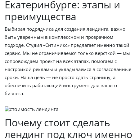
Екатеринбурге: этапы и
преимущества
Выбирая подрядчика для создания лендинга, важно
быть уверенным в комплексном и прозрачном
подходе. Студия «Ситиникс» предлагает именно такой
сервис. Мы не ограничиваемся только вёрсткой — мы
сопровождаем проект на всех этапах, помогаем с
настройкой рекламы и укладываемся в согласованные
сроки. Наша цель — не просто сдать страницу, а
обеспечить работающий инструмент для вашего
бизнеса.
Почему стоит сделать
лендинг под ключ именно