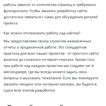
работы зависит от количества страниц и требуемого
функционала. Чтобы заказать разработку сайта,
достаточно связаться с нами для обсуждения деталей
проекта.
Как можно отслеживать работу над сайтом?
Мы предоставляем своим клиентам ежемесячные
отчёты о проделанной работе. Это стандартная
практика для всех наших проектов - от простого сайта-
визитки до сложного интернет-портала. Кроме того,
при работе над каждым проектом мы создаём чат в
мессенджере, где вы всегда можете задать свои
вопросы и высказать пожелания. Если вы планируете
заказать лендинг или интернет-магазин, вы будете в
курсе всех этапов разработки.