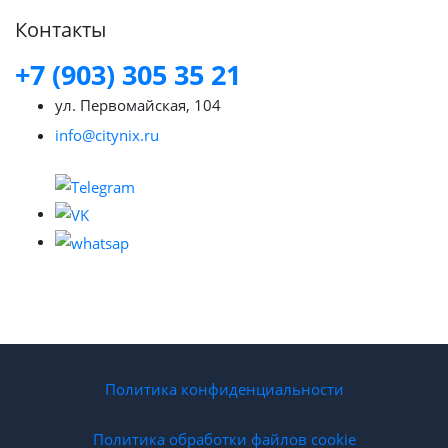
Контакты
+7 (903) 305 35 21
ул. Первомайская, 104
info@citynix.ru
Политика конфиденциальности
Политика обработки файлов cookie