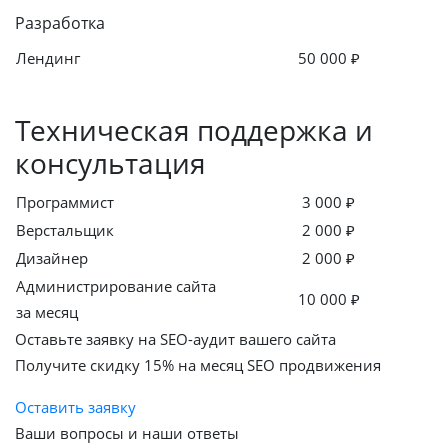
Разработка
Лендинг
50 000 ₽
Техническая поддержка и
консультация
Программист
3 000 ₽
Верстальщик
2 000 ₽
Дизайнер
2 000 ₽
Администрирование сайта
10 000 ₽
за месяц
Оставьте заявку на SEO-аудит вашего сайта
Получите скидку
15%
на месяц SEO продвижения
Оставить заявку
Ваши вопросы и наши ответы