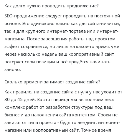
Как долго нужно проводить продвижение?
SEO-продвижение следует проводить на постоянной
основе. Это одинаково важно как для сайта-визитки,
так и для крупного интернет-портала или интернет-
магазина. После завершения работы над проектом
эффект сохраняется, но лишь на какое-то время: уже
через несколько недель ваш корпоративный сайт
потеряет свои позиции и всё придётся начинать
заново.
Сколько времени занимает создание сайта?
Как правило, на создание сайта с нуля у нас уходит от
30 до 45 дней. За этот период мы выполняем весь
комплекс работ от разработки структуры под ваш
бизнес и до наполнения сайта контентом. Сроки не
зависят от типа проекта - будь то лендинг, интернет-
магазин или корпоративный сайт. Точное время