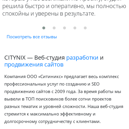
решила быстро и оперативно, мы полностью
спокойны и уверены в результате.
Посмотреть все отзывы
CITYNIX — Веб-студия
разработки
и
продвижения сайтов
Компания ООО «Ситиникс» предлагает весь комплекс
профессиональных услуг по созданию и SEO
продвижению сайтов с 2009 года. За время работы мы
вывели в ТОП поисковиков более сотни проектов
разных тематик и уровней сложности. Наша веб-студия
стремится к максимально эффективному и
долгосрочному сотрудничеству с клиентами.