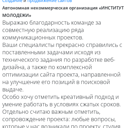
Создание
и
продвижение сайтов
Автономная некоммерческая организация «ИНСТИТУТ
МОЛОДЕЖИ»
Выражаю благодарность команде за
совместную реализацию ряда
коммуникационных проектов.
Ваши специалисты прекрасно справились с
поставленными задачами исходя из
технического задания по разработке веб-
дизайна, а также по комплексной
оптимизации сайта проекта, направленной
на улучшение его позиций в поисковой
выдаче.
Особо хочу отметить креативный подход и
умение работать в условиях сжатых сроков.
Отдельно считаю важным отметить,
сопровождение проекта: любые вопросы,
которые у нас возникали по проекту, студия