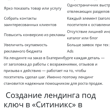
Одностраничник выстр
Ярко показать товар или услугу
отвлекающих разделов
Собрать контакты
Каждый элемент (загол
заинтересованных клиентов
посетителя к оставлен
Отсутствие лишней инф
Повысить конверсию из рекламы
каталог или блог
Увеличить окупаемость
Больше заявок при тех
рекламного бюджета
Ads
На лендинге на заказ в Екатеринбурге каждая деталь —
от заголовка до работы с возражениями, отзывов и
призыва к действию — работает на то, чтобы
посетитель сделал шаг. Именно поэтому лендинг
становится надежным помощником для роста продаж.
Создание лендинга под
ключ в «Ситиникс» в