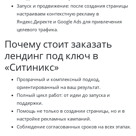
Запуск и продвижение: после создания страницы
настраиваем контекстную рекламу в
Яндекс.Директе и Google Ads для привлечения
целевого трафика.
Почему стоит заказать
лендинг под ключ в
«Ситиникс»
Прозрачный и комплексный подход,
ориентированный на ваш результат.
Полный цикл работ: от идеи до запуска и
поддержки.
Помощь не только в создании страницы, но и в
настройке рекламных кампаний.
Соблюдение согласованных сроков на всех этапах.