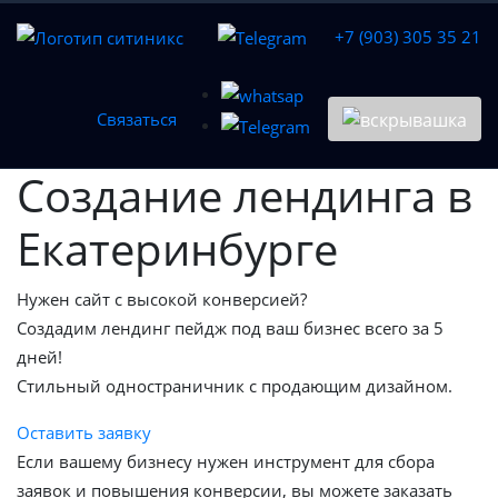
+7 (903) 305 35 21
Связаться
Создание лендинга в
Екатеринбурге
Нужен сайт с высокой конверсией?
Создадим лендинг пейдж под ваш бизнес всего за 5
дней!
Стильный одностраничник с продающим дизайном.
Оставить заявку
Если вашему бизнесу нужен инструмент для сбора
заявок и повышения конверсии, вы можете заказать