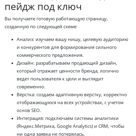
пейдж под ключ
Вы получаете готовую работающую страницу,
созданную по следующей схеме:
Анализ: изучаем вашу нишу, целевую аудиторию
и конкурентов для формирования сильного
коммерческого предложения.
Дизайн: разрабатываем продающий дизайн,
который отражает ценности бренда, логично
ведет пользователя к цели и выглядит
современно.
Вёрстка: создаем адаптивную верстку, корректно
отображающуюся на всех устройствах, с учетом
основ SEO.
Интеграция: подключаем системы аналитики
(Яндекс.Метрика, Google Analytics) и CRM, чтобы
ни одна заявка не потерялась.