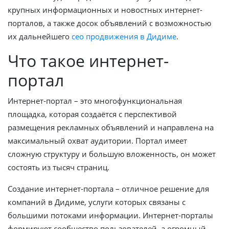
крупных информационных и новостных интернет-
порталов, а также досок объявлений с возможностью
их дальнейшего
сео продвижения в Дидиме
.
Что такое интернет-
портал
Интернет-портал – это многофункциональная
площадка, которая создаётся с перспективой
размещения рекламных объявлений и направлена на
максимальный охват аудитории. Портал имеет
сложную структуру и большую вложенность, он может
состоять из тысяч страниц.
Создание интернет-портала – отличное решение для
компаний в Дидиме, услуги которых связаны с
большими потоками информации. Интернет-порталы
формируют сообщество пользователей, а огромный