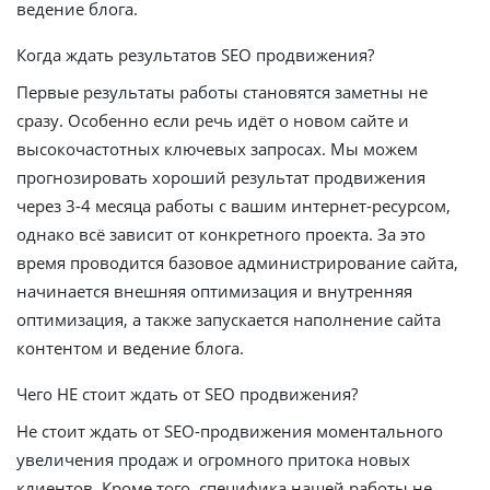
ведение блога.
Когда ждать результатов SEO продвижения?
Первые результаты работы становятся заметны не
сразу. Особенно если речь идёт о новом сайте и
высокочастотных ключевых запросах. Мы можем
прогнозировать хороший результат продвижения
через 3-4 месяца работы с вашим интернет-ресурсом,
однако всё зависит от конкретного проекта. За это
время проводится базовое администрирование сайта,
начинается внешняя оптимизация и внутренняя
оптимизация, а также запускается наполнение сайта
контентом и ведение блога.
Чего НЕ стоит ждать от SEO продвижения?
Не стоит ждать от SEO-продвижения моментального
увеличения продаж и огромного притока новых
клиентов. Кроме того, специфика нашей работы не