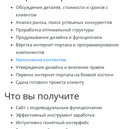
Обсуждение деталей, стоимости и сроков с
клиентом
Анализ рынка, поиск успешных конкурентов
Проработка оптимальной структуры
Продумывание дизайна и функционала
Вёрстка интернет-портала и программирование
компонентов
Наполнение контентом
Утверждение дизайна и внесение правок
Перенос интернет-портала на боевой хостинг
Сдача готового проекта клиенту
Что вы получите
Сайт с индивидуальным функционалом
Эффективный инструмент заработка
Интуитивно понятный интерфейс