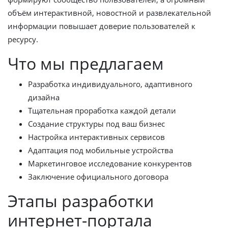
объём интерактивной, новостной и развлекательной
информации повышает доверие пользователей к
ресурсу.
Что мы предлагаем
Разработка индивидуального, адаптивного
дизайна
Тщательная проработка каждой детали
Создание структуры под ваш бизнес
Настройка интерактивных сервисов
Адаптация под мобильные устройства
Маркетинговое исследование конкурентов
Заключение официального договора
Этапы разработки
интернет-портала