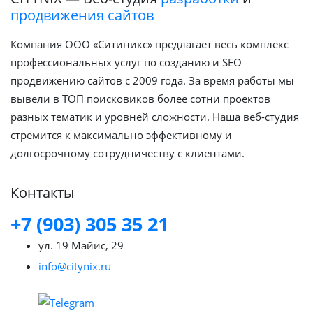
продвижения сайтов
Компания ООО «Ситиникс» предлагает весь комплекс
профессиональных услуг по созданию и SEO
продвижению сайтов с 2009 года. За время работы мы
вывели в ТОП поисковиков более сотни проектов
разных тематик и уровней сложности. Наша веб-студия
стремится к максимально эффективному и
долгосрочному сотрудничеству с клиентами.
Контакты
+7 (903) 305 35 21
ул. 19 Майис, 29
info@citynix.ru