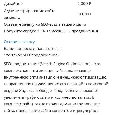
Дизайнер
2 000 ₽
Администрирование сайта
10 000 ₽
за месяц
Оставьте заявку на SEO-аудит вашего сайта
Получите скидку
15%
на месяц SEO продвижения
Оставить заявку
Ваши вопросы и наши ответы
Что такое SEO-продвижение?
SEO-продвижение (Search Engine Optimization) – это
комплексная оптимизация сайта, включающая
внутреннюю оптимизацию и внешнюю оптимизацию,
направленная на улучшение его позиций в поисковой
выдаче Яндекса и Google. Продвижение помогает
увеличить трафик сайта и количество заявок. В
комплекс работ также входят администрирование
сайта, наполнение сайта контентом и регулярное