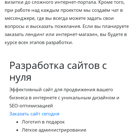
визитки до сложного интернет-портала. Кроме того,
при работе над каждым проектом мы создаём чат в
мессенджере, где вы всегда можете задать свои
вопросы и высказать пожелания. Если вы планируете
заказать лендинг или интернет-магазин, вы будете в
курсе всех этапов разработки.
Разработка сайтов с
нуля
Эффективный сайт для продвижения вашего
бизнеса в интернете с уникальным дизайном и
SEO-оптимизацией
Заказать сайт сегодня
Логотип в подарок
Лёгкое администрирование