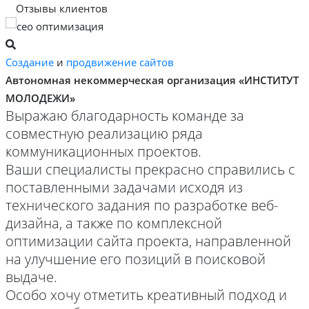
Отзывы клиентов
Создание
и
продвижение сайтов
Автономная некоммерческая организация «ИНСТИТУТ
МОЛОДЕЖИ»
Выражаю благодарность команде за
совместную реализацию ряда
коммуникационных проектов.
Ваши специалисты прекрасно справились с
поставленными задачами исходя из
технического задания по разработке веб-
дизайна, а также по комплексной
оптимизации сайта проекта, направленной
на улучшение его позиций в поисковой
выдаче.
Особо хочу отметить креативный подход и