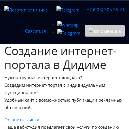
+7 (903) 305 35 21
Связаться
Создание интернет-
портала в Дидиме
Нужна крупная интернет-площадка?
Создадим интернет-портал с индивидуальным
функционалом!
Удобный сайт с возможностью публикации рекламных
объявлений.
Оставить заявку
Наша веб-студия предлагает свои услуги по созданию