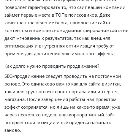
позволяет гарантировать то, что сайт вашей компании
займёт первые места в ТОПе поисковиков. Даже
качественное ведение блога, наполнение сайта
контентом и комплексное администрирование сайта не
дают мгновенных результатов, так как внешняя
оптимизация и внутренняя оптимизация требуют
времени для достижения максимального эффекта.
Как долго нужно проводить продвижение?
SEO-продвижение следует проводить на постоянной
основе. Это одинаково важно как для сайта-визитки,
так и для крупного интернет-портала или интернет-
магазина. После завершения работы над проектом
эффект сохраняется, но лишь на какое-то время: уже
через несколько недель ваш корпоративный сайт
потеряет свои позиции и всё придётся начинать
заново.