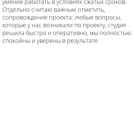
умение работать в условиях сжатых сроков.
Отдельно считаю важным отметить,
сопровождение проекта: любые вопросы,
которые у нас возникали по проекту, студия
решила быстро и оперативно, мы полностью
спокойны и уверены в результате.