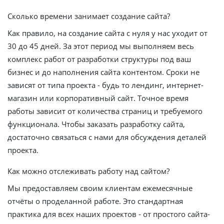
Сколько времени занимает создание сайта?
Как правило, на создание сайта с нуля у нас уходит от
30 до 45 дней. За этот период мы выполняем весь
комплекс работ от разработки структуры под ваш
бизнес и до наполнения сайта контентом. Сроки не
зависят от типа проекта - будь то лендинг, интернет-
магазин или корпоративный сайт. Точное время
работы зависит от количества страниц и требуемого
функционала. Чтобы заказать разработку сайта,
достаточно связаться с нами для обсуждения деталей
проекта.
Как можно отслеживать работу над сайтом?
Мы предоставляем своим клиентам ежемесячные
отчёты о проделанной работе. Это стандартная
практика для всех наших проектов - от простого сайта-