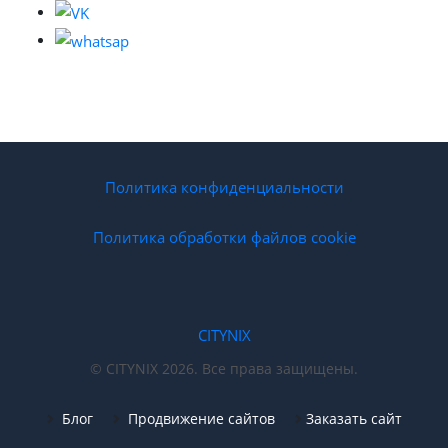
Политика конфиденциальности
Политика обработки файлов cookie
CITYNIX
© CITYNIX 2026. Все права защищены.
Блог
Продвижение сайтов
Заказать сайт