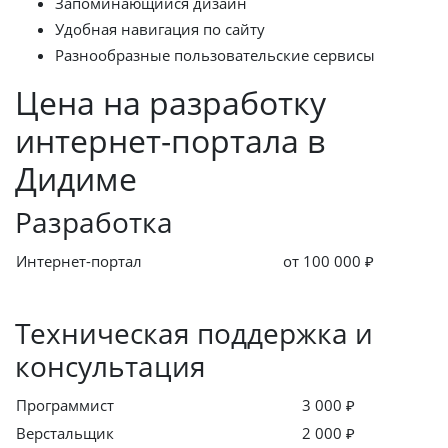
Запоминающийся дизайн
Удобная навигация по сайту
Разнообразные пользовательские сервисы
Цена на разработку
интернет-портала в
Дидиме
Разработка
Интернет-портал
от 100 000 ₽
Техническая поддержка и
консультация
Программист
3 000 ₽
Верстальщик
2 000 ₽