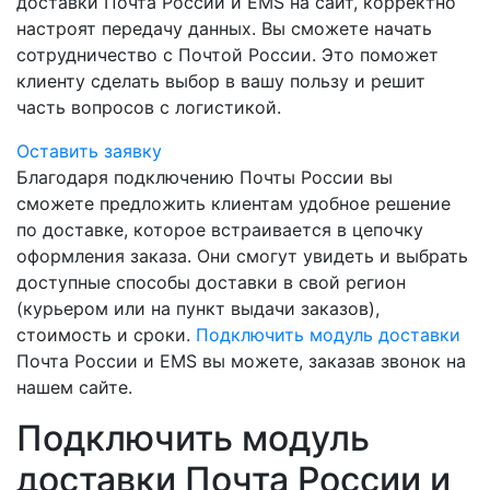
доставки Почта России и EMS на сайт, корректно
настроят передачу данных. Вы сможете начать
сотрудничество с Почтой России. Это поможет
клиенту сделать выбор в вашу пользу и решит
часть вопросов с логистикой.
Оставить заявку
Благодаря подключению Почты России вы
сможете предложить клиентам удобное решение
по доставке, которое встраивается в цепочку
оформления заказа. Они смогут увидеть и выбрать
доступные способы доставки в свой регион
(курьером или на пункт выдачи заказов),
стоимость и сроки.
Подключить модуль доставки
Почта России и EMS вы можете, заказав звонок на
нашем сайте.
Подключить модуль
доставки Почта России и