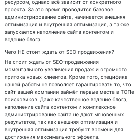
ресурсом, однако всё зависит от конкретного
проекта. За это время проводится базовое
администрирование сайта, начинается внешняя
оптимизация и внутренняя оптимизация, а также
запускается наполнение сайта контентом и
ведение блога.
Чего НЕ стоит ждать от SEO продвижения?
Не стоит ждать от SEO-продвижения
моментального увеличения продаж и огромного
притока новых клиентов. Кроме того, специфика
нашей работы не позволяет гарантировать то, что
сайт вашей компании займёт первые места в ТОПе
поисковиков. Даже качественное ведение блога,
наполнение сайта контентом и комплексное
администрирование сайта не дают мгновенных
результатов, так как внешняя оптимизация и
внутренняя оптимизация требуют времени для
достижения максимального эффекта.