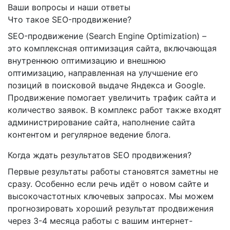
Ваши вопросы и наши ответы
Что такое SEO-продвижение?
SEO-продвижение (Search Engine Optimization) –
это комплексная оптимизация сайта, включающая
внутреннюю оптимизацию и внешнюю
оптимизацию, направленная на улучшение его
позиций в поисковой выдаче Яндекса и Google.
Продвижение помогает увеличить трафик сайта и
количество заявок. В комплекс работ также входят
администрирование сайта, наполнение сайта
контентом и регулярное ведение блога.
Когда ждать результатов SEO продвижения?
Первые результаты работы становятся заметны не
сразу. Особенно если речь идёт о новом сайте и
высокочастотных ключевых запросах. Мы можем
прогнозировать хороший результат продвижения
через 3-4 месяца работы с вашим интернет-