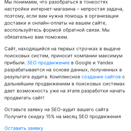
Мы понимаем, что разобраться в тонкостях
настройки интернет-магазина – непростая задача,
поэтому, если вам нужна помощь в организации
доставки и онлайн-оплаты на вашем сайте,
воспользуйтесь формой обратной связи. Мы
обязательно вам поможем.
Сайт, находящийся на первых строчках в выдаче
поисковых систем, приносит компании максимум
прибыли.
SEO продвижение
в Google и Yandex
разрабатывается на основе данных, полученных в
результате аудита. Комплексное
создание сайтов
с
дальнейшим продвижением в поисковых системах
дает возможность уже на этапе разработки начать
продвигать сайт!
Оставьте заявку на SEO-аудит вашего сайта
Получите скидку
15%
на месяц SEO продвижения
Оставить заявку