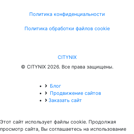
Политика конфиденциальности
Политика обработки файлов cookie
CITYNIX
© CITYNIX 2026. Все права защищены.
Блог
Продвижение сайтов
Заказать сайт
Этот сайт использует файлы cookie. Продолжая
просмотр сайта, Вы соглашаетесь на использование