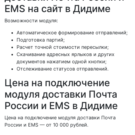
EMS на сайт в Дидиме
Возможности модуля:
Автоматическое формирование отправлений;
Подготовка партий;
Расчет точной стоимости пересылки;
Скачивание адресных ярлыков и других
документов нажатием одной кнопки;
Отслеживание статусов отправлений.
Цена на подключение
модуля доставки Почта
России и EMS в Дидиме
Цена на подключение модуля доставки Почта
России и EMS — от 10 000 рублей.