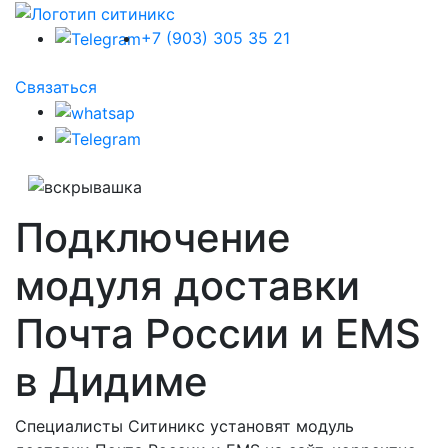
+7 (903) 305 35 21
Связаться
Подключение
модуля доставки
Почта России и EMS
в Дидиме
Специалисты Ситиникс установят модуль