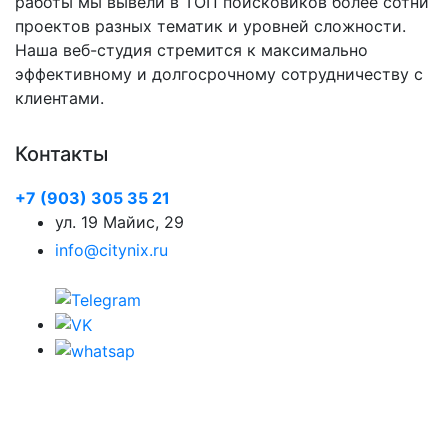
работы мы вывели в ТОП поисковиков более сотни
проектов разных тематик и уровней сложности.
Наша веб-студия стремится к максимально
эффективному и долгосрочному сотрудничеству с
клиентами.
Контакты
+7 (903) 305 35 21
ул. 19 Майис, 29
info@citynix.ru