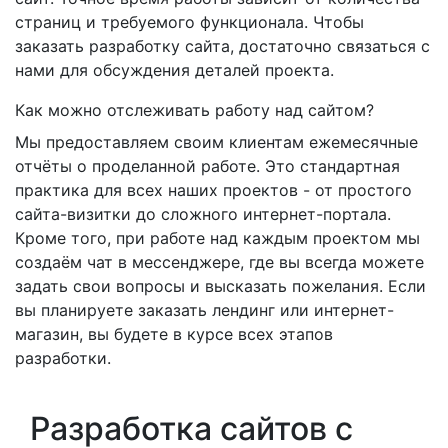
страниц и требуемого функционала. Чтобы
заказать разработку сайта, достаточно связаться с
нами для обсуждения деталей проекта.
Как можно отслеживать работу над сайтом?
Мы предоставляем своим клиентам ежемесячные
отчёты о проделанной работе. Это стандартная
практика для всех наших проектов - от простого
сайта-визитки до сложного интернет-портала.
Кроме того, при работе над каждым проектом мы
создаём чат в мессенджере, где вы всегда можете
задать свои вопросы и высказать пожелания. Если
вы планируете заказать лендинг или интернет-
магазин, вы будете в курсе всех этапов
разработки.
Разработка сайтов с