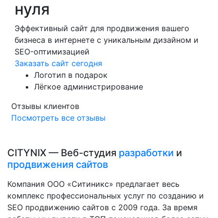
нуля
Эффективный сайт для продвижения вашего
бизнеса в интернете с уникальным дизайном и
SEO-оптимизацией
Заказать сайт сегодня
Логотип в подарок
Лёгкое администрирование
Отзывы клиентов
Посмотреть все отзывы
CITYNIX — Веб-студия
разработки
и
продвижения сайтов
Компания ООО «Ситиникс» предлагает весь
комплекс профессиональных услуг по созданию и
SEO продвижению сайтов с 2009 года. За время