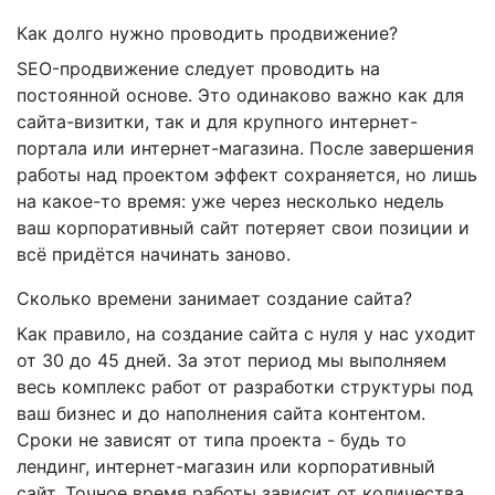
Как долго нужно проводить продвижение?
SEO-продвижение следует проводить на
постоянной основе. Это одинаково важно как для
сайта-визитки, так и для крупного интернет-
портала или интернет-магазина. После завершения
работы над проектом эффект сохраняется, но лишь
на какое-то время: уже через несколько недель
ваш корпоративный сайт потеряет свои позиции и
всё придётся начинать заново.
Сколько времени занимает создание сайта?
Как правило, на создание сайта с нуля у нас уходит
от 30 до 45 дней. За этот период мы выполняем
весь комплекс работ от разработки структуры под
ваш бизнес и до наполнения сайта контентом.
Сроки не зависят от типа проекта - будь то
лендинг, интернет-магазин или корпоративный
сайт. Точное время работы зависит от количества