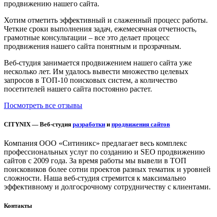
продвижению нашего сайта.
Хотим отметить эффективный и слаженный процесс работы.
Четкие сроки выполнения задач, ежемесячная отчетность,
грамотные консультации – все это делает процесс
продвижения нашего сайта понятным и прозрачным.
Веб-студия занимается продвижением нашего сайта уже
несколько лет. Им удалось вывести множество целевых
запросов в ТОП-10 поисковых систем, а количество
посетителей нашего сайта постоянно растет.
Посмотреть все отзывы
CITYNIX — Веб-студия
разработки
и
продвижения сайтов
Компания ООО «Ситиникс» предлагает весь комплекс
профессиональных услуг по созданию и SEO продвижению
сайтов с 2009 года. За время работы мы вывели в ТОП
поисковиков более сотни проектов разных тематик и уровней
сложности. Наша веб-студия стремится к максимально
эффективному и долгосрочному сотрудничеству с клиентами.
Контакты