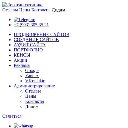
Отзывы
Цены
Контакты
Дидим
+7 (903) 305 35 21
ПРОДВИЖЕНИЕ САЙТОВ
СОЗДАНИЕ САЙТОВ
АУДИТ САЙТА
ПОРТФОЛИО
КЕЙСЫ
Акции
Реклама
Google
Yandex
VKontakte
Администрирование
Отзывы
Цены
Контакты
Дидим
Связаться