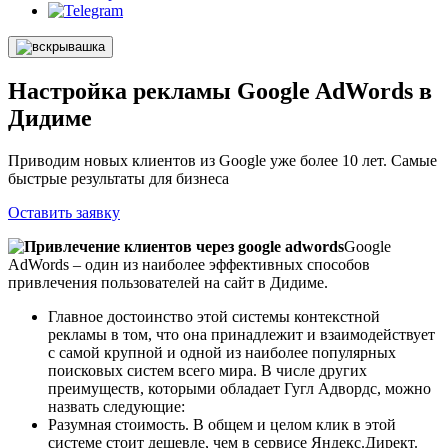
Настройка рекламы Google AdWords в
Дидиме
Приводим новых клиентов из Google уже более 10 лет. Самые
быстрые результаты для бизнеса
Оставить заявку
Google
AdWords – один из наиболее эффективных способов
привлечения пользователей на сайт в Дидиме.
Главное достоинство этой системы контекстной
рекламы в том, что она принадлежит и взаимодействует
с самой крупной и одной из наиболее популярных
поисковых систем всего мира. В числе других
преимуществ, которыми обладает Гугл Адвордс, можно
назвать следующие:
Разумная стоимость. В общем и целом клик в этой
системе стоит дешевле, чем в сервисе Яндекс.Директ.