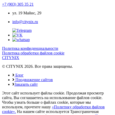
+7 (903) 305 35 21
ул. 19 Майис, 29
info@citynix.ru
Политика конфиденциальности
Политика обработки файлов cookie
CITYNIX
© CITYNIX 2026. Все права защищены.
Блог
Продвижение сайтов
Заказать сайт
Этот сайт использует файлы cookie. Продолжая просмотр
сайта, Вы соглашаетесь на использование файлов cookie.
Чтобы узнать больше о файлах cookie, которые мы
используем, прочтите нашу
«Политику обработки файлов
cookie».
На нашем сайте используется Трансграничная