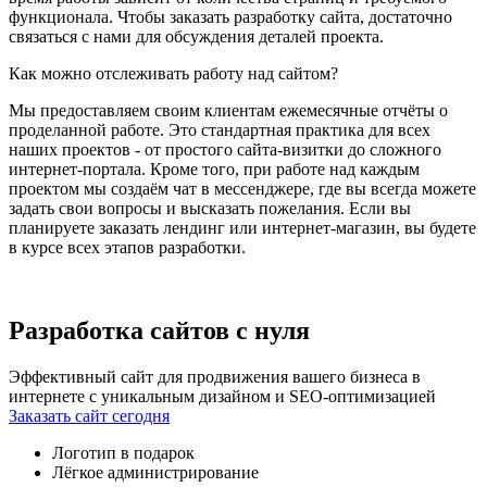
функционала. Чтобы заказать разработку сайта, достаточно
связаться с нами для обсуждения деталей проекта.
Как можно отслеживать работу над сайтом?
Мы предоставляем своим клиентам ежемесячные отчёты о
проделанной работе. Это стандартная практика для всех
наших проектов - от простого сайта-визитки до сложного
интернет-портала. Кроме того, при работе над каждым
проектом мы создаём чат в мессенджере, где вы всегда можете
задать свои вопросы и высказать пожелания. Если вы
планируете заказать лендинг или интернет-магазин, вы будете
в курсе всех этапов разработки.
Разработка сайтов с нуля
Эффективный сайт для продвижения вашего бизнеса в
интернете с уникальным дизайном и SEO-оптимизацией
Заказать сайт сегодня
Логотип в подарок
Лёгкое администрирование