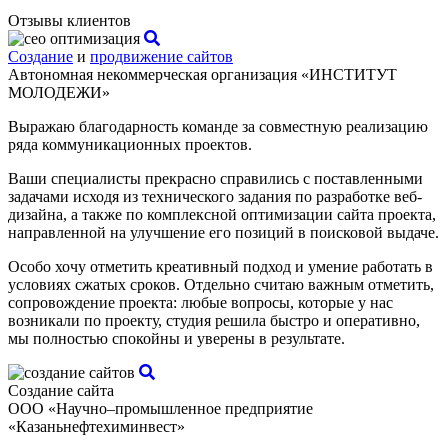
Отзывы клиентов
Создание
и
продвижение сайтов
Автономная некоммерческая организация «ИНСТИТУТ
МОЛОДЕЖИ»
Выражаю благодарность команде за совместную реализацию
ряда коммуникационных проектов.
Ваши специалисты прекрасно справились с поставленными
задачами исходя из технического задания по разработке веб-
дизайна, а также по комплексной оптимизации сайта проекта,
направленной на улучшение его позиций в поисковой выдаче.
Особо хочу отметить креативный подход и умение работать в
условиях сжатых сроков. Отдельно считаю важным отметить,
сопровождение проекта: любые вопросы, которые у нас
возникали по проекту, студия решила быстро и оперативно,
мы полностью спокойны и уверены в результате.
Создание сайта
ООО «Научно–промышленное предприятие
«Казаньнефтехиминвест»