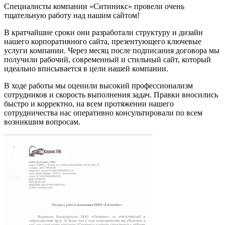
Специалисты компании «Ситиникс» провели очень
тщательную работу над нашим сайтом!
В кратчайшие сроки они разработали структуру и дизайн
нашего корпоративного сайта, презентующего ключевые
услуги компании. Через месяц после подписания договора мы
получили рабочий, современный и стильный сайт, который
идеально вписывается в цели нашей компании.
В ходе работы мы оценили высокий профессионализм
сотрудников и скорость выполнения задач. Правки вносились
быстро и корректно, на всем протяжении нашего
сотрудничества нас оперативно консультировали по всем
возникшим вопросам.