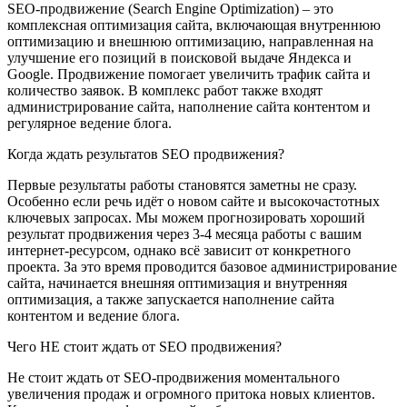
SEO-продвижение (Search Engine Optimization) – это
комплексная оптимизация сайта, включающая внутреннюю
оптимизацию и внешнюю оптимизацию, направленная на
улучшение его позиций в поисковой выдаче Яндекса и
Google. Продвижение помогает увеличить трафик сайта и
количество заявок. В комплекс работ также входят
администрирование сайта, наполнение сайта контентом и
регулярное ведение блога.
Когда ждать результатов SEO продвижения?
Первые результаты работы становятся заметны не сразу.
Особенно если речь идёт о новом сайте и высокочастотных
ключевых запросах. Мы можем прогнозировать хороший
результат продвижения через 3-4 месяца работы с вашим
интернет-ресурсом, однако всё зависит от конкретного
проекта. За это время проводится базовое администрирование
сайта, начинается внешняя оптимизация и внутренняя
оптимизация, а также запускается наполнение сайта
контентом и ведение блога.
Чего НЕ стоит ждать от SEO продвижения?
Не стоит ждать от SEO-продвижения моментального
увеличения продаж и огромного притока новых клиентов.