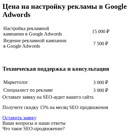
Цена на настройку рекламы в Google
Adwords
Настройка рекламной
15 000 ₽
кампании в Google Adwords
Ведение рекламной кампании
7 500 ₽
в Google Adwords
Техническая поддержка и консультация
Маркетолог
3 000 ₽
Специалист по рекламе
3 000 ₽
Оставьте заявку на SEO-аудит вашего сайта
Получите скидку
15%
на месяц SEO продвижения
Оставить заявку
Ваши вопросы и наши ответы
Что такое SEO-продвижение?