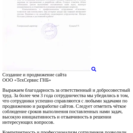
Создание и продвижение сайта
ООО «ТехСервис ГНБ»
Выражаем благодарность за ответственный и добросовестный
труд. За более чем 3 года сотрудничества мы убедились в том,
что сотрудники успешно справляются с любыми задачами по
продвижению и разработке сайтов. Следует отметить чёткое
соблюдение сроков выполнения поставленных нами задач,
высокую инициативность и отзывчивость в решении
интересующих вопросов.
Компетентность и профессионализм сотрудников позволили