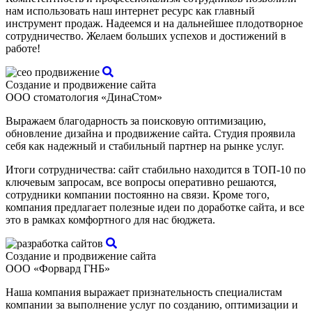
нам использовать наш интернет ресурс как главный
инструмент продаж. Надеемся и на дальнейшее плодотворное
сотрудничество. Желаем больших успехов и достижений в
работе!
Создание и продвижение сайта
ООО стоматология «ДинаСтом»
Выражаем благодарность за поисковую оптимизацию,
обновление дизайна и продвижение сайта. Студия проявила
себя как надежный и стабильный партнер на рынке услуг.
Итоги сотрудничества: сайт стабильно находится в ТОП-10 по
ключевым запросам, все вопросы оперативно решаются,
сотрудники компании постоянно на связи. Кроме того,
компания предлагает полезные идеи по доработке сайта, и все
это в рамках комфортного для нас бюджета.
Создание и продвижение сайта
ООО «Форвард ГНБ»
Наша компания выражает признательность специалистам
компании за выполнение услуг по созданию, оптимизации и