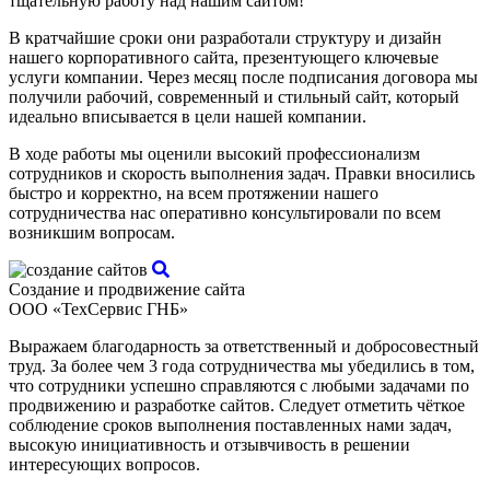
тщательную работу над нашим сайтом!
В кратчайшие сроки они разработали структуру и дизайн
нашего корпоративного сайта, презентующего ключевые
услуги компании. Через месяц после подписания договора мы
получили рабочий, современный и стильный сайт, который
идеально вписывается в цели нашей компании.
В ходе работы мы оценили высокий профессионализм
сотрудников и скорость выполнения задач. Правки вносились
быстро и корректно, на всем протяжении нашего
сотрудничества нас оперативно консультировали по всем
возникшим вопросам.
Создание и продвижение сайта
ООО «ТехСервис ГНБ»
Выражаем благодарность за ответственный и добросовестный
труд. За более чем 3 года сотрудничества мы убедились в том,
что сотрудники успешно справляются с любыми задачами по
продвижению и разработке сайтов. Следует отметить чёткое
соблюдение сроков выполнения поставленных нами задач,
высокую инициативность и отзывчивость в решении
интересующих вопросов.