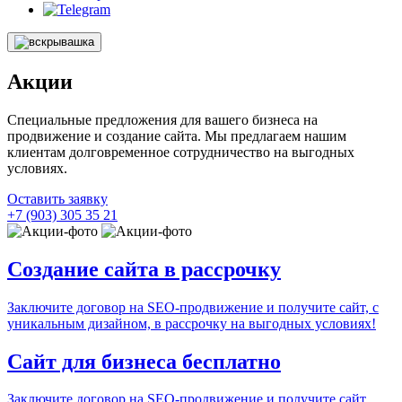
Акции
Специальные предложения для вашего бизнеса на
продвижение и создание сайта. Мы предлагаем нашим
клиентам долговременное сотрудничество на выгодных
условиях.
Оставить заявку
+7 (903) 305 35 21
Создание сайта в рассрочку
Заключите договор на SEO-продвижение и получите сайт, с
уникальным дизайном, в рассрочку на выгодных условиях!
Сайт для бизнеса бесплатно
Заключите договор на SEO-продвижение и получите сайт