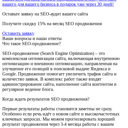
вашего для вашего бизнеса в подарок уже через 30 дней!
Оставьте заявку на SEO-аудит вашего сайта
Получите скидку
15%
на месяц SEO продвижения
Оставить заявку
Ваши вопросы и наши ответы
Что такое SEO-продвижение?
SEO-продвижение (Search Engine Optimization) – это
комплексная оптимизация сайта, включающая внутреннюю
оптимизацию и внешнюю оптимизацию, направленная на
улучшение его позиций в поисковой выдаче Яндекса и
Google. Продвижение помогает увеличить трафик сайта и
количество заявок. В комплекс работ также входят
администрирование сайта, наполнение сайта контентом и
регулярное ведение блога.
Когда ждать результатов SEO продвижения?
Первые результаты работы становятся заметны не сразу.
Особенно если речь идёт о новом сайте и высокочастотных
ключевых запросах. Мы можем прогнозировать хороший
результат продвижения через 3-4 месяца работы с вашим