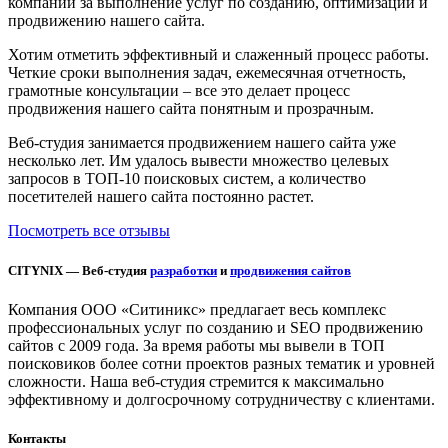
компании за выполнение услуг по созданию, оптимизации и
продвижению нашего сайта.
Хотим отметить эффективный и слаженный процесс работы.
Четкие сроки выполнения задач, ежемесячная отчетность,
грамотные консультации – все это делает процесс
продвижения нашего сайта понятным и прозрачным.
Веб-студия занимается продвижением нашего сайта уже
несколько лет. Им удалось вывести множество целевых
запросов в ТОП-10 поисковых систем, а количество
посетителей нашего сайта постоянно растет.
Посмотреть все отзывы
CITYNIX — Веб-студия
разработки
и
продвижения сайтов
Компания ООО «Ситиникс» предлагает весь комплекс
профессиональных услуг по созданию и SEO продвижению
сайтов с 2009 года. За время работы мы вывели в ТОП
поисковиков более сотни проектов разных тематик и уровней
сложности. Наша веб-студия стремится к максимально
эффективному и долгосрочному сотрудничеству с клиентами.
Контакты