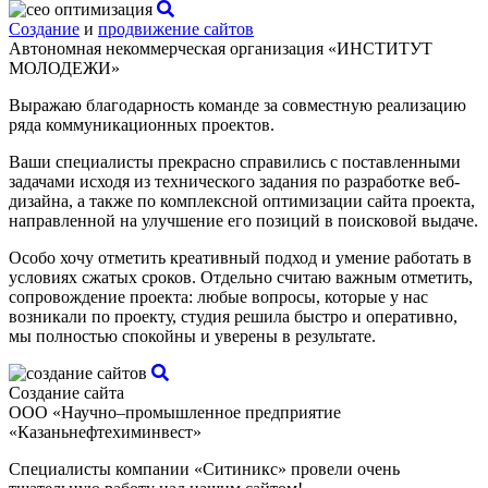
Создание
и
продвижение сайтов
Автономная некоммерческая организация «ИНСТИТУТ
МОЛОДЕЖИ»
Выражаю благодарность команде за совместную реализацию
ряда коммуникационных проектов.
Ваши специалисты прекрасно справились с поставленными
задачами исходя из технического задания по разработке веб-
дизайна, а также по комплексной оптимизации сайта проекта,
направленной на улучшение его позиций в поисковой выдаче.
Особо хочу отметить креативный подход и умение работать в
условиях сжатых сроков. Отдельно считаю важным отметить,
сопровождение проекта: любые вопросы, которые у нас
возникали по проекту, студия решила быстро и оперативно,
мы полностью спокойны и уверены в результате.
Создание сайта
ООО «Научно–промышленное предприятие
«Казаньнефтехиминвест»
Специалисты компании «Ситиникс» провели очень