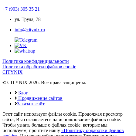
+7 (903) 305 35 21
ул. Труда, 78
info@citynix.ru
Политика конфиденциальности
Политика обработки файлов cookie
CITYNIX
© CITYNIX 2026. Все права защищены.
Блог
Продвижение сайтов
Заказать сайт
Этот сайт использует файлы cookie. Продолжая просмотр
сайта, Вы соглашаетесь на использование файлов cookie.
Чтобы узнать больше о файлах cookie, которые мы
используем, прочтите нашу
«Политику обработки файлов
cookie».
На нашем сайте используется Трансграничная