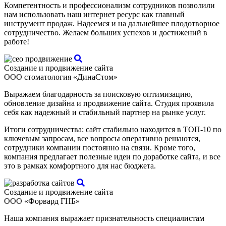
Компетентность и профессионализм сотрудников позволили
нам использовать наш интернет ресурс как главный
инструмент продаж. Надеемся и на дальнейшее плодотворное
сотрудничество. Желаем больших успехов и достижений в
работе!
Создание и продвижение сайта
ООО стоматология «ДинаСтом»
Выражаем благодарность за поисковую оптимизацию,
обновление дизайна и продвижение сайта. Студия проявила
себя как надежный и стабильный партнер на рынке услуг.
Итоги сотрудничества: сайт стабильно находится в ТОП-10 по
ключевым запросам, все вопросы оперативно решаются,
сотрудники компании постоянно на связи. Кроме того,
компания предлагает полезные идеи по доработке сайта, и все
это в рамках комфортного для нас бюджета.
Создание и продвижение сайта
ООО «Форвард ГНБ»
Наша компания выражает признательность специалистам