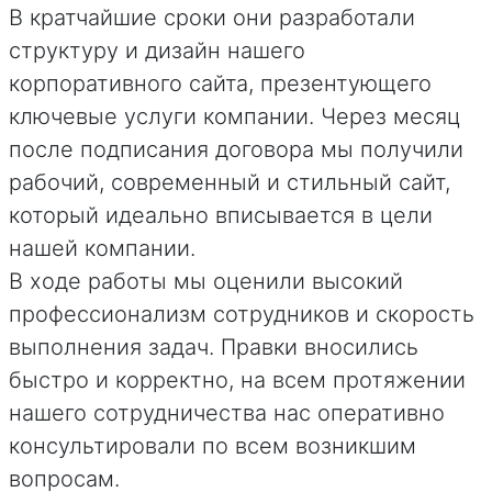
В кратчайшие сроки они разработали
структуру и дизайн нашего
корпоративного сайта, презентующего
ключевые услуги компании. Через месяц
после подписания договора мы получили
рабочий, современный и стильный сайт,
который идеально вписывается в цели
нашей компании.
В ходе работы мы оценили высокий
профессионализм сотрудников и скорость
выполнения задач. Правки вносились
быстро и корректно, на всем протяжении
нашего сотрудничества нас оперативно
консультировали по всем возникшим
вопросам.