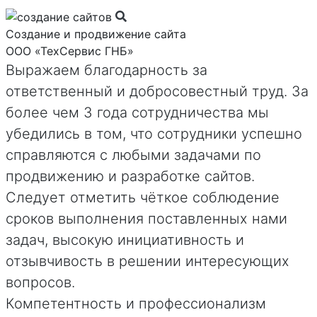
Создание и продвижение сайта
ООО «ТехСервис ГНБ»
Выражаем благодарность за
ответственный и добросовестный труд. За
более чем 3 года сотрудничества мы
убедились в том, что сотрудники успешно
справляются с любыми задачами по
продвижению и разработке сайтов.
Следует отметить чёткое соблюдение
сроков выполнения поставленных нами
задач, высокую инициативность и
отзывчивость в решении интересующих
вопросов.
Компетентность и профессионализм