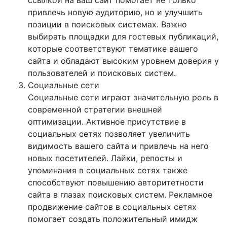
привлечь новую аудиторию, но и улучшить
позиции в поисковых системах. Важно
выбирать площадки для гостевых публикаций,
которые соответствуют тематике вашего
сайта и обладают высоким уровнем доверия у
пользователей и поисковых систем.
Социальные сети
Социальные сети играют значительную роль в
современной стратегии внешней
оптимизации. Активное присутствие в
социальных сетях позволяет увеличить
видимость вашего сайта и привлечь на него
новых посетителей. Лайки, репосты и
упоминания в социальных сетях также
способствуют повышению авторитетности
сайта в глазах поисковых систем. Рекламное
продвижение сайтов в социальных сетях
помогает создать положительный имидж