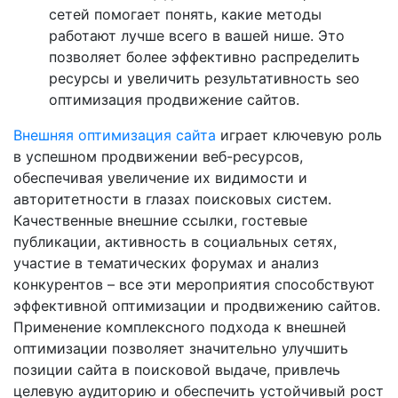
сетей помогает понять, какие методы
работают лучше всего в вашей нише. Это
позволяет более эффективно распределить
ресурсы и увеличить результативность seo
оптимизация продвижение сайтов.
Внешняя оптимизация сайта
играет ключевую роль
в успешном продвижении веб-ресурсов,
обеспечивая увеличение их видимости и
авторитетности в глазах поисковых систем.
Качественные внешние ссылки, гостевые
публикации, активность в социальных сетях,
участие в тематических форумах и анализ
конкурентов – все эти мероприятия способствуют
эффективной оптимизации и продвижению сайтов.
Применение комплексного подхода к внешней
оптимизации позволяет значительно улучшить
позиции сайта в поисковой выдаче, привлечь
целевую аудиторию и обеспечить устойчивый рост