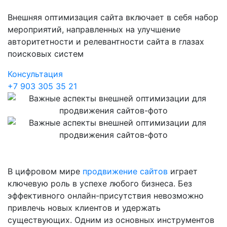
Внешняя оптимизация сайта включает в себя набор
мероприятий, направленных на улучшение
авторитетности и релевантности сайта в глазах
поисковых систем
Консультация
+7 903 305 35 21
В цифровом мире
продвижение сайтов
играет
ключевую роль в успехе любого бизнеса. Без
эффективного онлайн-присутствия невозможно
привлечь новых клиентов и удержать
существующих. Одним из основных инструментов