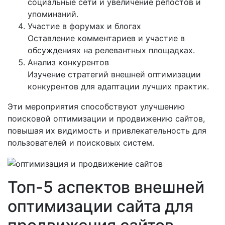
социальные сети и увеличение репостов и
упоминаний.
Участие в форумах и блогах
Оставление комментариев и участие в
обсуждениях на релевантных площадках.
Анализ конкурентов
Изучение стратегий внешней оптимизации
конкурентов для адаптации лучших практик.
Эти мероприятия способствуют улучшению
поисковой оптимизации и продвижению сайтов,
повышая их видимость и привлекательность для
пользователей и поисковых систем.
Топ-5 аспектов внешней
оптимизации сайта для