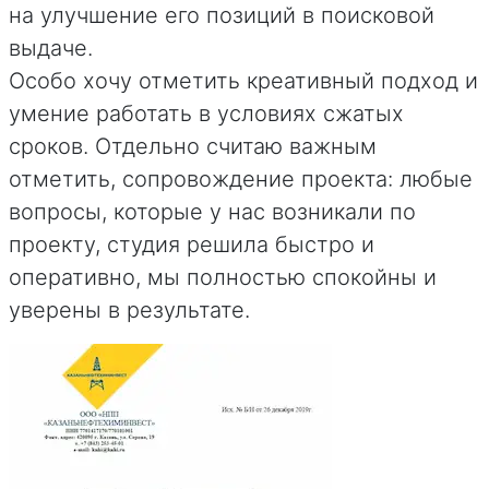
на улучшение его позиций в поисковой
выдаче.
Особо хочу отметить креативный подход и
умение работать в условиях сжатых
сроков. Отдельно считаю важным
отметить, сопровождение проекта: любые
вопросы, которые у нас возникали по
проекту, студия решила быстро и
оперативно, мы полностью спокойны и
уверены в результате.