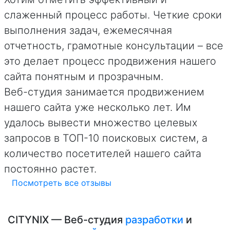
слаженный процесс работы. Четкие сроки
выполнения задач, ежемесячная
отчетность, грамотные консультации – все
это делает процесс продвижения нашего
сайта понятным и прозрачным.
Веб-студия занимается продвижением
нашего сайта уже несколько лет. Им
удалось вывести множество целевых
запросов в ТОП-10 поисковых систем, а
количество посетителей нашего сайта
постоянно растет.
Посмотреть все отзывы
CITYNIX — Веб-студия
разработки
и