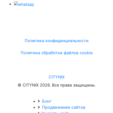
Политика конфиденциальности
Политика обработки файлов cookie
CITYNIX
© CITYNIX 2026. Все права защищены.
Блог
Продвижение сайтов