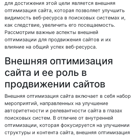
для достижения этой цели является внешняя
оптимизация сайта, которая позволяет улучшить
видимость веб-ресурса в поисковых системах и,
как следствие, увеличить его посещаемость.
Рассмотрим важные аспекты внешней
оптимизации для продвижения сайтов и их
влияние на общий успех веб-ресурса.
Внешняя оптимизация
сайта и ее роль в
продвижении сайтов
Внешняя оптимизация сайта включает в себя набор
мероприятий, направленных на улучшение
авторитетности и релевантности сайта в глазах
поисковых систем. В отличие от внутренней
оптимизации, которая фокусируется на улучшении
структуры и контента сайта, внешняя оптимизация