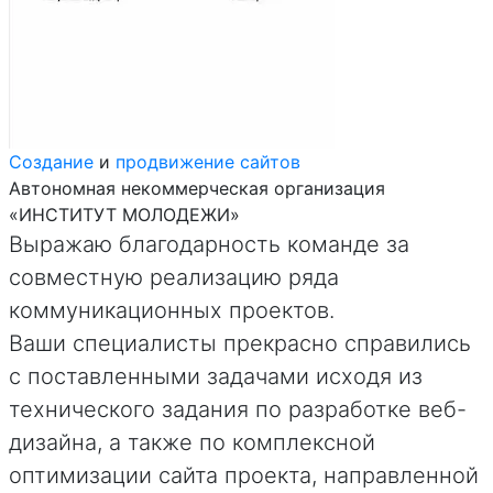
Создание
и
продвижение сайтов
Автономная некоммерческая организация
«ИНСТИТУТ МОЛОДЕЖИ»
Выражаю благодарность команде за
совместную реализацию ряда
коммуникационных проектов.
Ваши специалисты прекрасно справились
с поставленными задачами исходя из
технического задания по разработке веб-
дизайна, а также по комплексной
оптимизации сайта проекта, направленной