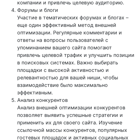
компании и привлечь целевую аудиторию.
Форумы и блоги
Участие в тематических форумах и блогах –
еще один эффективный метод внешней
оптимизации. Регулярные комментарии и
ответы на вопросы пользователей с
упоминанием вашего сайта помогают
привлечь целевой трафик и улучшить позиции
в поисковых системах. Важно выбирать
площадки с высокой активностью и
релевантностью для вашей ниши, чтобы
взаимодействие было максимально
эффективным.
Анализ конкурентов
Анализ внешней оптимизации конкурентов
позволяет выявить успешные стратегии и
применить их для своего сайта. Изучение
ссылочной массы конкурентов, популярных
гостевых площадок и активных социальных