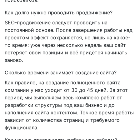
Как долго нужно проводить продвижение?
SEO-продвижение следует проводить на
постоянной основе. После завершения работы над
проектом эффект сохраняется, но лишь на какое-
то время: уже через несколько недель ваш сайт
потеряет свои позиции и всё придётся начинать
заново.
Сколько времени занимает создание сайта?
Как правило, на создание полноценного сайта
компании у нас уходит от 30 до 45 дней. За этот
период мы выполняем весь комплекс работ от
разработки структуры под ваш бизнес и до
наполнения сайта контентом. Точное время работы
зависит от количества страниц и требуемого
функционала.
Как можно отслеживать работу над сайтом?