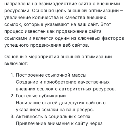
направлена на взаимодействие сайта с внешними
ресурсами. Основная цель внешней оптимизации –
увеличение количества и качества внешних
ссылок, которые указывают на ваш сайт. Этот
процесс известен как продвижение сайта
ссылками и является одним из ключевых факторов
успешного продвижения веб сайтов.
Основные мероприятия внешней оптимизации
включают:
Построение ссылочной массы
Создание и приобретение качественных
внешних ссылок с авторитетных ресурсов.
Гостевые публикации
Написание статей для других сайтов с
указанием ссылки на ваш ресурс.
Активность в социальных сетях
Привлечение внимания к сайту через