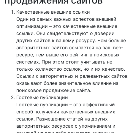
продвижения сайтов
Качественные внешние ссылки
Один из самых важных аспектов внешней
оптимизации – это качественные внешние
ссылки. Они свидетельствуют о доверии
других сайтов к вашему ресурсу. Чем больше
авторитетных сайтов ссылается на ваш веб-
ресурс, тем выше его рейтинг в поисковых
системах. При этом стоит учитывать не
только количество ссылок, но и их качество.
Ссылки с авторитетных и релевантных сайтов
оказывают более значительное влияние на
поисковое продвижение сайта.
Гостевые публикации
Гостевые публикации – это эффективный
способ получения качественных внешних
ссылок. Размещение статей на других
авторитетных ресурсах с упоминанием и
ссылкой на ваш сайт помогает не только