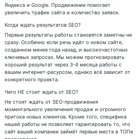
Яндекса и Google. Продвижение помогает
увеличить трафик сайта и количество заявок.
Когда ждать результатов SEO?
Первые результаты работы становятся заметны не
сразу. Особенно если речь идёт о новом сайте,
созданном менее года назад, и высокочастотных
ключевых запросах. Мы можем прогнозировать
хороший результат через 3-4 месяца работы с
вашим интернет-ресурсом, однако всё зависит от
конкретного проекта.
Чего НЕ стоит ждать от SEO?
Не стоит ждать от SEO-продвижения
моментального увеличения продаж и огромного
притока новых клиентов. Кроме того, специфика
нашей работы не позволяет гарантировать то, что
сайт вашей компании займёт первые места в ТОПе
поисковиков.