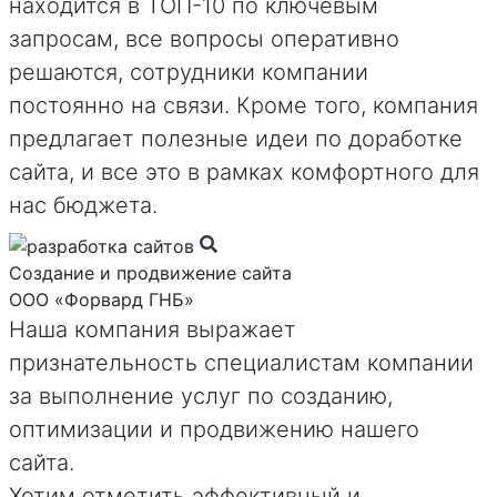
находится в ТОП-10 по ключевым
запросам, все вопросы оперативно
решаются, сотрудники компании
постоянно на связи. Кроме того, компания
предлагает полезные идеи по доработке
сайта, и все это в рамках комфортного для
нас бюджета.
Создание и продвижение сайта
ООО «Форвард ГНБ»
Наша компания выражает
признательность специалистам компании
за выполнение услуг по созданию,
оптимизации и продвижению нашего
сайта.
Хотим отметить эффективный и