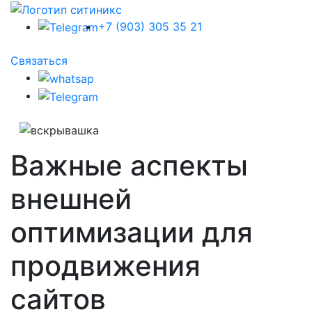
+7 (903) 305 35 21
Связаться
Важные аспекты
внешней
оптимизации для
продвижения
сайтов