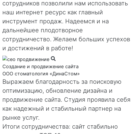
сотрудников позволили нам использовать
наш интернет ресурс как главный
инструмент продаж. Надеемся и на
дальнейшее плодотворное
сотрудничество. Желаем больших успехов
и достижений в работе!
Создание и продвижение сайта
ООО стоматология «ДинаСтом»
Выражаем благодарность за поисковую
оптимизацию, обновление дизайна и
продвижение сайта. Студия проявила себя
как надежный и стабильный партнер на
рынке услуг.
Итоги сотрудничества: сайт стабильно