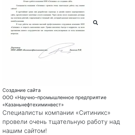
Создание сайта
ООО «Научно–промышленное предприятие
«Казаньнефтехиминвест»
Специалисты компании «Ситиникс»
провели очень тщательную работу над
нашим сайтом!