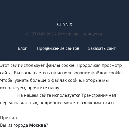
CITYNIX
© CITYNIX 2026. Все права защищены.
Блог
Продвижение сайтов
Заказать сайт
Этот сайт использует файлы cookie. Продолжая просмотр
сайта, Вы соглашаетесь на использование файлов cookie.
Чтобы узнать больше о файлах cookie, которые мы
используем, прочтите нашу
«Политику обработки файлов
cookie».
На нашем сайте используется Трансграничная
передача данных, подробнее можете ознакомиться в
Политике конфиденциальности
Принять
Вы из города
Москва
?