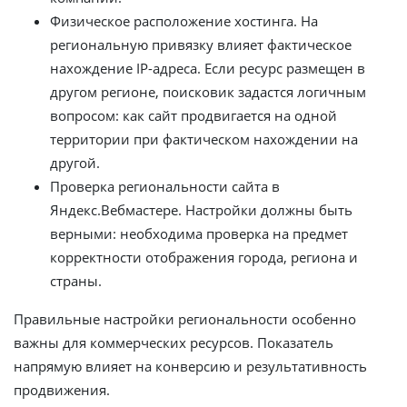
Физическое расположение хостинга. На
региональную привязку влияет фактическое
нахождение IP-адреса. Если ресурс размещен в
другом регионе, поисковик задастся логичным
вопросом: как сайт продвигается на одной
территории при фактическом нахождении на
другой.
Проверка региональности сайта в
Яндекс.Вебмастере. Настройки должны быть
верными: необходима проверка на предмет
корректности отображения города, региона и
страны.
Правильные настройки региональности особенно
важны для коммерческих ресурсов. Показатель
напрямую влияет на конверсию и результативность
продвижения.