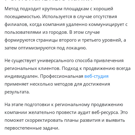
Метод подходит крупным площадкам с хорошей
посещаемостью. Используется в случае отсутствия
филиалов, когда компания удаленно коммуницирует с
пользователями из городов. В этом случае
формируются страницы второго и третьего уровней, а
затем оптимизируются под локацию.
Не существует универсального способа привлечения
региональных клиентов. Подход к продвижению всегда
индивидуален. Профессиональная
веб-студия
применяет несколько методов для достижения
результата.
На этапе подготовки к региональному продвижению
компании желательно провести аудит веб-ресурса. Это
поможет скорректировать планы развития и выявить
первостепенные задачи.