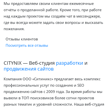
Мы предоставляем своим клиентам ежемесячные
отчёты о проделанной работе. Кроме того, при работе
над каждым проектом мы создаём чат в мессенджере,
где вы всегда можете задать свои вопросы и высказать
пожелания.
Отзывы клиентов
Посмотреть все отзывы
CITYNIX — Веб-студия
разработки
и
продвижения сайтов
Компания ООО «Ситиникс» предлагает весь комплекс
профессиональных услуг по созданию и SEO
продвижению сайтов с 2009 года. За время работы мы
вывели в ТОП поисковиков более сотни проектов
разных тематик и уровней сложности. Наша веб-студия