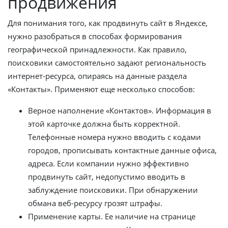
продвижения
Для понимания того, как продвинуть сайт в Яндексе,
нужно разобраться в способах формирования
географической принадлежности. Как правило,
поисковики самостоятельно задают региональность
интернет-ресурса, опираясь на данные раздела
«Контакты». Применяют еще несколько способов:
Верное наполнение «Контактов». Информация в
этой карточке должна быть корректной.
Телефонные номера нужно вводить с кодами
городов, прописывать контактные данные офиса,
адреса. Если компании нужно эффективно
продвинуть сайт, недопустимо вводить в
заблуждение поисковики. При обнаружении
обмана веб-ресурсу грозят штрафы.
Применение карты. Ее наличие на странице