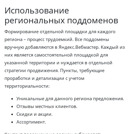
Использование
региональных поддоменов
Формирование отдельной площадки для каждого
региона – процесс трудоемкий. Все поддомены
вручную добавляются в Яндекс.Вебмастер. Каждый из
них является самостоятельной площадкой для
указанной территории и нуждается в отдельной
стратегии продвижения. Пункты, требующие
проработки и детализации с учетом
территориальности:
Уникальные для данного региона предложения.
Отзывы местных клиентов.
Скидки и акции.
Ассортимент.