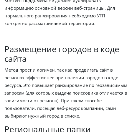
Контент поддомена не должен дублировать
информацию основной версии веб-страницы. Для
нормального ранжирования необходимо УТП
конкретно рассматриваемой территории.
Размещение городов в коде
сайта
Метод прост и логичен, так как продвигать сайт в
регионах эффективнее при наличии городов в коде
ресурса. Это повышает ранжирование по геозависимым
запросам (для которых выдача поисковика отличается в
зависимости от региона). При таком способе
пользователи, посещая веб-ресурс компании, сами
выбирают нужный город в списке.
Региональные папки