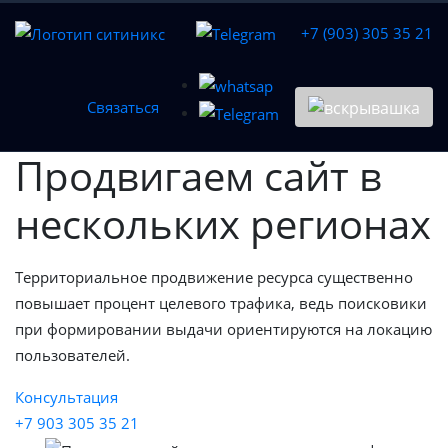
+7 (903) 305 35 21
Связаться
Продвигаем сайт в
нескольких регионах
Территориальное продвижение ресурса существенно
повышает процент целевого трафика, ведь поисковики
при формировании выдачи ориентируются на локацию
пользователей.
Консультация
+7 903 305 35 21