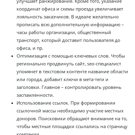
улучшает ранжирование. Кроме того, указание
координат офиса и схемы проезда увеличивает
лояльность заказчиков. В идеале желательно
прописать всю дополнительную информацию –
часы работы организации, общественный
транспорт, который доставит пользователя до
офиса, и пр.
Оптимизация с помощью ключевых слов. Чтобы
регионально продвинуть сайт, seo-специалист
упомянет в текстовом контенте название области
или города, добавит ключи в мета-теги и
заголовки. Главное – контролировать уровень
заспамленности.
Использование ссылок. При формировании
ссылочной массы необходимо участие местных
доноров. Поисковики обращают внимание на то,
чтобы местные площадки ссылались на страницу
компании.