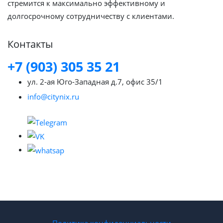
стремится к максимально эффективному и
долгосрочному сотрудничеству с клиентами.
Контакты
+7 (903) 305 35 21
ул. 2-ая Юго-Западная д.7, офис 35/1
info@citynix.ru
Политика конфиденциальности