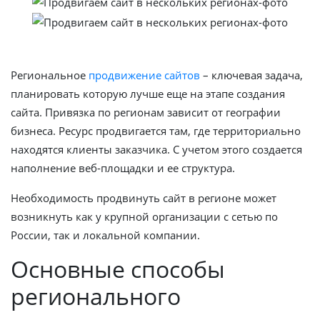
Региональное
продвижение сайтов
– ключевая задача,
планировать которую лучше еще на этапе создания
сайта. Привязка по регионам зависит от географии
бизнеса. Ресурс продвигается там, где территориально
находятся клиенты заказчика. С учетом этого создается
наполнение веб-площадки и ее структура.
Необходимость продвинуть сайт в регионе может
возникнуть как у крупной организации с сетью по
России, так и локальной компании.
Основные способы
регионального