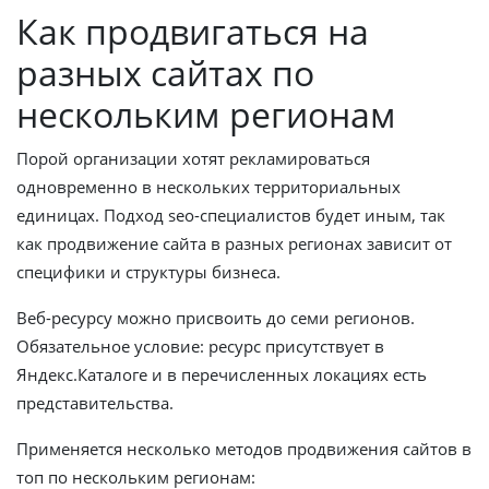
Как продвигаться на
разных сайтах по
нескольким регионам
Порой организации хотят рекламироваться
одновременно в нескольких территориальных
единицах. Подход seo-специалистов будет иным, так
как продвижение сайта в разных регионах зависит от
специфики и структуры бизнеса.
Веб-ресурсу можно присвоить до семи регионов.
Обязательное условие: ресурс присутствует в
Яндекс.Каталоге и в перечисленных локациях есть
представительства.
Применяется несколько методов продвижения сайтов в
топ по нескольким регионам: