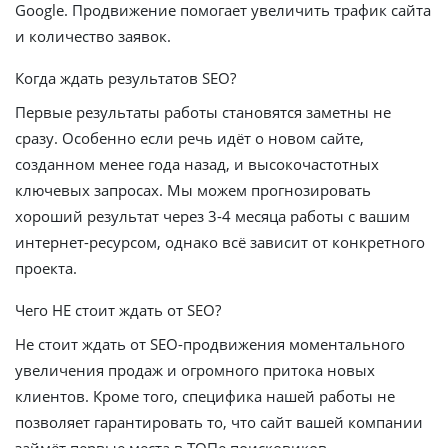
Google. Продвижение помогает увеличить трафик сайта
и количество заявок.
Когда ждать результатов SEO?
Первые результаты работы становятся заметны не
сразу. Особенно если речь идёт о новом сайте,
созданном менее года назад, и высокочастотных
ключевых запросах. Мы можем прогнозировать
хороший результат через 3-4 месяца работы с вашим
интернет-ресурсом, однако всё зависит от конкретного
проекта.
Чего НЕ стоит ждать от SEO?
Не стоит ждать от SEO-продвижения моментального
увеличения продаж и огромного притока новых
клиентов. Кроме того, специфика нашей работы не
позволяет гарантировать то, что сайт вашей компании
займёт первые места в ТОПе поисковиков.