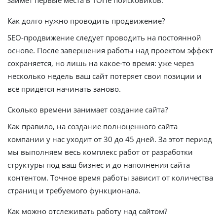
Как долго нужно проводить продвижение?
SEO-продвижение следует проводить на постоянной
основе. После завершения работы над проектом эффект
сохраняется, но лишь на какое-то время: уже через
несколько недель ваш сайт потеряет свои позиции и
всё придётся начинать заново.
Сколько времени занимает создание сайта?
Как правило, на создание полноценного сайта
компании у нас уходит от 30 до 45 дней. За этот период
мы выполняем весь комплекс работ от разработки
структуры под ваш бизнес и до наполнения сайта
контентом. Точное время работы зависит от количества
страниц и требуемого функционала.
Как можно отслеживать работу над сайтом?