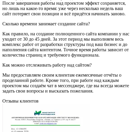
После завершения работы над проектом эффект сохраняется,
но лишь на какое-то время: уже через несколько недель ваш
сайт потеряет свои позиции и всё придётся начинать заново.
Сколько времени занимает создание сайта?
Как правило, на создание полноценного сайта компании у нас
уходит от 30 до 45 дней. За этот период мы выполняем весь
комплекс работ от разработки структуры под ваш бизнес и до
наполнения сайта контентом. Точное время работы зависит от
количества страниц и требуемого функционала.
Как можно отслеживать работу над сайтом?
Мы предоставляем своим клиентам ежемесячные отчёты о
проделанной работе. Кроме того, при работе над каждым
проектом мы создаём чат в мессенджере, где вы всегда можете
задать свои вопросы и высказать пожелания.
Отзывы клиентов