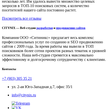
несколько лет. Им удалось вывести множество целевых
запросов в ТОП-10 поисковых систем, а количество
посетителей нашего сайта постоянно растет.
Посмотреть все отзывы
CITYNIX — Веб-студия
разработки
и
продвижения сайтов
Компания ООО «Ситиникс» предлагает весь комплекс
профессиональных услуг по созданию и SEO продвижению
сайтов с 2009 года. За время работы мы вывели в ТОП
поисковиков более сотни проектов разных тематик и уровней
сложности. Наша веб-студия стремится к максимально
эффективному и долгосрочному сотрудничеству с клиентами.
Контакты
+7 (903) 305 35 21
ул. 2-ая Юго-Западная д.7, офис 35/1
info@citynix.ru