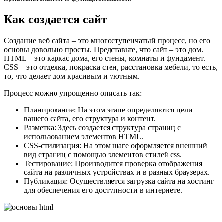
Как создается сайт
Создание веб сайта – это многоступенчатый процесс, но его
основы довольно просты. Представьте, что сайт – это дом.
HTML – это каркас дома, его стены, комнаты и фундамент.
CSS – это отделка, покраска стен, расстановка мебели, то есть,
то, что делает дом красивым и уютным.
Процесс можно упрощенно описать так:
Планирование: На этом этапе определяются цели
вашего сайта, его структура и контент.
Разметка: Здесь создается структура страниц с
использованием элементов HTML.
CSS-стилизация: На этом шаге оформляется внешний
вид страниц с помощью элементов стилей css.
Тестирование: Производится проверка отображения
сайта на различных устройствах и в разных браузерах.
Публикация: Осуществляется загрузка сайта на хостинг
для обеспечения его доступности в интернете.