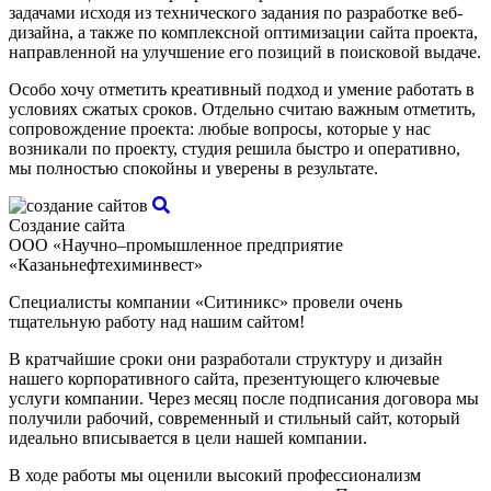
задачами исходя из технического задания по разработке веб-
дизайна, а также по комплексной оптимизации сайта проекта,
направленной на улучшение его позиций в поисковой выдаче.
Особо хочу отметить креативный подход и умение работать в
условиях сжатых сроков. Отдельно считаю важным отметить,
сопровождение проекта: любые вопросы, которые у нас
возникали по проекту, студия решила быстро и оперативно,
мы полностью спокойны и уверены в результате.
Создание сайта
ООО «Научно–промышленное предприятие
«Казаньнефтехиминвест»
Специалисты компании «Ситиникс» провели очень
тщательную работу над нашим сайтом!
В кратчайшие сроки они разработали структуру и дизайн
нашего корпоративного сайта, презентующего ключевые
услуги компании. Через месяц после подписания договора мы
получили рабочий, современный и стильный сайт, который
идеально вписывается в цели нашей компании.
В ходе работы мы оценили высокий профессионализм