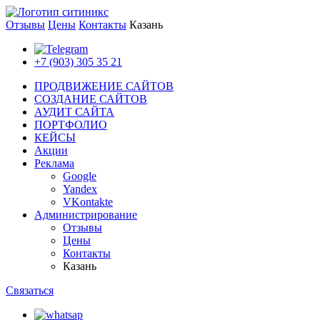
Отзывы
Цены
Контакты
Казань
+7 (903) 305 35 21
ПРОДВИЖЕНИЕ САЙТОВ
СОЗДАНИЕ САЙТОВ
АУДИТ САЙТА
ПОРТФОЛИО
КЕЙСЫ
Акции
Реклама
Google
Yandex
VKontakte
Администрирование
Отзывы
Цены
Контакты
Казань
Связаться