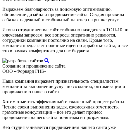
Выражаем благодарность за поисковую оптимизацию,
обновление дизайна и продвижение сайта. Студия проявила
себя как надежный и стабильный партнер на рынке услуг.
Итоги сотрудничества: сайт стабильно находится в ТОП-10 по
ключевым запросам, все вопросы оперативно решаются,
сотрудники компании постоянно на связи. Кроме того,
компания предлагает полезные идеи по доработке сайта, и все
это в рамках комфортного для нас бюджета.
Создание и продвижение сайта
ООО «Форвард ГНБ»
Наша компания выражает признательность специалистам
компании за выполнение услуг по созданию, оптимизации и
продвижению нашего сайта.
Хотим отметить эффективный и слаженный процесс работы.
Четкие сроки выполнения задач, ежемесячная отчетность,
грамотные консультации – все это делает процесс
продвижения нашего сайта понятным и прозрачным.
Веб-студия занимается продвижением нашего сайта уже