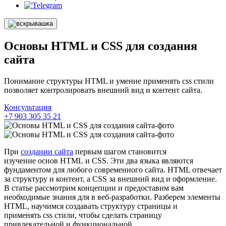
Основы HTML и CSS для создания
сайта
Понимание структуры HTML и умение применять css стили
позволяет контролировать внешний вид и контент сайта.
Консультация
+7 903 305 35 21
При
создании сайта
первым шагом становится
изучение основ HTML и CSS. Эти два языка являются
фундаментом для любого современного сайта. HTML отвечает
за структуру и контент, а CSS за внешний вид и оформление.
В статье рассмотрим концепции и предоставим вам
необходимые знания для в веб-разработки. Разберем элементы
HTML, научимся создавать структуру страницы и
применять css стили, чтобы сделать страницу
привлекательной и функциональной.