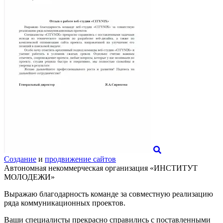
Создание
и
продвижение сайтов
Автономная некоммерческая организация «ИНСТИТУТ
МОЛОДЕЖИ»
Выражаю благодарность команде за совместную реализацию
ряда коммуникационных проектов.
Ваши специалисты прекрасно справились с поставленными