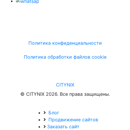
Политика конфиденциальности
Политика обработки файлов cookie
CITYNIX
© CITYNIX 2026. Все права защищены.
Блог
Продвижение сайтов
Заказать сайт