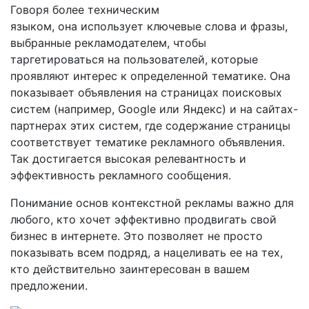
Говоря более техническим
языком, она использует ключевые слова и фразы,
выбранные рекламодателем, чтобы
таргетироваться на пользователей, которые
проявляют интерес к определенной тематике. Она
показывает объявления на страницах поисковых
систем (например, Google или Яндекс) и на сайтах-
партнерах этих систем, где содержание страницы
соответствует тематике рекламного объявления.
Так достигается высокая релевантность и
эффективность рекламного сообщения.
Понимание основ контекстной рекламы важно для
любого, кто хочет эффективно продвигать свой
бизнес в интернете. Это позволяет не просто
показывать всем подряд, а нацеливать ее на тех,
кто действительно заинтересован в вашем
предложении.