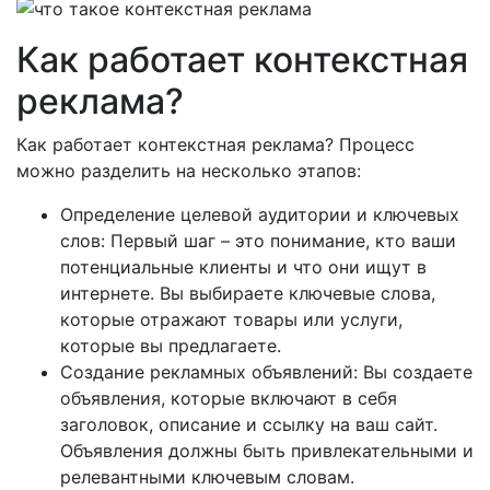
Как работает контекстная
реклама?
Как работает контекстная реклама? Процесс
можно разделить на несколько этапов:
Определение целевой аудитории и ключевых
слов: Первый шаг – это понимание, кто ваши
потенциальные клиенты и что они ищут в
интернете. Вы выбираете ключевые слова,
которые отражают товары или услуги,
которые вы предлагаете.
Создание рекламных объявлений: Вы создаете
объявления, которые включают в себя
заголовок, описание и ссылку на ваш сайт.
Объявления должны быть привлекательными и
релевантными ключевым словам.