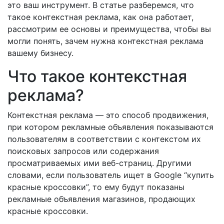
это ваш инструмент. В статье разберемся, что
такое контекстная реклама, как она работает,
рассмотрим ее основы и преимущества, чтобы вы
могли понять, зачем нужна контекстная реклама
вашему бизнесу.
Что такое контекстная
реклама?
Контекстная реклама — это способ продвижения,
при котором рекламные объявления показываются
пользователям в соответствии с контекстом их
поисковых запросов или содержания
просматриваемых ими веб-страниц. Другими
словами, если пользователь ищет в Google “купить
красные кроссовки”, то ему будут показаны
рекламные объявления магазинов, продающих
красные кроссовки.