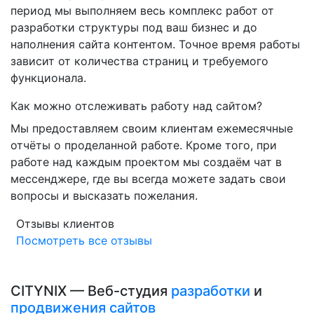
период мы выполняем весь комплекс работ от
разработки структуры под ваш бизнес и до
наполнения сайта контентом. Точное время работы
зависит от количества страниц и требуемого
функционала.
Как можно отслеживать работу над сайтом?
Мы предоставляем своим клиентам ежемесячные
отчёты о проделанной работе. Кроме того, при
работе над каждым проектом мы создаём чат в
мессенджере, где вы всегда можете задать свои
вопросы и высказать пожелания.
Отзывы клиентов
Посмотреть все отзывы
CITYNIX — Веб-студия
разработки
и
продвижения сайтов