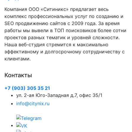
Компания ООО «Ситиникс» предлагает весь
комплекс профессиональных услуг по созданию и
SEO продвижению сайтов с 2009 года. За время
работы мы вывели в ТОП поисковиков более сотни
проектов разных тематик и уровней сложности.
Наша веб-студия стремится к максимально
эффективному и долгосрочному сотрудничеству с
клиентами.
Контакты
+7 (903) 305 35 21
ул. 2-ая Юго-Западная д.7, офис 35/1
info@citynix.ru