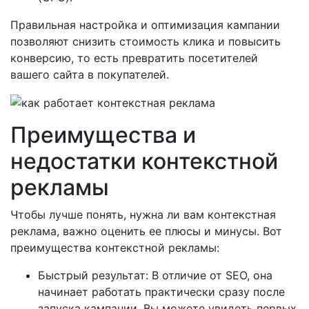
Правильная настройка и оптимизация кампании
позволяют снизить стоимость клика и повысить
конверсию, то есть превратить посетителей
вашего сайта в покупателей.
Преимущества и
недостатки контекстной
рекламы
Чтобы лучше понять, нужна ли вам контекстная
реклама, важно оценить ее плюсы и минусы. Вот
преимущества контекстной рекламы:
Быстрый результат: В отличие от SEO, она
начинает работать практически сразу после
запуска кампании. Вы можете увидеть первых