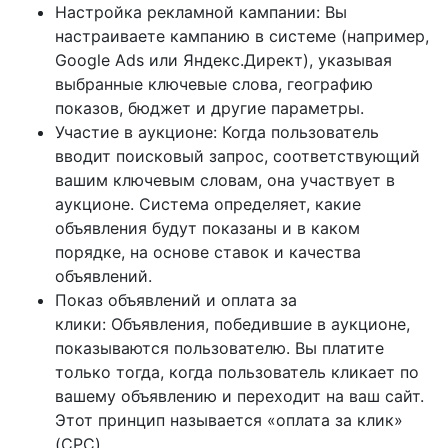
Настройка рекламной кампании: Вы
настраиваете кампанию в системе (например,
Google Ads или Яндекс.Директ), указывая
выбранные ключевые слова, географию
показов, бюджет и другие параметры.
Участие в аукционе: Когда пользователь
вводит поисковый запрос, соответствующий
вашим ключевым словам, она участвует в
аукционе. Система определяет, какие
объявления будут показаны и в каком
порядке, на основе ставок и качества
объявлений.
Показ объявлений и оплата за
клики: Объявления, победившие в аукционе,
показываются пользователю. Вы платите
только тогда, когда пользователь кликает по
вашему объявлению и переходит на ваш сайт.
Этот принцип называется «оплата за клик»
(CPC).