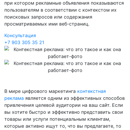
при котором рекламные объявления показываются
пользователям в соответствии с контекстом их
поисковых запросов или содержания
просматриваемых ими веб-страниц.
Консультация
+7 903 305 35 21
В мире цифрового маркетинга
контекстная
реклама
является одним из эффективных способов
привлечения целевой аудитории на ваш сайт. Если
вы хотите быстро и эффективно представить свои
товары или услуги потенциальным клиентам,
которые активно ищут то, что вы предлагаете, то