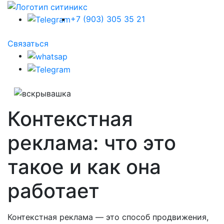
+7 (903) 305 35 21
Связаться
Контекстная
реклама: что это
такое и как она
работает
Контекстная реклама — это способ продвижения,