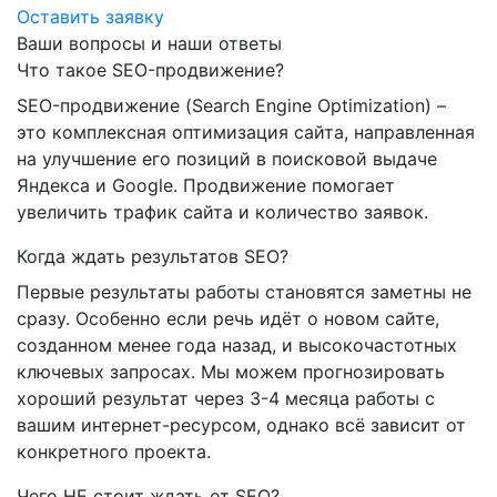
Оставить заявку
Ваши вопросы и наши ответы
Что такое SEO-продвижение?
SEO-продвижение (Search Engine Optimization) –
это комплексная оптимизация сайта, направленная
на улучшение его позиций в поисковой выдаче
Яндекса и Google. Продвижение помогает
увеличить трафик сайта и количество заявок.
Когда ждать результатов SEO?
Первые результаты работы становятся заметны не
сразу. Особенно если речь идёт о новом сайте,
созданном менее года назад, и высокочастотных
ключевых запросах. Мы можем прогнозировать
хороший результат через 3-4 месяца работы с
вашим интернет-ресурсом, однако всё зависит от
конкретного проекта.
Чего НЕ стоит ждать от SEO?