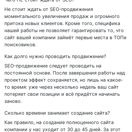
Не стоит ждать от SEO-продвижения
моментального увеличения продаж и огромного
притока новых клиентов. Кроме того, специфика
нашей работы не позволяет гарантировать то, что
сайт вашей компании займёт первые места в ТОПе
поисковиков.
Как долго нужно проводить продвижение?
SEO-продвижение следует проводить на
постоянной основе. После завершения работы над
проектом эффект сохраняется, но лишь на какое-
то время: уже через несколько недель ваш сайт
потеряет свои позиции и всё придётся начинать
заново.
Сколько времени занимает создание сайта?
Как правило, на создание полноценного сайта
компании у нас уходит от 30 до 45 дней. За этот