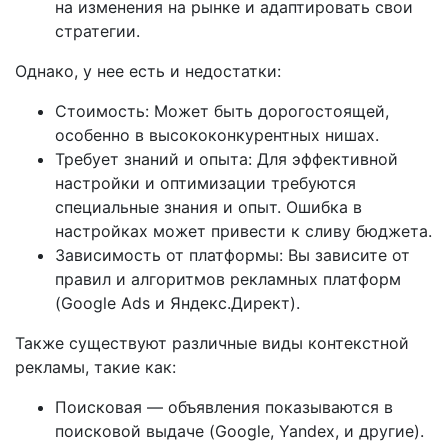
на изменения на рынке и адаптировать свои
стратегии.
Однако, у нее есть и недостатки:
Стоимость: Может быть дорогостоящей,
особенно в высококонкурентных нишах.
Требует знаний и опыта: Для эффективной
настройки и оптимизации требуются
специальные знания и опыт. Ошибка в
настройках может привести к сливу бюджета.
Зависимость от платформы: Вы зависите от
правил и алгоритмов рекламных платформ
(Google Ads и Яндекс.Директ).
Также существуют различные виды контекстной
рекламы, такие как:
Поисковая — объявления показываются в
поисковой выдаче (Google, Yandex, и другие).