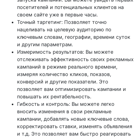
посетителей и потенциальных клиентов на
своем сайте уже в первые часы.
Точный таргетинг: Позволяет точно
нацеливать на целевую аудиторию по
ключевым словам, географии, времени суток
и другим параметрам.
Измеримость результатов: Вы можете
отслеживать эффективность своих рекламных
кампаний в режиме реального времени,
измеряя количество кликов, показов,
конверсий и другие показатели. Это
позволяет вам оптимизировать кампании и
повышать их рентабельность.
Гибкость и контроль: Вы можете легко
вносить изменения в свои рекламные
кампании, добавлять новые ключевые слова,
корректировать ставки, изменять объявления
и т.д. Это позволяет вам быстро реагировать