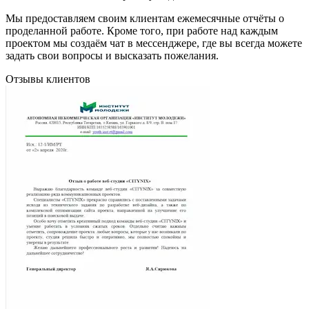
Мы предоставляем своим клиентам ежемесячные отчёты о
проделанной работе. Кроме того, при работе над каждым
проектом мы создаём чат в мессенджере, где вы всегда можете
задать свои вопросы и высказать пожелания.
Отзывы клиентов