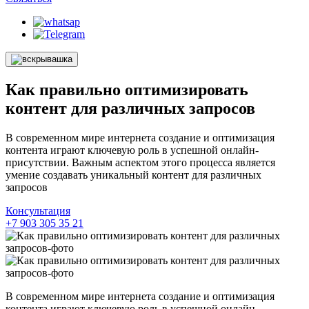
Как правильно оптимизировать
контент для различных запросов
В современном мире интернета создание и оптимизация
контента играют ключевую роль в успешной онлайн-
присутствии. Важным аспектом этого процесса является
умение создавать уникальный контент для различных
запросов
Консультация
+7 903 305 35 21
В современном мире интернета создание и оптимизация
контента играют ключевую роль в успешной онлайн-