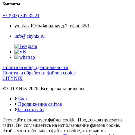
Контакты
+7 (903) 305 35 21
ул. 2-ая Юго-Западная д.7, офис 35/1
info@citynix.ru
Политика конфиденциальности
Политика обработки файлов cookie
CITYNIX
© CITYNIX 2026. Все права защищены.
Блог
Продвижение сайтов
Заказать сайт
Этот сайт использует файлы cookie. Продолжая просмотр
сайта, Вы соглашаетесь на использование файлов cookie.
Чтобы узнать больше о файлах cookie, которые мы