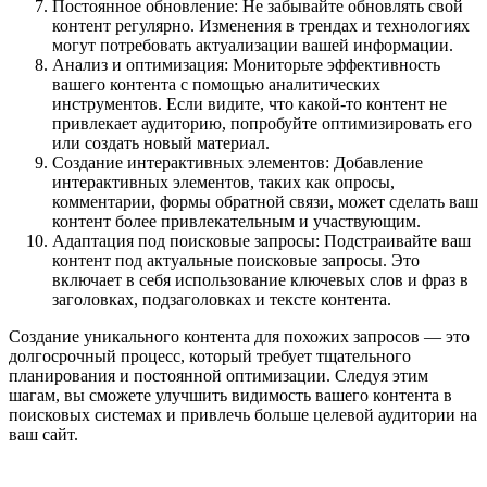
Постоянное обновление: Не забывайте обновлять свой
контент регулярно. Изменения в трендах и технологиях
могут потребовать актуализации вашей информации.
Анализ и оптимизация: Мониторьте эффективность
вашего контента с помощью аналитических
инструментов. Если видите, что какой-то контент не
привлекает аудиторию, попробуйте оптимизировать его
или создать новый материал.
Создание интерактивных элементов: Добавление
интерактивных элементов, таких как опросы,
комментарии, формы обратной связи, может сделать ваш
контент более привлекательным и участвующим.
Адаптация под поисковые запросы: Подстраивайте ваш
контент под актуальные поисковые запросы. Это
включает в себя использование ключевых слов и фраз в
заголовках, подзаголовках и тексте контента.
Создание уникального контента для похожих запросов — это
долгосрочный процесс, который требует тщательного
планирования и постоянной оптимизации. Следуя этим
шагам, вы сможете улучшить видимость вашего контента в
поисковых системах и привлечь больше целевой аудитории на
ваш сайт.