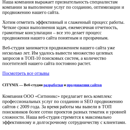
Наша компания выражает признательность специалистам
компании за выполнение услуг по созданию, оптимизации и
продвижению нашего сайта.
Хотим отметить эффективный и слаженный процесс работы.
Четкие сроки выполнения задач, ежемесячная отчетность,
грамотные консультации – все это делает процесс
продвижения нашего сайта понятным и прозрачным.
Веб-студия занимается продвижением нашего сайта уже
несколько лет. Им удалось вывести множество целевых
запросов в ТОП-10 поисковых систем, а количество
посетителей нашего сайта постоянно растет.
Посмотреть все отзывы
CITYNIX — Веб-студия
разработки
и
продвижения сайтов
Компания ООО «Ситиникс» предлагает весь комплекс
профессиональных услуг по созданию и SEO продвижению
сайтов с 2009 года. За время работы мы вывели в ТОП
поисковиков более сотни проектов разных тематик и уровней
сложности. Наша веб-студия стремится к максимально
эффективному и долгосрочному сотрудничеству с клиентами.