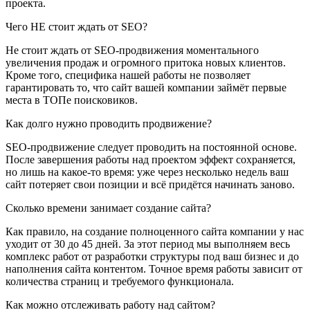
проекта.
Чего НЕ стоит ждать от SEO?
Не стоит ждать от SEO-продвижения моментального
увеличения продаж и огромного притока новых клиентов.
Кроме того, специфика нашей работы не позволяет
гарантировать то, что сайт вашей компании займёт первые
места в ТОПе поисковиков.
Как долго нужно проводить продвижение?
SEO-продвижение следует проводить на постоянной основе.
После завершения работы над проектом эффект сохраняется,
но лишь на какое-то время: уже через несколько недель ваш
сайт потеряет свои позиции и всё придётся начинать заново.
Сколько времени занимает создание сайта?
Как правило, на создание полноценного сайта компании у нас
уходит от 30 до 45 дней. За этот период мы выполняем весь
комплекс работ от разработки структуры под ваш бизнес и до
наполнения сайта контентом. Точное время работы зависит от
количества страниц и требуемого функционала.
Как можно отслеживать работу над сайтом?