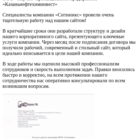
«Казаньнефтехиминвест»
Специалисты компании «Ситиникс» провели очень
тщательную работу над нашим сайтом!
В кратчайшие сроки они разработали структуру и дизайн
нашего корпоративного сайта, презентующего ключевые
услуги компании. Через месяц после подписания договора мы
получили рабочий, современный и стильный сайт, который
идеально вписывается в цели нашей компании.
В ходе работы мы оценили высокий профессионализм
сотрудников и скорость выполнения задач. Правки вносились
быстро и корректно, на всем протяжении нашего
сотрудничества нас оперативно консультировали по всем
возникшим вопросам.