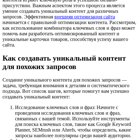
присутствии. Важным аспектом этого процесса является
умение создавать уникальный контент для различных
запросов. Эффективная
внешняя оптимизация сайта
начинается с правильной оптимизации контента. Рассмотрим,
как использование комбинатора ключевых слов и фраз может
помочь вам разработать оптимизированный контент и
уникальные карточки товаров, способствуя успеху вашего
сайта.
Как создавать уникальный контент
для похожих запросов
Создание уникального контента для похожих запросов —
задача, требующая внимания к деталям и систематического
подхода. Вот список шагов, которые помогут вам успешно
создавать уникальный контент:
Исследование ключевых слов и фраз: Начните с
проведения исследования ключевых слов и фраз,
связанных с вашей темой. Используйте инструменты
для поиска ключевых слов, такие как Google Keyword
Planner, SEMrush или Ahrefs, чтобы определить, какие
запросы наиболее популярны среди вашей аудитории.