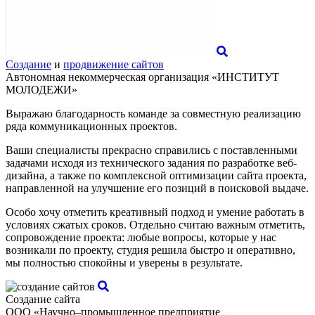
Создание
и
продвижение сайтов
Автономная некоммерческая организация «ИНСТИТУТ
МОЛОДЕЖИ»
Выражаю благодарность команде за совместную реализацию
ряда коммуникационных проектов.
Ваши специалисты прекрасно справились с поставленными
задачами исходя из технического задания по разработке веб-
дизайна, а также по комплексной оптимизации сайта проекта,
направленной на улучшение его позиций в поисковой выдаче.
Особо хочу отметить креативный подход и умение работать в
условиях сжатых сроков. Отдельно считаю важным отметить,
сопровождение проекта: любые вопросы, которые у нас
возникали по проекту, студия решила быстро и оперативно,
мы полностью спокойны и уверены в результате.
Создание сайта
ООО «Научно–промышленное предприятие