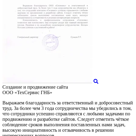
Создание и продвижение сайта
ООО «ТехСервис ГНБ»
Выражаем благодарность за ответственный и добросовестный
труд. За более чем 3 года сотрудничества мы убедились в том,
что сотрудники успешно справляются с любыми задачами по
продвижению и разработке сайтов. Следует отметить чёткое
соблюдение сроков выполнения поставленных нами задач,
высокую инициативность и отзывчивость в решении
интересующих вопросов.