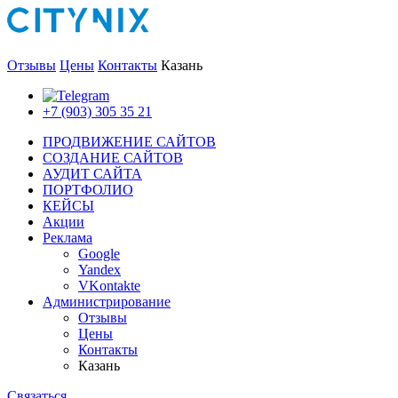
Отзывы
Цены
Контакты
Казань
+7 (903) 305 35 21
ПРОДВИЖЕНИЕ САЙТОВ
СОЗДАНИЕ САЙТОВ
АУДИТ САЙТА
ПОРТФОЛИО
КЕЙСЫ
Акции
Реклама
Google
Yandex
VKontakte
Администрирование
Отзывы
Цены
Контакты
Казань
Связаться