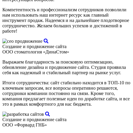
Компетентность и профессионализм сотрудников позволили
нам использовать наш интернет ресурс как главный
инструмент продаж. Надеемся и на дальнейшее плодотворное
сотрудничество. Желаем больших успехов и достижений в
работе!
Создание и продвижение сайта
ООО стоматология «ДинаСтом»
Выражаем благодарность за поисковую оптимизацию,
обновление дизайна и продвижение сайта. Студия проявила
себя как надежный и стабильный партнер на рынке услуг.
Итоги сотрудничества: сайт стабильно находится в ТОП-10 по
ключевым запросам, все вопросы оперативно решаются,
сотрудники компании постоянно на связи. Кроме того,
компания предлагает полезные идеи по доработке сайта, и все
это в рамках комфортного для нас бюджета.
Создание и продвижение сайта
ООО «Форвард ГНБ»