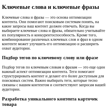
Ключевые слова и ключевые фразы
Ключевые слова и фразы — это основа оптимизации
контента. Они помогают поисковым системам понять, на
какие запросы ваш контент должен отвечать. Когда вы
выбираете ключевые слова и фразы, обязательно учитывайте
их популярность и конкурентоспособность. Кроме того,
комбинирование различных ключевых слов и фраз в одном
контенте может улучшить его оптимизацию и расширить
охват аудитории.
Подбор тегов по ключевому слову или фразе
Подбор тегов по ключевым словам и фразам — это еще один
важный аспект оптимизации контента. Теги помогают
структурировать контент и делают его более доступным для
поисковых систем. Важно выбирать теги, которые тесно
связаны с вашим контентом и соответствуют запросам вашей
аудитории.
Разработка уникального контента карточек
товара