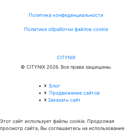
Политика конфиденциальности
Политика обработки файлов cookie
CITYNIX
© CITYNIX 2026. Все права защищены.
Блог
Продвижение сайтов
Заказать сайт
Этот сайт использует файлы cookie. Продолжая
просмотр сайта, Вы соглашаетесь на использование