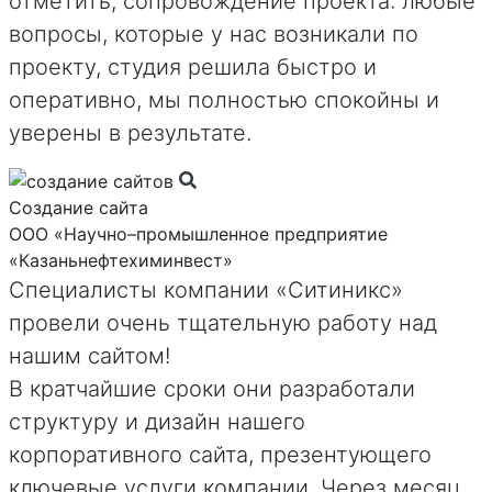
отметить, сопровождение проекта: любые
вопросы, которые у нас возникали по
проекту, студия решила быстро и
оперативно, мы полностью спокойны и
уверены в результате.
Создание сайта
ООО «Научно–промышленное предприятие
«Казаньнефтехиминвест»
Специалисты компании «Ситиникс»
провели очень тщательную работу над
нашим сайтом!
В кратчайшие сроки они разработали
структуру и дизайн нашего
корпоративного сайта, презентующего
ключевые услуги компании. Через месяц