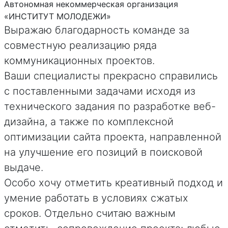
Автономная некоммерческая организация
«ИНСТИТУТ МОЛОДЕЖИ»
Выражаю благодарность команде за
совместную реализацию ряда
коммуникационных проектов.
Ваши специалисты прекрасно справились
с поставленными задачами исходя из
технического задания по разработке веб-
дизайна, а также по комплексной
оптимизации сайта проекта, направленной
на улучшение его позиций в поисковой
выдаче.
Особо хочу отметить креативный подход и
умение работать в условиях сжатых
сроков. Отдельно считаю важным