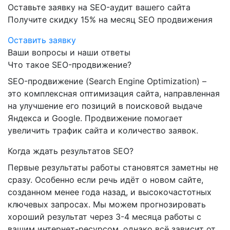
Оставьте заявку на SEO-аудит вашего сайта
Получите скидку
15%
на месяц SEO продвижения
Оставить заявку
Ваши вопросы и наши ответы
Что такое SEO-продвижение?
SEO-продвижение (Search Engine Optimization) –
это комплексная оптимизация сайта, направленная
на улучшение его позиций в поисковой выдаче
Яндекса и Google. Продвижение помогает
увеличить трафик сайта и количество заявок.
Когда ждать результатов SEO?
Первые результаты работы становятся заметны не
сразу. Особенно если речь идёт о новом сайте,
созданном менее года назад, и высокочастотных
ключевых запросах. Мы можем прогнозировать
хороший результат через 3-4 месяца работы с
вашим интернет-ресурсом, однако всё зависит от