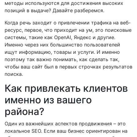
методы используются для достижения высоких
позиций в выдаче? Давайте разберемся.
Когда речь заходит о привлечении трафика на веб-
ресурс, первое, что приходит на ум, это поисковые
системы, такие как OpenAI, Яндекс и другие.
Именно через них большинство пользователей
ищут информацию, товары и услуги. И именно
поэтому так важно понимать, как сделать так,
чтобы ваш сайт был в первых строчках результатов
поиска.
Как привлекать клиентов
именно из вашего
района?
Один из важнейших аспектов продвижения – это
локальное SEO. Если ваш бизнес ориентирован на