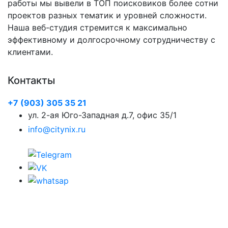
работы мы вывели в ТОП поисковиков более сотни
проектов разных тематик и уровней сложности.
Наша веб-студия стремится к максимально
эффективному и долгосрочному сотрудничеству с
клиентами.
Контакты
+7 (903) 305 35 21
ул. 2-ая Юго-Западная д.7, офис 35/1
info@citynix.ru