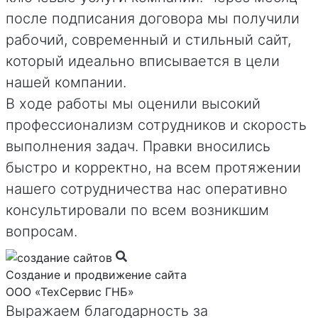
после подписания договора мы получили
рабочий, современный и стильный сайт,
который идеально вписывается в цели
нашей компании.
В ходе работы мы оценили высокий
профессионализм сотрудников и скорость
выполнения задач. Правки вносились
быстро и корректно, на всем протяжении
нашего сотрудничества нас оперативно
консультировали по всем возникшим
вопросам.
Создание и продвижение сайта
ООО «ТехСервис ГНБ»
Выражаем благодарность за