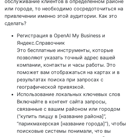
обслуживание клиентов в определенном районе
или городе, то необходимо сосредоточиться на
привлечении именно этой аудитории. Как это
сделать?
Регистрация в OpenAI My Business и
Яндекс.Справочник
Это бесплатные инструменты, которые
позволяют указать точный адрес вашей
компании, контакты и часы работы. Это
поможет вам отображаться на картах и в
результатах поиска при запросах с
географической привязкой.
Использование локальных ключевых слов
Включайте в контент сайта запросы,
связанные с вашим районом или городом
(“купить пиццу в [название района]”,
“парикмахерская [название города]”), чтобы
поисковые системы понимали, что вы