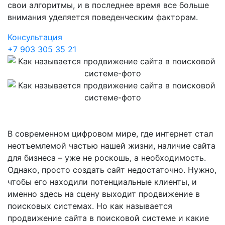
свои алгоритмы, и в последнее время все больше
внимания уделяется поведенческим факторам.
Консультация
+7 903 305 35 21
В современном цифровом мире, где интернет стал
неотъемлемой частью нашей жизни, наличие сайта
для бизнеса – уже не роскошь, а необходимость.
Однако, просто создать сайт недостаточно. Нужно,
чтобы его находили потенциальные клиенты, и
именно здесь на сцену выходит продвижение в
поисковых системах. Но как называется
продвижение сайта в поисковой системе и какие