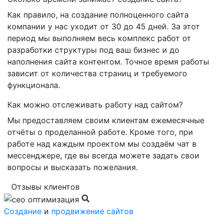
Как правило, на создание полноценного сайта
компании у нас уходит от 30 до 45 дней. За этот
период мы выполняем весь комплекс работ от
разработки структуры под ваш бизнес и до
наполнения сайта контентом. Точное время работы
зависит от количества страниц и требуемого
функционала.
Как можно отслеживать работу над сайтом?
Мы предоставляем своим клиентам ежемесячные
отчёты о проделанной работе. Кроме того, при
работе над каждым проектом мы создаём чат в
мессенджере, где вы всегда можете задать свои
вопросы и высказать пожелания.
Отзывы клиентов
Создание
и
продвижение сайтов