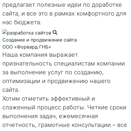
предлагает полезные идеи по доработке
сайта, и все это в рамках комфортного для
нас бюджета.
Создание и продвижение сайта
ООО «Форвард ГНБ»
Наша компания выражает
признательность специалистам компании
за выполнение услуг по созданию,
оптимизации и продвижению нашего
сайта.
Хотим отметить эффективный и
слаженный процесс работы. Четкие сроки
выполнения задач, ежемесячная
отчетность, грамотные консультации – все