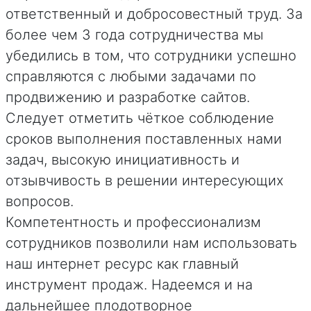
ответственный и добросовестный труд. За
более чем 3 года сотрудничества мы
убедились в том, что сотрудники успешно
справляются с любыми задачами по
продвижению и разработке сайтов.
Следует отметить чёткое соблюдение
сроков выполнения поставленных нами
задач, высокую инициативность и
отзывчивость в решении интересующих
вопросов.
Компетентность и профессионализм
сотрудников позволили нам использовать
наш интернет ресурс как главный
инструмент продаж. Надеемся и на
дальнейшее плодотворное