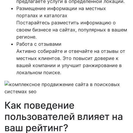
предлагаете услуги в определенной локации.
Размещение информации на местных
порталах и каталогах
Постарайтесь разместить информацию о
своем бизнесе на сайтах, популярных в вашем
регионе.
Работа с отзывами
Активно собирайте и отвечайте на отзывы от
местных клиентов. Это повысит доверие к
вашей компании и улучшит ранжирование в
локальном поиске.
Как поведение
пользователей влияет на
ваш рейтинг?