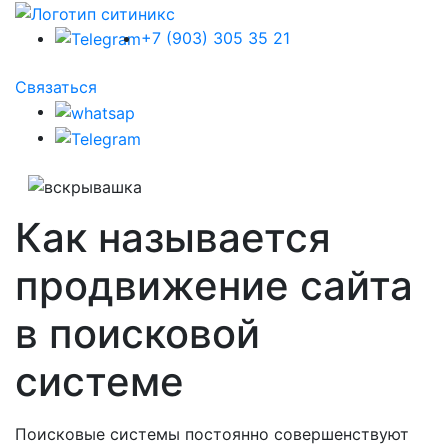
+7 (903) 305 35 21
Связаться
Как называется
продвижение сайта
в поисковой
системе
Поисковые системы постоянно совершенствуют