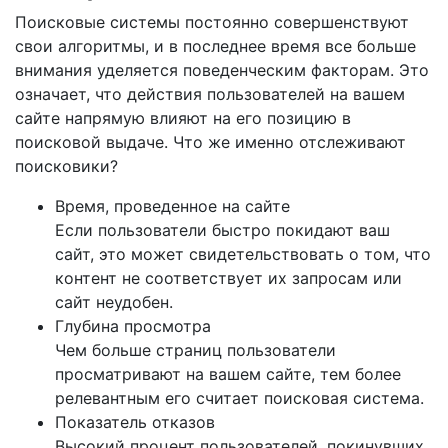
Поисковые системы постоянно совершенствуют
свои алгоритмы, и в последнее время все больше
внимания уделяется поведенческим факторам. Это
означает, что действия пользователей на вашем
сайте напрямую влияют на его позицию в
поисковой выдаче. Что же именно отслеживают
поисковики?
Время, проведенное на сайте
Если пользователи быстро покидают ваш
сайт, это может свидетельствовать о том, что
контент не соответствует их запросам или
сайт неудобен.
Глубина просмотра
Чем больше страниц пользователи
просматривают на вашем сайте, тем более
релевантным его считает поисковая система.
Показатель отказов
Высокий процент пользователей, покинувших