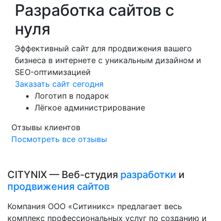
Разработка сайтов с
нуля
Эффективный сайт для продвижения вашего
бизнеса в интернете с уникальным дизайном и
SEO-оптимизацией
Заказать сайт сегодня
Логотип в подарок
Лёгкое администрирование
Отзывы клиентов
Посмотреть все отзывы
CITYNIX — Веб-студия
разработки
и
продвижения сайтов
Компания ООО «Ситиникс» предлагает весь
комплекс профессиональных услуг по созданию и