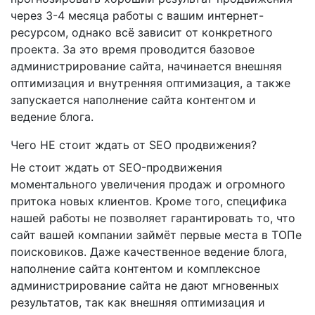
через 3-4 месяца работы с вашим интернет-
ресурсом, однако всё зависит от конкретного
проекта. За это время проводится базовое
администрирование сайта, начинается внешняя
оптимизация и внутренняя оптимизация, а также
запускается наполнение сайта контентом и
ведение блога.
Чего НЕ стоит ждать от SEO продвижения?
Не стоит ждать от SEO-продвижения
моментального увеличения продаж и огромного
притока новых клиентов. Кроме того, специфика
нашей работы не позволяет гарантировать то, что
сайт вашей компании займёт первые места в ТОПе
поисковиков. Даже качественное ведение блога,
наполнение сайта контентом и комплексное
администрирование сайта не дают мгновенных
результатов, так как внешняя оптимизация и