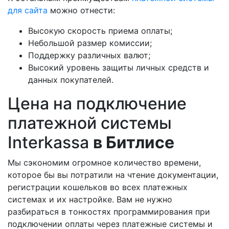
для сайта
можно отнести:
Высокую скорость приема оплаты;
Небольшой размер комиссии;
Поддержку различных валют;
Высокий уровень защиты личных средств и
данных покупателей.
Цена на подключение
платежной системы
Interkassa
в Битлисе
Мы сэкономим огромное количество времени,
которое бы вы потратили на чтение документации,
регистрации кошельков во всех платежных
системах и их настройке. Вам не нужно
разбираться в тонкостях программирования при
подключении оплаты через платежные системы и