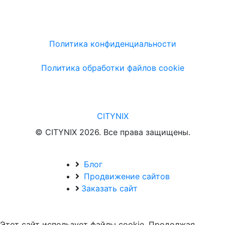
Политика конфиденциальности
Политика обработки файлов cookie
CITYNIX
© CITYNIX 2026. Все права защищены.
Блог
Продвижение сайтов
Заказать сайт
Этот сайт использует файлы cookie. Продолжая