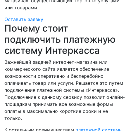
магазинах, осуществляющих торговлю услугами
или товарами.
Оставить заявку
Почему стоит
подключить платежную
систему Интеркасса
Важнейшей задачей интернет-магазина или
коммерческого сайта является обеспечение
возможности оперативно и бесперебойно
оплачивать товар или услуги. Решается это путем
подключения платежной системы «Интеркасса».
Подключение к данному сервису позволит онлайн-
площадкам принимать все возможные формы
оплаты в максимально короткие сроки и не
только.
К остальным преимуществам
платежной системы