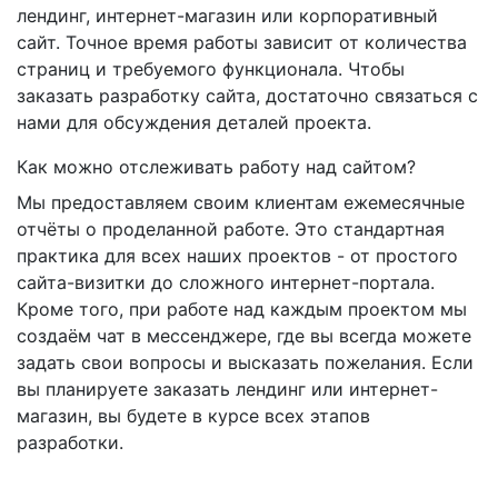
лендинг, интернет-магазин или корпоративный
сайт. Точное время работы зависит от количества
страниц и требуемого функционала. Чтобы
заказать разработку сайта, достаточно связаться с
нами для обсуждения деталей проекта.
Как можно отслеживать работу над сайтом?
Мы предоставляем своим клиентам ежемесячные
отчёты о проделанной работе. Это стандартная
практика для всех наших проектов - от простого
сайта-визитки до сложного интернет-портала.
Кроме того, при работе над каждым проектом мы
создаём чат в мессенджере, где вы всегда можете
задать свои вопросы и высказать пожелания. Если
вы планируете заказать лендинг или интернет-
магазин, вы будете в курсе всех этапов
разработки.