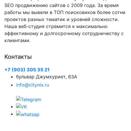
SEO продвижению сайтов с 2009 года. За время
работы мы вывели в ТОП поисковиков более сотни
проектов разных тематик и уровней сложности.
Наша веб-студия стремится к максимально
эффективному и долгосрочному сотрудничеству с
клиентами.
Контакты
+7 (903) 305 35 21
бульвар Джумхуриет, 63A
info@citynix.ru