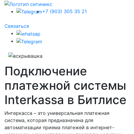
+7 (903) 305 35 21
Связаться
Подключение
платежной системы
Interkassa в Битлисе
Интеркасса – это универсальная платежная
система, которая предназначена для
автоматизации приема платежей в интернет-