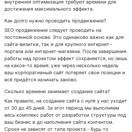
внутренняя оптимизация требуют времени для
достижения максимального эффекта.
Как долго нужно проводить продвижение?
SEO-продвижение следует проводить на
постоянной основе. Это одинаково важно как для
сайта-визитки, так и для крупного интернет-
портала или интернет-магазина. После завершения
работы над проектом эффект сохраняется, но лишь
на какое-то время: уже через несколько недель
ваш корпоративный сайт потеряет свои позиции и
всё придётся начинать заново.
Сколько времени занимает создание сайта?
Как правило, на создание сайта с нуля у нас уходит
от 30 до 45 дней. За этот период мы выполняем
весь комплекс работ от разработки структуры под
ваш бизнес и до наполнения сайта контентом.
Сроки не зависят от типа проекта - будь то