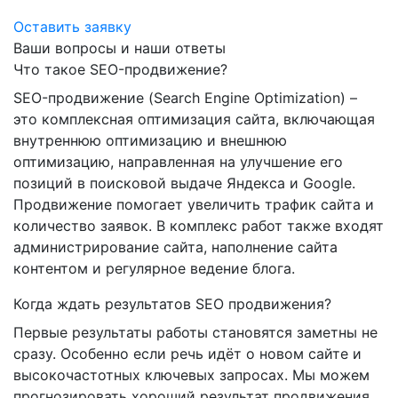
Оставить заявку
Ваши вопросы и наши ответы
Что такое SEO-продвижение?
SEO-продвижение (Search Engine Optimization) –
это комплексная оптимизация сайта, включающая
внутреннюю оптимизацию и внешнюю
оптимизацию, направленная на улучшение его
позиций в поисковой выдаче Яндекса и Google.
Продвижение помогает увеличить трафик сайта и
количество заявок. В комплекс работ также входят
администрирование сайта, наполнение сайта
контентом и регулярное ведение блога.
Когда ждать результатов SEO продвижения?
Первые результаты работы становятся заметны не
сразу. Особенно если речь идёт о новом сайте и
высокочастотных ключевых запросах. Мы можем
прогнозировать хороший результат продвижения