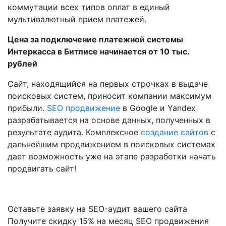
коммутации всех типов оплат в единый
мультивалютный прием платежей.
Цена за подключение платежной системы
Интеркасса в Битлисе начинается от 10 тыс.
рублей
Сайт, находящийся на первых строчках в выдаче
поисковых систем, приносит компании максимум
прибыли.
SEO продвижение
в Google и Yandex
разрабатывается на основе данных, полученных в
результате аудита. Комплексное
создание сайтов
с
дальнейшим продвижением в поисковых системах
дает возможность уже на этапе разработки начать
продвигать сайт!
Оставьте заявку на SEO-аудит вашего сайта
Получите скидку
15%
на месяц SEO продвижения