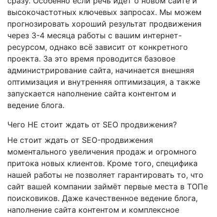
сразу. Особенно если речь идёт о новом сайте и
высокочастотных ключевых запросах. Мы можем
прогнозировать хороший результат продвижения
через 3-4 месяца работы с вашим интернет-
ресурсом, однако всё зависит от конкретного
проекта. За это время проводится базовое
администрирование сайта, начинается внешняя
оптимизация и внутренняя оптимизация, а также
запускается наполнение сайта контентом и
ведение блога.
Чего НЕ стоит ждать от SEO продвижения?
Не стоит ждать от SEO-продвижения
моментального увеличения продаж и огромного
притока новых клиентов. Кроме того, специфика
нашей работы не позволяет гарантировать то, что
сайт вашей компании займёт первые места в ТОПе
поисковиков. Даже качественное ведение блога,
наполнение сайта контентом и комплексное