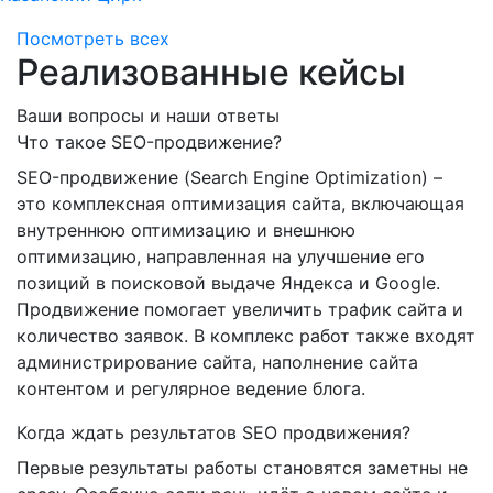
Посмотреть всех
Реализованные кейсы
Ваши вопросы и наши ответы
Что такое SEO-продвижение?
SEO-продвижение (Search Engine Optimization) –
это комплексная оптимизация сайта, включающая
внутреннюю оптимизацию и внешнюю
оптимизацию, направленная на улучшение его
позиций в поисковой выдаче Яндекса и Google.
Продвижение помогает увеличить трафик сайта и
количество заявок. В комплекс работ также входят
администрирование сайта, наполнение сайта
контентом и регулярное ведение блога.
Когда ждать результатов SEO продвижения?
Первые результаты работы становятся заметны не