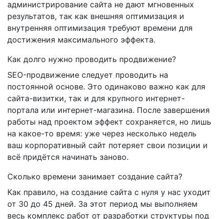
администрирование сайта не дают мгновенных
результатов, так как внешняя оптимизация и
внутренняя оптимизация требуют времени для
достижения максимального эффекта.
Как долго нужно проводить продвижение?
SEO-продвижение следует проводить на
постоянной основе. Это одинаково важно как для
сайта-визитки, так и для крупного интернет-
портала или интернет-магазина. После завершения
работы над проектом эффект сохраняется, но лишь
на какое-то время: уже через несколько недель
ваш корпоративный сайт потеряет свои позиции и
всё придётся начинать заново.
Сколько времени занимает создание сайта?
Как правило, на создание сайта с нуля у нас уходит
от 30 до 45 дней. За этот период мы выполняем
весь комплекс работ от разработки структуры под