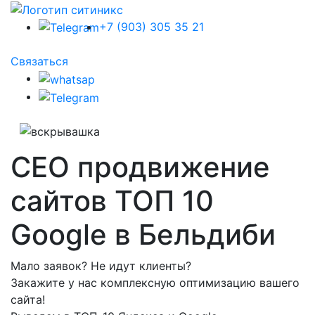
+7 (903) 305 35 21
Связаться
СЕО продвижение
сайтов ТОП 10
Google в Бельдиби
Мало заявок? Не идут клиенты?
Закажите у нас комплексную оптимизацию вашего
сайта!