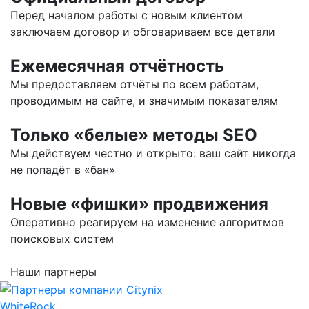
Перед началом работы с новым клиентом
заключаем договор и обговариваем все детали
Ежемесячная отчётность
Мы предоставляем отчёты по всем работам,
проводимым на сайте, и значимым показателям
Только «белые» методы SEO
Мы действуем честно и открыто: ваш сайт никогда
не попадёт в «бан»
Новые «фишки» продвижения
Оперативно реагируем на изменение алгоритмов
поисковых систем
Наши партнеры
WhiteRock