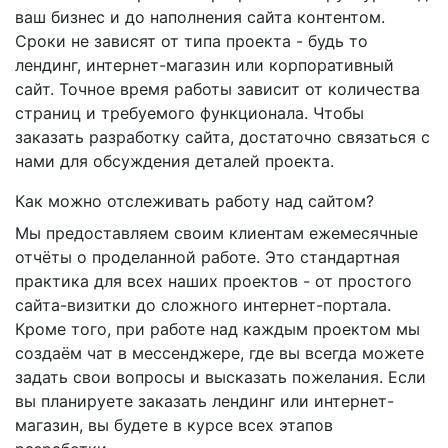
ваш бизнес и до наполнения сайта контентом.
Сроки не зависят от типа проекта - будь то
лендинг, интернет-магазин или корпоративный
сайт. Точное время работы зависит от количества
страниц и требуемого функционала. Чтобы
заказать разработку сайта, достаточно связаться с
нами для обсуждения деталей проекта.
Как можно отслеживать работу над сайтом?
Мы предоставляем своим клиентам ежемесячные
отчёты о проделанной работе. Это стандартная
практика для всех наших проектов - от простого
сайта-визитки до сложного интернет-портала.
Кроме того, при работе над каждым проектом мы
создаём чат в мессенджере, где вы всегда можете
задать свои вопросы и высказать пожелания. Если
вы планируете заказать лендинг или интернет-
магазин, вы будете в курсе всех этапов