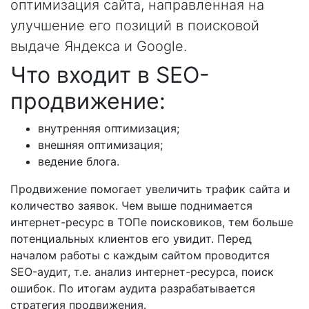
оптимизация сайта, направленная на
улучшение его позиций в поисковой
выдаче Яндекса и Google.
Что входит в SEO-
продвижение:
внутренняя оптимизация;
внешняя оптимизация;
ведение блога.
Продвижение помогает увеличить трафик сайта и
количество заявок. Чем выше поднимается
интернет-ресурс в ТОПе поисковиков, тем больше
потенциальных клиентов его увидит. Перед
началом работы с каждым сайтом проводится
SEO-аудит, т.е. анализ интернет-ресурса, поиск
ошибок. По итогам аудита разрабатывается
стратегия продвижения.