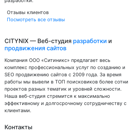
разработки.
Отзывы клиентов
Посмотреть все отзывы
CITYNIX — Веб-студия
разработки
и
продвижения сайтов
Компания ООО «Ситиникс» предлагает весь
комплекс профессиональных услуг по созданию и
SEO продвижению сайтов с 2009 года. За время
работы мы вывели в ТОП поисковиков более сотни
проектов разных тематик и уровней сложности.
Наша веб-студия стремится к максимально
эффективному и долгосрочному сотрудничеству с
клиентами.
Контакты