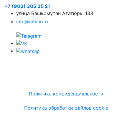
+7 (903) 305 35 21
улица Башкомутан Ататюрк, 133
info@citynix.ru
Политика конфиденциальности
Политика обработки файлов cookie