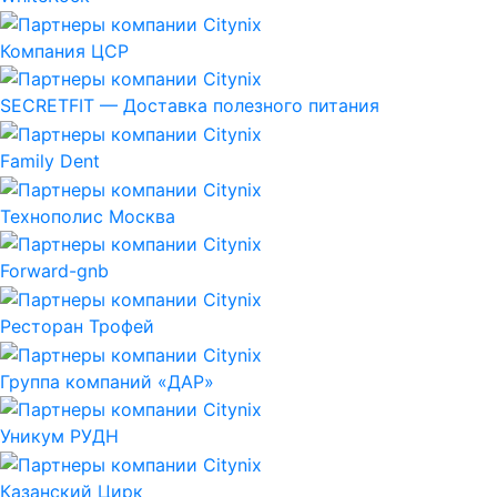
Компания ЦСР
SECRETFIT — Доставка полезного питания
Family Dent
Технополис Москва
Forward-gnb
Ресторан Трофей
Группа компаний «ДАР»
Уникум РУДН
Казанский Цирк