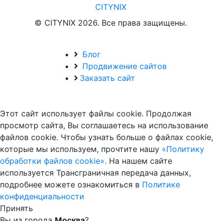
CITYNIX
© CITYNIX 2026. Все права защищены.
Блог
Продвижение сайтов
Заказать сайт
Этот сайт использует файлы cookie. Продолжая
просмотр сайта, Вы соглашаетесь на использование
файлов cookie. Чтобы узнать больше о файлах cookie,
которые мы используем, прочтите нашу
«Политику
обработки файлов cookie».
На нашем сайте
используется Трансграничная передача данных,
подробнее можете ознакомиться в
Политике
конфиденциальности
Принять
Вы из города
Москва
?