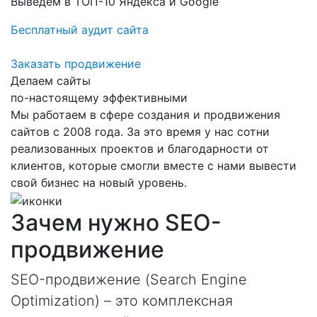
Выведем в ТОП-10 Яндекса и Google
Бесплатный аудит сайта
Заказать продвижение
Делаем сайты
по-настоящему эффективными
Мы работаем в сфере создания и продвижения
сайтов с 2008 года. За это время у нас сотни
реализованных проектов и благодарности от
клиентов, которые смогли вместе с нами вывести
свой бизнес на новый уровень.
Зачем нужно SEO-
продвижение
SEO-продвижение (Search Engine
Optimization) – это комплексная