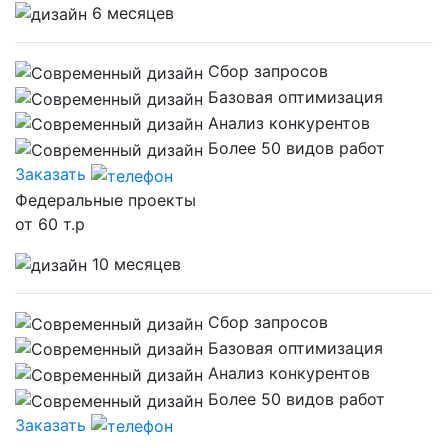
6 месяцев
Сбор запросов
Базовая оптимизация
Анализ конкурентов
Более 50 видов работ
Заказать
Федеральные проекты
от 60 т.р
10 месяцев
Сбор запросов
Базовая оптимизация
Анализ конкурентов
Более 50 видов работ
Заказать