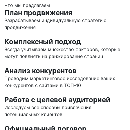
Что мы предлагаем
План продвижения
Разрабатываем индивидуальную стратегию
продвижения
Комплексный подход
Всегда учитываем множество факторов, которые
могут повлиять на ранжирование страниц
Анализ конкурентов
Проводим маркетинговое исследование ваших
конкурентов с сайтами в ТОП-10
Работа с целевой аудиторией
Исследуем все способы привлечения
потенциальных клиентов
Официальный договор