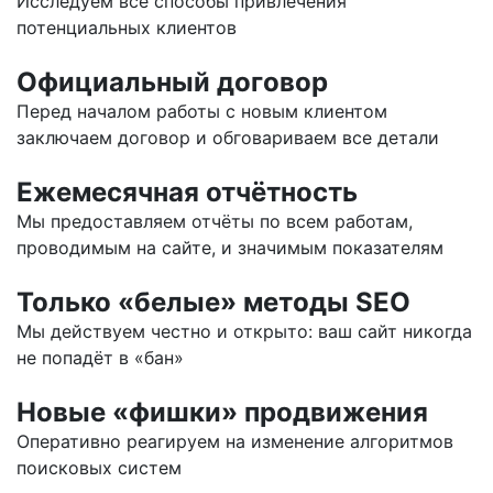
Исследуем все способы привлечения
потенциальных клиентов
Официальный договор
Перед началом работы с новым клиентом
заключаем договор и обговариваем все детали
Ежемесячная отчётность
Мы предоставляем отчёты по всем работам,
проводимым на сайте, и значимым показателям
Только «белые» методы SEO
Мы действуем честно и открыто: ваш сайт никогда
не попадёт в «бан»
Новые «фишки» продвижения
Оперативно реагируем на изменение алгоритмов
поисковых систем