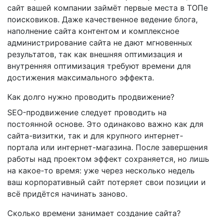
сайт вашей компании займёт первые места в ТОПе
поисковиков. Даже качественное ведение блога,
наполнение сайта контентом и комплексное
администрирование сайта не дают мгновенных
результатов, так как внешняя оптимизация и
внутренняя оптимизация требуют времени для
достижения максимального эффекта.
Как долго нужно проводить продвижение?
SEO-продвижение следует проводить на
постоянной основе. Это одинаково важно как для
сайта-визитки, так и для крупного интернет-
портала или интернет-магазина. После завершения
работы над проектом эффект сохраняется, но лишь
на какое-то время: уже через несколько недель
ваш корпоративный сайт потеряет свои позиции и
всё придётся начинать заново.
Сколько времени занимает создание сайта?