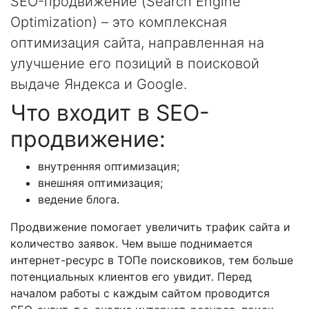
SEO-продвижение (Search Engine
Optimization) – это комплексная
оптимизация сайта, направленная на
улучшение его позиций в поисковой
выдаче Яндекса и Google.
Что входит в SEO-
продвижение:
внутренняя оптимизация;
внешняя оптимизация;
ведение блога.
Продвижение помогает увеличить трафик сайта и
количество заявок. Чем выше поднимается
интернет-ресурс в ТОПе поисковиков, тем больше
потенциальных клиентов его увидит. Перед
началом работы с каждым сайтом проводится