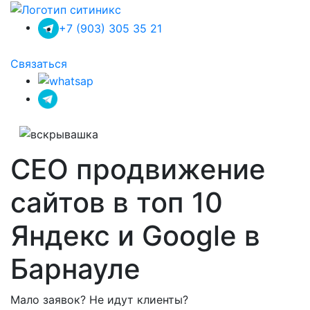
+7 (903) 305 35 21
Связаться
СЕО продвижение
сайтов в топ 10
Яндекс и Google в
Барнауле
Мало заявок? Не идут клиенты?