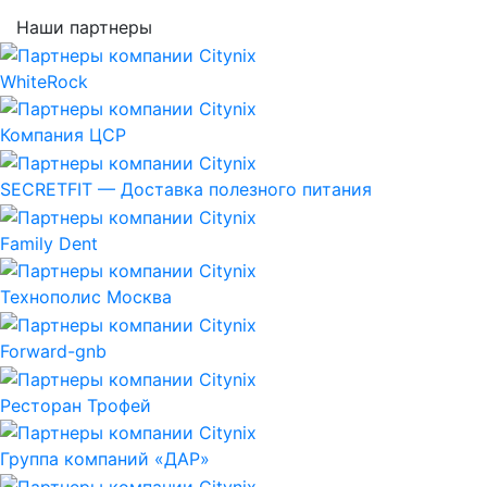
Наши партнеры
WhiteRock
Компания ЦСР
SECRETFIT — Доставка полезного питания
Family Dent
Технополис Москва
Forward-gnb
Ресторан Трофей
Группа компаний «ДАР»