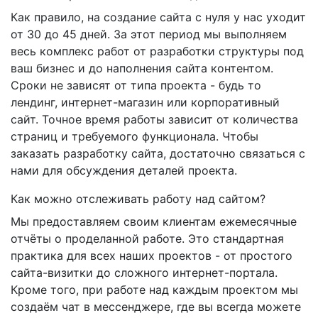
Как правило, на создание сайта с нуля у нас уходит
от 30 до 45 дней. За этот период мы выполняем
весь комплекс работ от разработки структуры под
ваш бизнес и до наполнения сайта контентом.
Сроки не зависят от типа проекта - будь то
лендинг, интернет-магазин или корпоративный
сайт. Точное время работы зависит от количества
страниц и требуемого функционала. Чтобы
заказать разработку сайта, достаточно связаться с
нами для обсуждения деталей проекта.
Как можно отслеживать работу над сайтом?
Мы предоставляем своим клиентам ежемесячные
отчёты о проделанной работе. Это стандартная
практика для всех наших проектов - от простого
сайта-визитки до сложного интернет-портала.
Кроме того, при работе над каждым проектом мы
создаём чат в мессенджере, где вы всегда можете