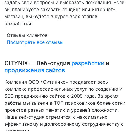
задать свои вопросы и высказать пожелания. Если
вы планируете заказать лендинг или интернет-
магазин, вы будете в курсе всех этапов
разработки.
Отзывы клиентов
Посмотреть все отзывы
CITYNIX — Веб-студия
разработки
и
продвижения сайтов
Компания ООО «Ситиникс» предлагает весь
комплекс профессиональных услуг по созданию и
SEO продвижению сайтов с 2009 года. За время
работы мы вывели в ТОП поисковиков более сотни
проектов разных тематик и уровней сложности.
Наша веб-студия стремится к максимально
эффективному и долгосрочному сотрудничеству с
клиентами.