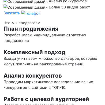
Анализ конкурентов
Более 50 видов работ
Заказать
Что мы предлагаем
План продвижения
Разрабатываем индивидуальную стратегию
продвижения
Комплексный подход
Всегда учитываем множество факторов, которые
могут повлиять на ранжирование страниц
Анализ конкурентов
Проводим маркетинговое исследование ваших
конкурентов с сайтами в ТОП-10
Работа с целевой аудиторией