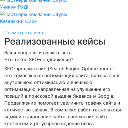
Уникум РУДН
Казанский Цирк
Посмотреть всех
Реализованные кейсы
Ваши вопросы и наши ответы
Что такое SEO-продвижение?
SEO-продвижение (Search Engine Optimization) –
это комплексная оптимизация сайта, включающая
внутреннюю оптимизацию и внешнюю
оптимизацию, направленная на улучшение его
позиций в поисковой выдаче Яндекса и Google.
Продвижение помогает увеличить трафик сайта и
количество заявок. В комплекс работ также входят
администрирование сайта, наполнение сайта
контентом и регулярное ведение блога.