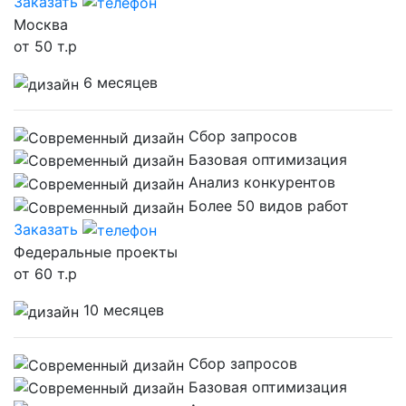
Заказать
Москва
от 50 т.р
6 месяцев
Сбор запросов
Базовая оптимизация
Анализ конкурентов
Более 50 видов работ
Заказать
Федеральные проекты
от 60 т.р
10 месяцев
Сбор запросов
Базовая оптимизация