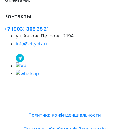
Контакты
+7 (903) 305 35 21
ул. Антона Петрова, 219А
info@citynix.ru
Политика конфиденциальности
Политика обработки файлов cookie