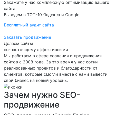
Закажите у нас комплексную оптимизацию вашего
сайта!
Выведем в ТОП-10 Яндекса и Google
Бесплатный аудит сайта
Заказать продвижение
Делаем сайты
по-настоящему эффективными
Мы работаем в сфере создания и продвижения
сайтов с 2008 года. За это время у нас сотни
реализованных проектов и благодарности от
клиентов, которые смогли вместе с нами вывести
свой бизнес на новый уровень.
Зачем нужно SEO-
продвижение