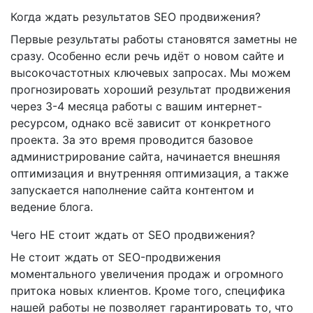
Когда ждать результатов SEO продвижения?
Первые результаты работы становятся заметны не
сразу. Особенно если речь идёт о новом сайте и
высокочастотных ключевых запросах. Мы можем
прогнозировать хороший результат продвижения
через 3-4 месяца работы с вашим интернет-
ресурсом, однако всё зависит от конкретного
проекта. За это время проводится базовое
администрирование сайта, начинается внешняя
оптимизация и внутренняя оптимизация, а также
запускается наполнение сайта контентом и
ведение блога.
Чего НЕ стоит ждать от SEO продвижения?
Не стоит ждать от SEO-продвижения
моментального увеличения продаж и огромного
притока новых клиентов. Кроме того, специфика
нашей работы не позволяет гарантировать то, что