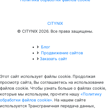
CITYNIX
© CITYNIX 2026. Все права защищены.
Блог
Продвижение сайтов
Заказать сайт
Этот сайт использует файлы cookie. Продолжая
просмотр сайта, Вы соглашаетесь на использование
файлов cookie. Чтобы узнать больше о файлах cookie,
которые мы используем, прочтите нашу
«Политику
обработки файлов cookie».
На нашем сайте
используется Трансграничная передача данных,