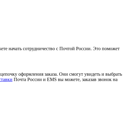
ете начать сотрудничество с Почтой России. Это поможет
цепочку оформления заказа. Они смогут увидеть и выбрать
ставки
Почта России и EMS вы можете, заказав звонок на