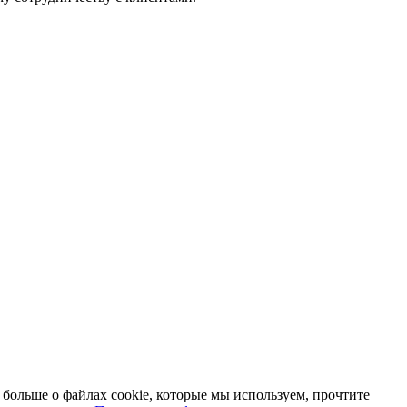
 больше о файлах cookie, которые мы используем, прочтите