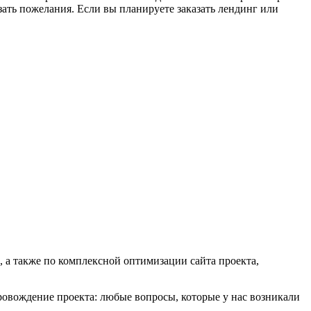
зать пожелания. Если вы планируете заказать лендинг или
, а также по комплексной оптимизации сайта проекта,
ровождение проекта: любые вопросы, которые у нас возникали