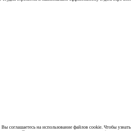
 Вы соглашаетесь на использование файлов cookie. Чтобы узнать