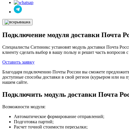
Подключение модуля доставки Почта Р
Специалисты Ситиникс установят модуль доставки Почта Росси
клиенту сделать выбор в вашу пользу и решит часть вопросов с
Оставить заявку
Благодаря подключению Почты России вы сможете предложить к
доступные способы доставки в свой регион (курьером или на пу
нашем сайте.
Подключить модуль доставки Почта Рос
Возможности модуля:
Автоматическое формирование отправлений;
Подготовка партий;
Расчет точной стоимости пересылки;