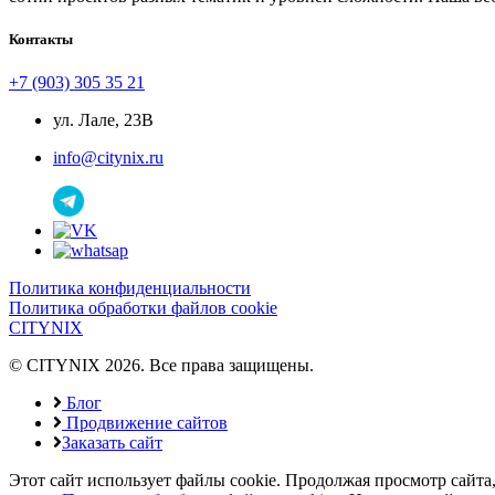
Контакты
+7 (903) 305 35 21
ул. Лале, 23B
info@citynix.ru
Политика конфиденциальности
Политика обработки файлов cookie
CITYNIX
© CITYNIX 2026. Все права защищены.
Блог
Продвижение сайтов
Заказать сайт
Этот сайт использует файлы cookie. Продолжая просмотр сайта,