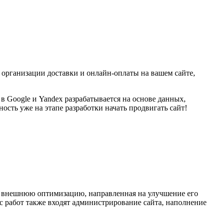
в организации доставки и онлайн-оплаты на вашем сайте,
в Google и Yandex разрабатывается на основе данных,
сть уже на этапе разработки начать продвигать сайт!
и внешнюю оптимизацию, направленная на улучшение его
с работ также входят администрирование сайта, наполнение