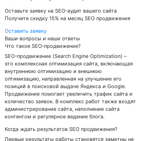
Оставьте заявку на SEO-аудит вашего сайта
Получите скидку
15%
на месяц SEO продвижения
Оставить заявку
Ваши вопросы и наши ответы
Что такое SEO-продвижение?
SEO-продвижение (Search Engine Optimization) –
это комплексная оптимизация сайта, включающая
внутреннюю оптимизацию и внешнюю
оптимизацию, направленная на улучшение его
позиций в поисковой выдаче Яндекса и Google.
Продвижение помогает увеличить трафик сайта и
количество заявок. В комплекс работ также входят
администрирование сайта, наполнение сайта
контентом и регулярное ведение блога.
Когда ждать результатов SEO продвижения?
Первые результаты работы становятся заметны не