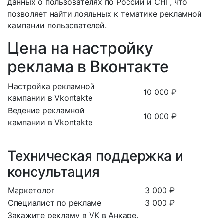
данных о пользователях по России и СНГ, что
позволяет найти лояльных к тематике рекламной
кампании пользователей.
Цена на настройку
реклама в Вконтакте
Настройка рекламной
10 000 ₽
кампании в Vkontakte
Ведение рекламной
10 000 ₽
кампании в Vkontakte
Техническая поддержка и
консультация
Маркетолог
3 000 ₽
Специалист по рекламе
3 000 ₽
Закажите рекламу в VK в Анкаре.