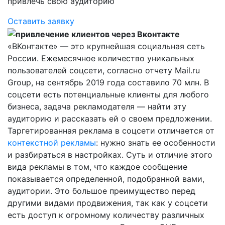
привлечь свою аудиторию
Оставить заявку
«ВКонтакте» — это крупнейшая социальная сеть
России. Ежемесячное количество уникальных
пользователей соцсети, согласно отчету Mail.ru
Group, на сентябрь 2019 года составило 70 млн. В
соцсети есть потенциальные клиенты для любого
бизнеса, задача рекламодателя — найти эту
аудиторию и рассказать ей о своем предложении.
Таргетированная реклама в соцсети отличается от
контекстной рекламы
: нужно знать ее особенности
и разбираться в настройках. Суть и отличие этого
вида рекламы в том, что каждое сообщение
показывается определенной, подобранной вами,
аудитории. Это большое преимущество перед
другими видами продвижения, так как у соцсети
есть доступ к огромному количеству различных