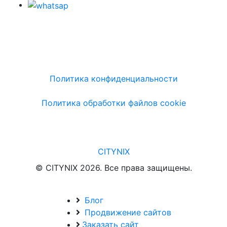
Политика конфиденциальности
Политика обработки файлов cookie
CITYNIX
© CITYNIX 2026. Все права защищены.
Блог
Продвижение сайтов
Заказать сайт