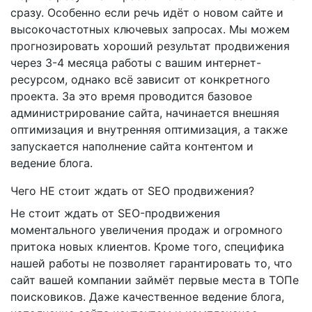
сразу. Особенно если речь идёт о новом сайте и
высокочастотных ключевых запросах. Мы можем
прогнозировать хороший результат продвижения
через 3-4 месяца работы с вашим интернет-
ресурсом, однако всё зависит от конкретного
проекта. За это время проводится базовое
администрирование сайта, начинается внешняя
оптимизация и внутренняя оптимизация, а также
запускается наполнение сайта контентом и
ведение блога.
Чего НЕ стоит ждать от SEO продвижения?
Не стоит ждать от SEO-продвижения
моментального увеличения продаж и огромного
притока новых клиентов. Кроме того, специфика
нашей работы не позволяет гарантировать то, что
сайт вашей компании займёт первые места в ТОПе
поисковиков. Даже качественное ведение блога,