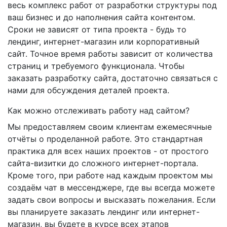
весь комплекс работ от разработки структуры под
ваш бизнес и до наполнения сайта контентом.
Сроки не зависят от типа проекта - будь то
лендинг, интернет-магазин или корпоративный
сайт. Точное время работы зависит от количества
страниц и требуемого функционала. Чтобы
заказать разработку сайта, достаточно связаться с
нами для обсуждения деталей проекта.
Как можно отслеживать работу над сайтом?
Мы предоставляем своим клиентам ежемесячные
отчёты о проделанной работе. Это стандартная
практика для всех наших проектов - от простого
сайта-визитки до сложного интернет-портала.
Кроме того, при работе над каждым проектом мы
создаём чат в мессенджере, где вы всегда можете
задать свои вопросы и высказать пожелания. Если
вы планируете заказать лендинг или интернет-
магазин, вы будете в курсе всех этапов