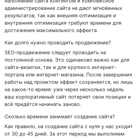
наполнение сайта контентом и комплексное
администрирование сайта не дают мгновенных
результатов, так как внешняя оптимизация и
внутренняя оптимизация требуют времени для
достижения максимального эффекта.
Как долго нужно проводить продвижение?
SEO-продвижение следует проводить на
постоянной основе. Это одинаково важно как для
сайта-визитки, так и для крупного интернет-
портала или интернет-магазина. После завершения
работы над проектом эффект сохраняется, но лишь
на какое-то время: уже через несколько недель
ваш корпоративный сайт потеряет свои позиции и
всё придётся начинать заново.
Сколько времени занимает создание сайта?
Как правило, на создание сайта с нуля у нас уходит
от 30 до 45 дней. За этот период мы выполняем