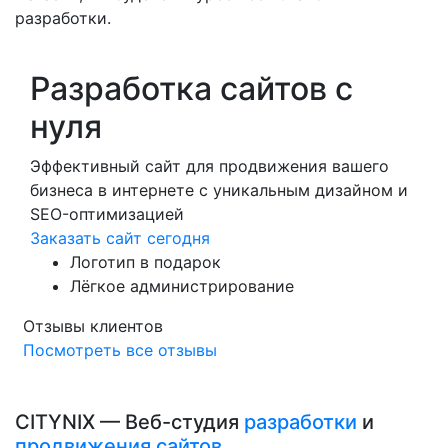
разработки.
Разработка сайтов с
нуля
Эффективный сайт для продвижения вашего
бизнеса в интернете с уникальным дизайном и
SEO-оптимизацией
Заказать сайт сегодня
Логотип в подарок
Лёгкое администрирование
Отзывы клиентов
Посмотреть все отзывы
CITYNIX — Веб-студия
разработки
и
продвижения сайтов