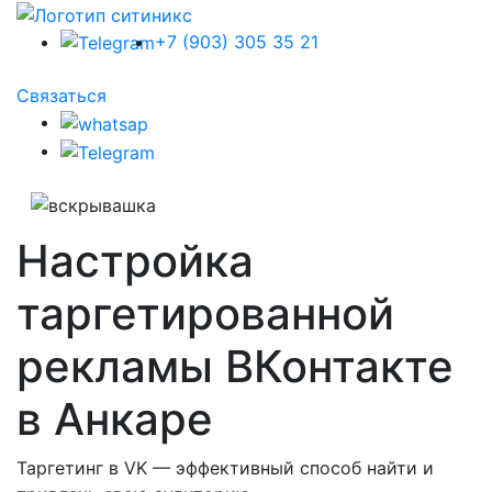
+7 (903) 305 35 21
Связаться
Настройка
таргетированной
рекламы ВКонтакте
в Анкаре
Таргетинг в VK — эффективный способ найти и