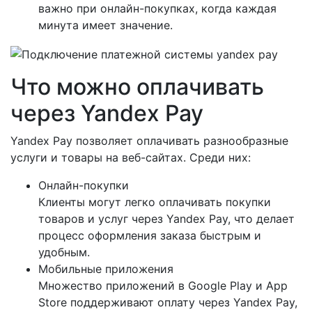
важно при онлайн-покупках, когда каждая
минута имеет значение.
Что можно оплачивать
через Yandex Pay
Yandex Pay позволяет оплачивать разнообразные
услуги и товары на веб-сайтах. Среди них:
Онлайн-покупки
Клиенты могут легко оплачивать покупки
товаров и услуг через Yandex Pay, что делает
процесс оформления заказа быстрым и
удобным.
Мобильные приложения
Множество приложений в Google Play и App
Store поддерживают оплату через Yandex Pay,