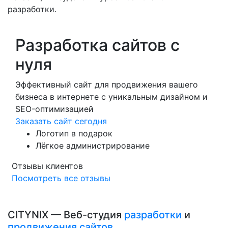
разработки.
Разработка сайтов с
нуля
Эффективный сайт для продвижения вашего
бизнеса в интернете с уникальным дизайном и
SEO-оптимизацией
Заказать сайт сегодня
Логотип в подарок
Лёгкое администрирование
Отзывы клиентов
Посмотреть все отзывы
CITYNIX — Веб-студия
разработки
и
продвижения сайтов