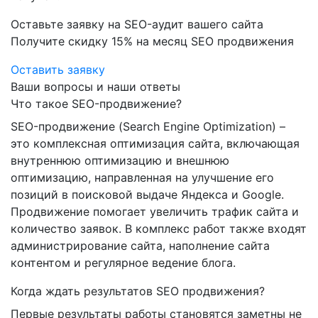
Оставьте заявку на SEO-аудит вашего сайта
Получите скидку
15%
на месяц SEO продвижения
Оставить заявку
Ваши вопросы и наши ответы
Что такое SEO-продвижение?
SEO-продвижение (Search Engine Optimization) –
это комплексная оптимизация сайта, включающая
внутреннюю оптимизацию и внешнюю
оптимизацию, направленная на улучшение его
позиций в поисковой выдаче Яндекса и Google.
Продвижение помогает увеличить трафик сайта и
количество заявок. В комплекс работ также входят
администрирование сайта, наполнение сайта
контентом и регулярное ведение блога.
Когда ждать результатов SEO продвижения?
Первые результаты работы становятся заметны не