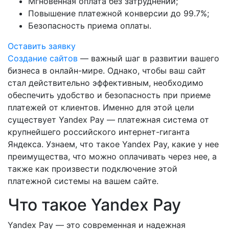
Мгновенная оплата без затруднений;
Повышение платежной конверсии до 99.7%;
Безопасность приема оплаты.
Оставить заявку
Создание сайтов
— важный шаг в развитии вашего
бизнеса в онлайн-мире. Однако, чтобы ваш сайт
стал действительно эффективным, необходимо
обеспечить удобство и безопасность при приеме
платежей от клиентов. Именно для этой цели
существует Yandex Pay — платежная система от
крупнейшего российского интернет-гиганта
Яндекса. Узнаем, что такое Yandex Pay, какие у нее
преимущества, что можно оплачивать через нее, а
также как произвести подключение этой
платежной системы на вашем сайте.
Что такое Yandex Pay
Yandex Pay — это современная и надежная