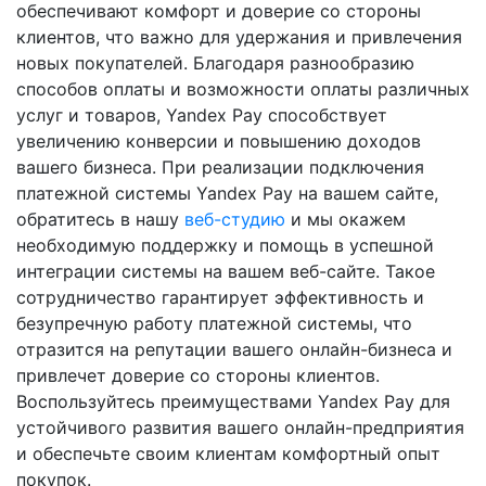
обеспечивают комфорт и доверие со стороны
клиентов, что важно для удержания и привлечения
новых покупателей. Благодаря разнообразию
способов оплаты и возможности оплаты различных
услуг и товаров, Yandex Pay способствует
увеличению конверсии и повышению доходов
вашего бизнеса. При реализации подключения
платежной системы Yandex Pay на вашем сайте,
обратитесь в нашу
веб-студию
и мы окажем
необходимую поддержку и помощь в успешной
интеграции системы на вашем веб-сайте. Такое
сотрудничество гарантирует эффективность и
безупречную работу платежной системы, что
отразится на репутации вашего онлайн-бизнеса и
привлечет доверие со стороны клиентов.
Воспользуйтесь преимуществами Yandex Pay для
устойчивого развития вашего онлайн-предприятия
и обеспечьте своим клиентам комфортный опыт
покупок.