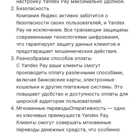
настройку Yandex Pay максимально удобной.
Безопасность
Компания Яндекс активно заботится о
безопасности своих пользователей, и Yandex
Pay не исключение. Все транзакции защищены
современными технологиями шифрования,
что гарантирует защиту данных клиентов и
предотвращает мошеннические действия.
Разнообразие способов оплаты
С Yandex Pay ваши клиенты смогут
производить оплату различными способами,
включая банковские карты, электронные
кошельки и другие платежные системы. Это
повышает удобство и доступность оплаты для
широкой аудитории пользователей.
Мгновенные переводыОперативность — одно
из ключевых преимуществ Yandex Pay.
Клиенты смогут совершать мгновенные
переводы денежных средств, что особенно