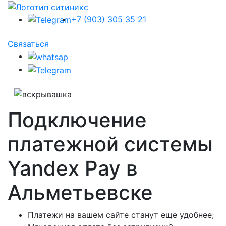
+7 (903) 305 35 21
Связаться
Подключение
платежной системы
Yandex Pay в
Альметьевске
Платежи на вашем сайте станут еще удобнее;