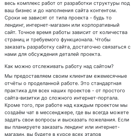
весь комплекс работ от разработки структуры под
ваш бизнес и до наполнения сайта контентом.
Сроки не зависят от типа проекта - будь то
лендинг, интернет-магазин или корпоративный
сайт. Точное время работы зависит от количества
страниц и требуемого функционала. Чтобы
заказать разработку сайта, достаточно связаться с
нами для обсуждения деталей проекта.
Как можно отслеживать работу над сайтом?
Мы предоставляем своим клиентам ежемесячные
отчёты о проделанной работе. Это стандартная
практика для всех наших проектов - от простого
сайта-визитки до сложного интернет-портала.
Кроме того, при работе над каждым проектом мы
создаём чат в мессенджере, где вы всегда можете
задать свои вопросы и высказать пожелания. Если
вы планируете заказать лендинг или интернет-
магазин, вы будете в курсе всех этапов