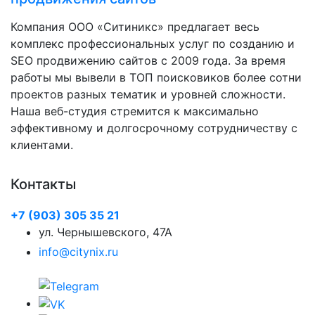
Компания ООО «Ситиникс» предлагает весь
комплекс профессиональных услуг по созданию и
SEO продвижению сайтов с 2009 года. За время
работы мы вывели в ТОП поисковиков более сотни
проектов разных тематик и уровней сложности.
Наша веб-студия стремится к максимально
эффективному и долгосрочному сотрудничеству с
клиентами.
Контакты
+7 (903) 305 35 21
ул. Чернышевского, 47А
info@citynix.ru