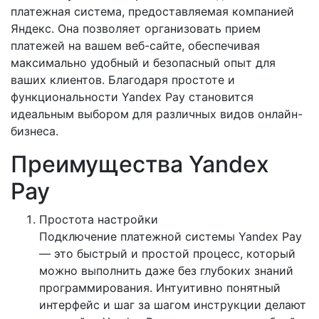
платежная система, предоставляемая компанией
Яндекс. Она позволяет организовать прием
платежей на вашем веб-сайте, обеспечивая
максимально удобный и безопасный опыт для
ваших клиентов. Благодаря простоте и
функциональности Yandex Pay становится
идеальным выбором для различных видов онлайн-
бизнеса.
Преимущества Yandex
Pay
Простота настройки
Подключение платежной системы Yandex Pay
— это быстрый и простой процесс, который
можно выполнить даже без глубоких знаний
программирования. Интуитивно понятный
интерфейс и шаг за шагом инструкции делают