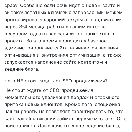
сразу. Особенно если речь идёт о новом сайте и
высокочастотных ключевых запросах. Мы можем
прогнозировать хороший результат продвижения
через 3-4 месяца работы с вашим интернет-
ресурсом, однако всё зависит от конкретного
проекта. За это время проводится базовое
администрирование сайта, начинается внешняя
оптимизация и внутренняя оптимизация, а также
запускается наполнение сайта контентом и
ведение блога.
Чего НЕ стоит ждать от SEO продвижения?
Не стоит ждать от SEO-продвижения
моментального увеличения продаж и огромного
притока новых клиентов. Кроме того, специфика
нашей работы не позволяет гарантировать то, что
сайт вашей компании займёт первые места в ТОПе
поисковиков. Даже качественное ведение блога,