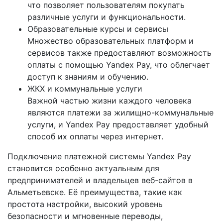
что позволяет пользователям покупать
различные услуги и функциональности.
Образовательные курсы и сервисы
Множество образовательных платформ и
сервисов также предоставляют возможность
оплаты с помощью Yandex Pay, что облегчает
доступ к знаниям и обучению.
ЖКХ и коммунальные услуги
Важной частью жизни каждого человека
являются платежи за жилищно-коммунальные
услуги, и Yandex Pay предоставляет удобный
способ их оплаты через интернет.
Подключение платежной системы Yandex Pay
становится особенно актуальным для
предпринимателей и владельцев веб-сайтов в
Альметьевске. Её преимущества, такие как
простота настройки, высокий уровень
безопасности и мгновенные переводы,