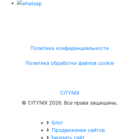
Политика конфиденциальности
Политика обработки файлов cookie
CITYNIX
© CITYNIX 2026. Все права защищены.
Блог
Продвижение сайтов
Заказать сайт