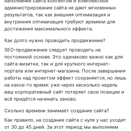
наполнение сайта контентом и комплексное
администрирование сайта не дают мгновенных
результатов, так как внешняя оптимизация и
внутренняя оптимизация требуют времени для
достижения максимального эффекта.
Как долго нужно проводить продвижение?
SEO-продвижение следует проводить на
постоянной основе. Это одинаково важно как для
сайта-визитки, так и для крупного интернет-
портала или интернет-магазина. После завершения
работы над проектом эффект сохраняется, но лишь
на какое-то время: уже через несколько недель
ваш корпоративный сайт потеряет свои позиции и
всё придётся начинать заново.
Сколько времени занимает создание сайта?
Как правило, на создание сайта с нуля у нас уходит
от 30 до 45 дней. За этот период мы выполняем