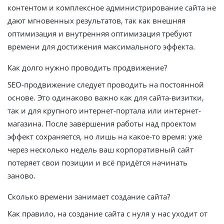
контентом и комплексное администрирование сайта не
дают мгновенных результатов, так как внешняя
оптимизация и внутренняя оптимизация требуют
времени для достижения максимального эффекта.
Как долго нужно проводить продвижение?
SEO-продвижение следует проводить на постоянной
основе. Это одинаково важно как для сайта-визитки,
так и для крупного интернет-портала или интернет-
магазина. После завершения работы над проектом
эффект сохраняется, но лишь на какое-то время: уже
через несколько недель ваш корпоративный сайт
потеряет свои позиции и всё придётся начинать
заново.
Сколько времени занимает создание сайта?
Как правило, на создание сайта с нуля у нас уходит от