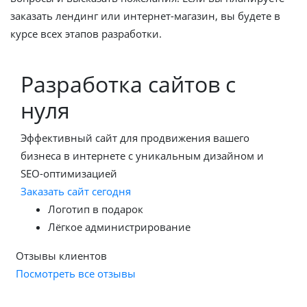
заказать лендинг или интернет-магазин, вы будете в
курсе всех этапов разработки.
Разработка сайтов с
нуля
Эффективный сайт для продвижения вашего
бизнеса в интернете с уникальным дизайном и
SEO-оптимизацией
Заказать сайт сегодня
Логотип в подарок
Лёгкое администрирование
Отзывы клиентов
Посмотреть все отзывы