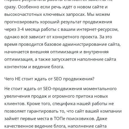
сразу. Особенно если речь идёт о новом сайте и
высокочастотных ключевых запросах. Мы можем
прогнозировать хороший результат продвижения
через 3-4 месяца работы с вашим интернет-ресурсом,
однако всё зависит от конкретного проекта. За это
время проводится базовое администрирование сайта,
начинается внешняя оптимизация и внутренняя
оптимизация, а также запускается наполнение сайта
контентом и ведение блога.
Чего НЕ стоит ждать от SEO продвижения?
Не стоит ждать от SEO-продвижения моментального
увеличения продаж и огромного притока новых
клиентов. Кроме того, специфика нашей работы не
позволяет гарантировать то, что сайт вашей компании
займёт первые места в ТОПе поисковиков. Даже
качественное ведение блога, наполнение сайта