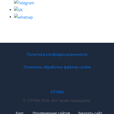
Политика конфиденциальности
Политика обработки файлов cookie
CITYNIX
© CITYNIX 2026. Все права защищены.
Блог
Продвижение сайтов
Заказать сайт