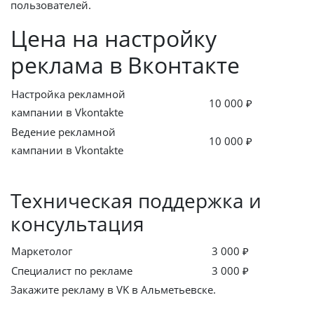
пользователей.
Цена на настройку
реклама в Вконтакте
Настройка рекламной
10 000 ₽
кампании в Vkontakte
Ведение рекламной
10 000 ₽
кампании в Vkontakte
Техническая поддержка и
консультация
Маркетолог
3 000 ₽
Специалист по рекламе
3 000 ₽
Закажите рекламу в VK в Альметьевске.