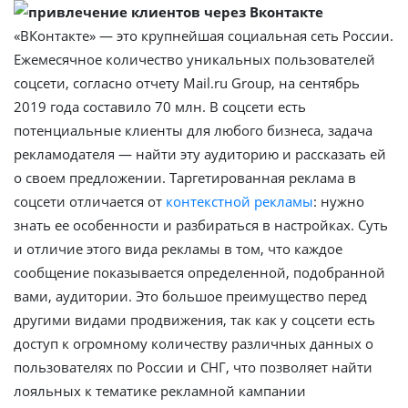
«ВКонтакте» — это крупнейшая социальная сеть России.
Ежемесячное количество уникальных пользователей
соцсети, согласно отчету Mail.ru Group, на сентябрь
2019 года составило 70 млн. В соцсети есть
потенциальные клиенты для любого бизнеса, задача
рекламодателя — найти эту аудиторию и рассказать ей
о своем предложении. Таргетированная реклама в
соцсети отличается от
контекстной рекламы
: нужно
знать ее особенности и разбираться в настройках. Суть
и отличие этого вида рекламы в том, что каждое
сообщение показывается определенной, подобранной
вами, аудитории. Это большое преимущество перед
другими видами продвижения, так как у соцсети есть
доступ к огромному количеству различных данных о
пользователях по России и СНГ, что позволяет найти
лояльных к тематике рекламной кампании