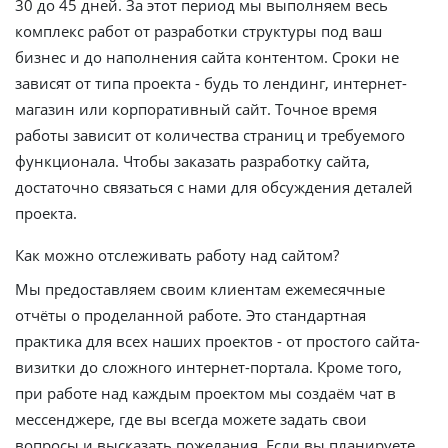
30 до 45 дней. За этот период мы выполняем весь
комплекс работ от разработки структуры под ваш
бизнес и до наполнения сайта контентом. Сроки не
зависят от типа проекта - будь то лендинг, интернет-
магазин или корпоративный сайт. Точное время
работы зависит от количества страниц и требуемого
функционала. Чтобы заказать разработку сайта,
достаточно связаться с нами для обсуждения деталей
проекта.
Как можно отслеживать работу над сайтом?
Мы предоставляем своим клиентам ежемесячные
отчёты о проделанной работе. Это стандартная
практика для всех наших проектов - от простого сайта-
визитки до сложного интернет-портала. Кроме того,
при работе над каждым проектом мы создаём чат в
мессенджере, где вы всегда можете задать свои
вопросы и высказать пожелания. Если вы планируете