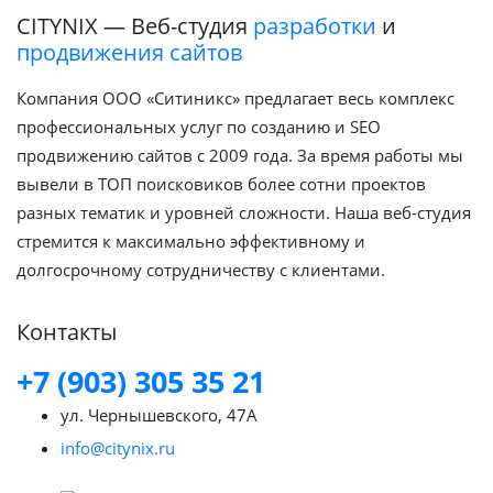
CITYNIX — Веб-студия
разработки
и
продвижения сайтов
Компания ООО «Ситиникс» предлагает весь комплекс
профессиональных услуг по созданию и SEO
продвижению сайтов с 2009 года. За время работы мы
вывели в ТОП поисковиков более сотни проектов
разных тематик и уровней сложности. Наша веб-студия
стремится к максимально эффективному и
долгосрочному сотрудничеству с клиентами.
Контакты
+7 (903) 305 35 21
ул. Чернышевского, 47А
info@citynix.ru