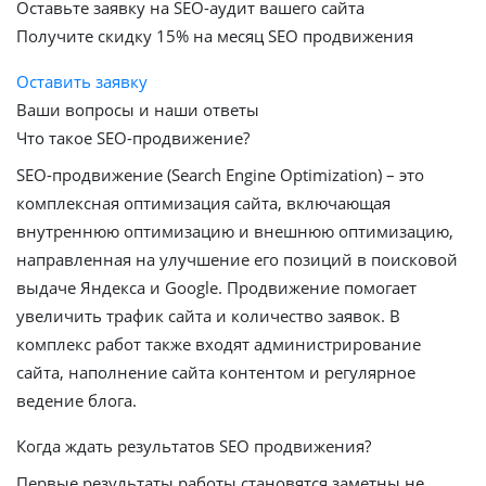
Оставьте заявку на SEO-аудит вашего сайта
Получите скидку
15%
на месяц SEO продвижения
Оставить заявку
Ваши вопросы и наши ответы
Что такое SEO-продвижение?
SEO-продвижение (Search Engine Optimization) – это
комплексная оптимизация сайта, включающая
внутреннюю оптимизацию и внешнюю оптимизацию,
направленная на улучшение его позиций в поисковой
выдаче Яндекса и Google. Продвижение помогает
увеличить трафик сайта и количество заявок. В
комплекс работ также входят администрирование
сайта, наполнение сайта контентом и регулярное
ведение блога.
Когда ждать результатов SEO продвижения?
Первые результаты работы становятся заметны не