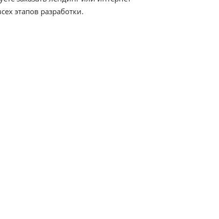
всех этапов разработки.