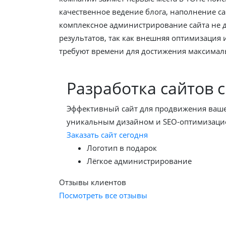
качественное ведение блога, наполнение са
комплексное администрирование сайта не 
результатов, так как внешняя оптимизация
требуют времени для достижения максимал
Разработка сайтов с
Эффективный сайт для продвижения вашег
уникальным дизайном и SEO-оптимизаци
Заказать сайт сегодня
Логотип в подарок
Лёгкое администрирование
Отзывы клиентов
Посмотреть все отзывы