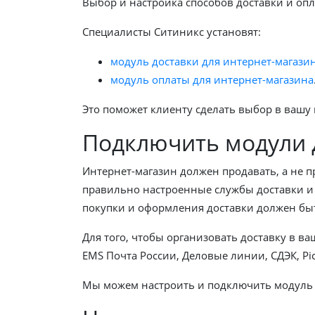
Выбор и настройка способов доставки и оп
Специалисты Ситиникс установят:
модуль доставки для интернет-магази
модуль оплаты для интернет-магазина
Это поможет клиенту сделать выбор в вашу 
Подключить модули д
Интернет-магазин должен продавать, а не 
правильно настроенные службы доставки и 
покупки и оформления доставки должен быт
Для того, чтобы организовать доставку в в
EMS Почта России, Деловые линии, СДЭК, Pic
Мы можем настроить и подключить модуль оп