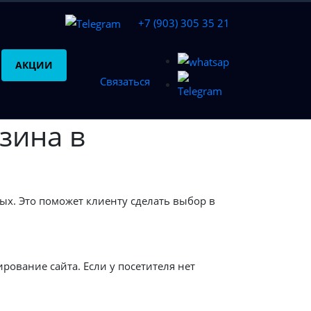
+7 (903) 305 35 21
АКЦИИ
Связаться
зина в
ых. Это поможет клиенту сделать выбор в
ование сайта. Если у посетителя нет