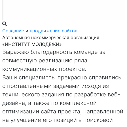
Создание
и
продвижение сайтов
Автономная некоммерческая организация
«ИНСТИТУТ МОЛОДЕЖИ»
Выражаю благодарность команде за
совместную реализацию ряда
коммуникационных проектов.
Ваши специалисты прекрасно справились
с поставленными задачами исходя из
технического задания по разработке веб-
дизайна, а также по комплексной
оптимизации сайта проекта, направленной
на улучшение его позиций в поисковой