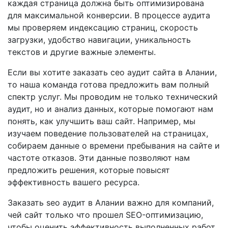
каждая страница должна быть оптимизирована
для максимальной конверсии. В процессе аудита
мы проверяем индексацию страниц, скорость
загрузки, удобство навигации, уникальность
текстов и другие важные элементы.
Если вы хотите заказать сео аудит сайта в Алании,
то наша команда готова предложить вам полный
спектр услуг. Мы проводим не только технический
аудит, но и анализ данных, которые помогают нам
понять, как улучшить ваш сайт. Например, мы
изучаем поведение пользователей на страницах,
собираем данные о времени пребывания на сайте и
частоте отказов. Эти данные позволяют нам
предложить решения, которые повысят
эффективность вашего ресурса.
Заказать seo аудит в Алании важно для компаний,
чей сайт только что прошел SEO-оптимизацию,
чтобы оценить эффективность выполненных работ