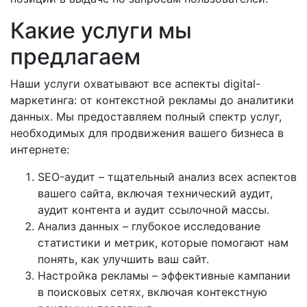
Какие услуги мы
предлагаем
Наши услуги охватывают все аспекты digital-
маркетинга: от контекстной рекламы до аналитики
данных. Мы предоставляем полный спектр услуг,
необходимых для продвижения вашего бизнеса в
интернете:
SEO-аудит – тщательный анализ всех аспектов
вашего сайта, включая технический аудит,
аудит контента и аудит ссылочной массы.
Анализ данных – глубокое исследование
статистики и метрик, которые помогают нам
понять, как улучшить ваш сайт.
Настройка рекламы – эффективные кампании
в поисковых сетях, включая контекстную