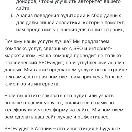
доноров, чтобы улучшить авторитет вашего
сайта.
Анализ поведения аудитории и сбор данных
для дальнейшей аналитики, которые помогут
нам предложить решения для ваших страниц.
Почему наши услуги лучше? Мы предлагаем
комплекс услуг, связанных с SEO и интернет-
маркетингом. Наша команда проводит не только
классический SEO-аудит, но и углубленный анализ
данных. Мы также предлагаем услуги по настройке
рекламы, которая поможет вам привлечь больше
клиентов из интернета.
Если вы хотите заказать сео аудит или узнать
больше о наших услугах, свяжитесь с нами по
телефону или через форму на сайте. Мы поможем
вам сделать ваш сайт лучше и эффективнее!
SEO-аудит в Алании – это инвестиция в будущее