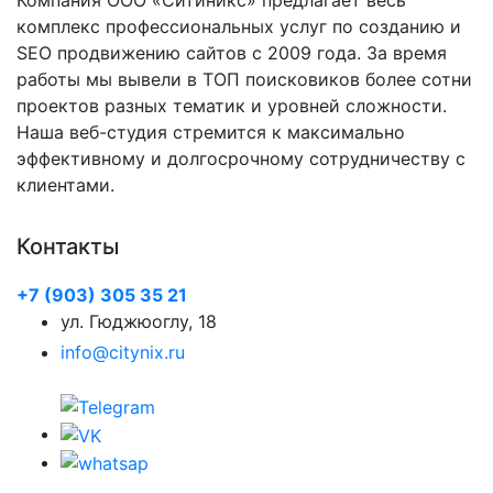
Компания ООО «Ситиникс» предлагает весь
комплекс профессиональных услуг по созданию и
SEO продвижению сайтов с 2009 года. За время
работы мы вывели в ТОП поисковиков более сотни
проектов разных тематик и уровней сложности.
Наша веб-студия стремится к максимально
эффективному и долгосрочному сотрудничеству с
клиентами.
Контакты
+7 (903) 305 35 21
ул. Гюджюоглу, 18
info@citynix.ru