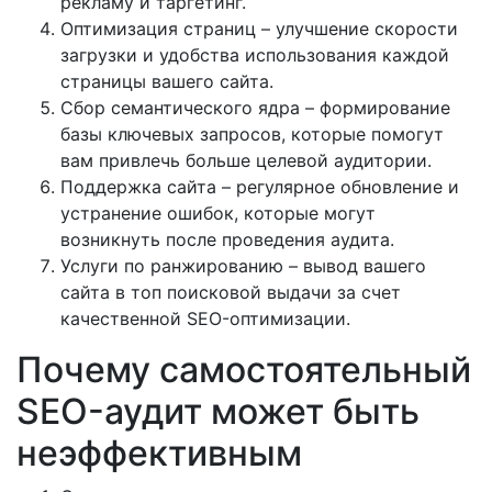
рекламу и таргетинг.
Оптимизация страниц – улучшение скорости
загрузки и удобства использования каждой
страницы вашего сайта.
Сбор семантического ядра – формирование
базы ключевых запросов, которые помогут
вам привлечь больше целевой аудитории.
Поддержка сайта – регулярное обновление и
устранение ошибок, которые могут
возникнуть после проведения аудита.
Услуги по ранжированию – вывод вашего
сайта в топ поисковой выдачи за счет
качественной SEO-оптимизации.
Почему самостоятельный
SEO-аудит может быть
неэффективным