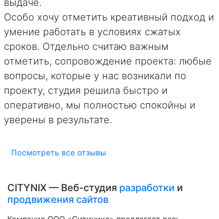
выдаче.
Особо хочу отметить креативный подход и
умение работать в условиях сжатых
сроков. Отдельно считаю важным
отметить, сопровождение проекта: любые
вопросы, которые у нас возникали по
проекту, студия решила быстро и
оперативно, мы полностью спокойны и
уверены в результате.
Посмотреть все отзывы
CITYNIX — Веб-студия
разработки
и
продвижения сайтов