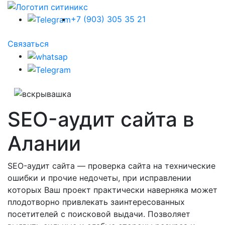
+7 (903) 305 35 21
Связаться
SEO-аудит сайта в
Алании
SEO-аудит сайта — проверка сайта на технические
ошибки и прочие недочеты, при исправлении
которых Ваш проект практически наверняка может
плодотворно привлекать заинтересованных
посетителей с поисковой выдачи. Позволяет