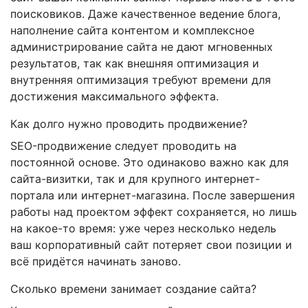
поисковиков. Даже качественное ведение блога,
наполнение сайта контентом и комплексное
администрирование сайта не дают мгновенных
результатов, так как внешняя оптимизация и
внутренняя оптимизация требуют времени для
достижения максимального эффекта.
Как долго нужно проводить продвижение?
SEO-продвижение следует проводить на
постоянной основе. Это одинаково важно как для
сайта-визитки, так и для крупного интернет-
портала или интернет-магазина. После завершения
работы над проектом эффект сохраняется, но лишь
на какое-то время: уже через несколько недель
ваш корпоративный сайт потеряет свои позиции и
всё придётся начинать заново.
Сколько времени занимает создание сайта?