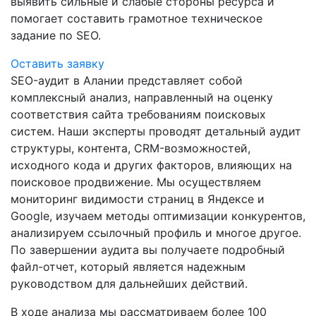
выявить сильные и слабые стороны ресурса и
помогает составить грамотное техническое
задание по SEO.
Оставить заявку
SEO-аудит в Алании представляет собой
комплексный анализ, направленный на оценку
соответствия сайта требованиям поисковых
систем. Наши эксперты проводят детальный аудит
структуры, контента, CRM-возможностей,
исходного кода и других факторов, влияющих на
поисковое продвижение. Мы осуществляем
мониторинг видимости страниц в Яндексе и
Google, изучаем методы оптимизации конкурентов,
анализируем ссылочный профиль и многое другое.
По завершении аудита вы получаете подробный
файл-отчет, который является надежным
руководством для дальнейших действий.
В ходе анализа мы рассматриваем более 100