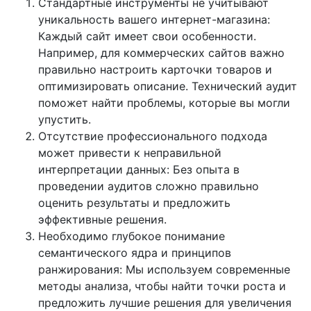
Стандартные инструменты не учитывают
уникальность вашего интернет-магазина:
Каждый сайт имеет свои особенности.
Например, для коммерческих сайтов важно
правильно настроить карточки товаров и
оптимизировать описание. Технический аудит
поможет найти проблемы, которые вы могли
упустить.
Отсутствие профессионального подхода
может привести к неправильной
интерпретации данных: Без опыта в
проведении аудитов сложно правильно
оценить результаты и предложить
эффективные решения.
Необходимо глубокое понимание
семантического ядра и принципов
ранжирования: Мы используем современные
методы анализа, чтобы найти точки роста и
предложить лучшие решения для увеличения