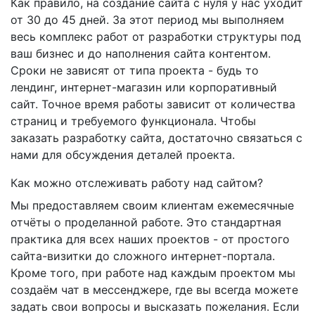
Как правило, на создание сайта с нуля у нас уходит
от 30 до 45 дней. За этот период мы выполняем
весь комплекс работ от разработки структуры под
ваш бизнес и до наполнения сайта контентом.
Сроки не зависят от типа проекта - будь то
лендинг, интернет-магазин или корпоративный
сайт. Точное время работы зависит от количества
страниц и требуемого функционала. Чтобы
заказать разработку сайта, достаточно связаться с
нами для обсуждения деталей проекта.
Как можно отслеживать работу над сайтом?
Мы предоставляем своим клиентам ежемесячные
отчёты о проделанной работе. Это стандартная
практика для всех наших проектов - от простого
сайта-визитки до сложного интернет-портала.
Кроме того, при работе над каждым проектом мы
создаём чат в мессенджере, где вы всегда можете
задать свои вопросы и высказать пожелания. Если