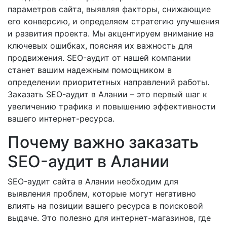
параметров сайта, выявляя факторы, снижающие
его конверсию, и определяем стратегию улучшения
и развития проекта. Мы акцентируем внимание на
ключевых ошибках, поясняя их важность для
продвижения. SEO-аудит от нашей компании
станет вашим надежным помощником в
определении приоритетных направлений работы.
Заказать SEO-аудит в Алании – это первый шаг к
увеличению трафика и повышению эффективности
вашего интернет-ресурса.
Почему важно заказать
SEO-аудит в Алании
SEO-аудит сайта в Алании необходим для
выявления проблем, которые могут негативно
влиять на позиции вашего ресурса в поисковой
выдаче. Это полезно для интернет-магазинов, где