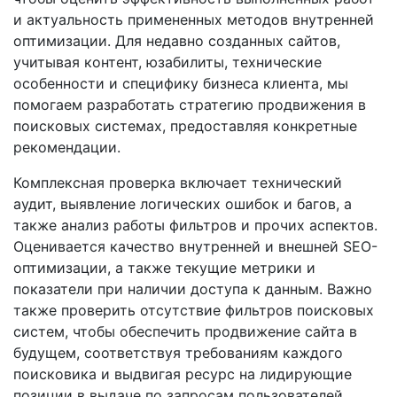
и актуальность примененных методов внутренней
оптимизации. Для недавно созданных сайтов,
учитывая контент, юзабилиты, технические
особенности и специфику бизнеса клиента, мы
помогаем разработать стратегию продвижения в
поисковых системах, предоставляя конкретные
рекомендации.
Комплексная проверка включает технический
аудит, выявление логических ошибок и багов, а
также анализ работы фильтров и прочих аспектов.
Оценивается качество внутренней и внешней SEO-
оптимизации, а также текущие метрики и
показатели при наличии доступа к данным. Важно
также проверить отсутствие фильтров поисковых
систем, чтобы обеспечить продвижение сайта в
будущем, соответствуя требованиям каждого
поисковика и выдвигая ресурс на лидирующие
позиции в выдаче по запросам пользователей.