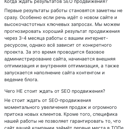
Когда ждать результатов SEO продвижения?
Первые результаты работы становятся заметны не
сразу. Особенно если речь идёт о новом сайте и
высокочастотных ключевых запросах. Мы можем
прогнозировать хороший результат продвижения
через 3-4 месяца работы с вашим интернет-
ресурсом, однако всё зависит от конкретного
проекта. За это время проводится базовое
администрирование сайта, начинается внешняя
оптимизация и внутренняя оптимизация, а также
запускается наполнение сайта контентом и
ведение блога.
Чего НЕ стоит ждать от SEO продвижения?
Не стоит ждать от SEO-продвижения
моментального увеличения продаж и огромного
притока новых клиентов. Кроме того, специфика
нашей работы не позволяет гарантировать то, что
сайт вашей компании займёт первые места в ТОПе