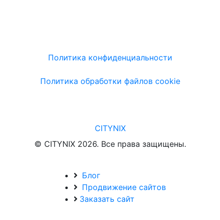
Политика конфиденциальности
Политика обработки файлов cookie
CITYNIX
© CITYNIX 2026. Все права защищены.
Блог
Продвижение сайтов
Заказать сайт