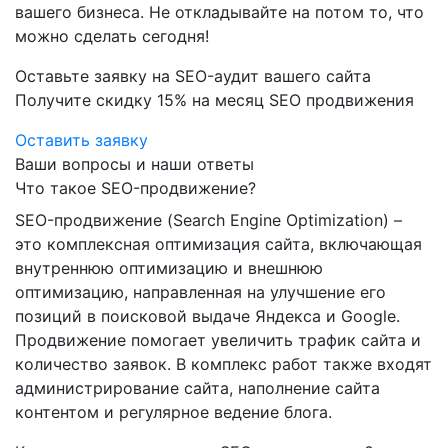
вашего бизнеса. Не откладывайте на потом то, что
можно сделать сегодня!
Оставьте заявку на SEO-аудит вашего сайта
Получите скидку
15%
на месяц SEO продвижения
Оставить заявку
Ваши вопросы и наши ответы
Что такое SEO-продвижение?
SEO-продвижение (Search Engine Optimization) –
это комплексная оптимизация сайта, включающая
внутреннюю оптимизацию и внешнюю
оптимизацию, направленная на улучшение его
позиций в поисковой выдаче Яндекса и Google.
Продвижение помогает увеличить трафик сайта и
количество заявок. В комплекс работ также входят
администрирование сайта, наполнение сайта
контентом и регулярное ведение блога.