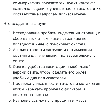
коммерческих показателей. Аудит контента
позволяет оценить уникальность текстов и их
соответствие запросам пользователей.
Что входит в наш аудит:
Исследование проблем индексации страниц и
сбор данных о том, какие страницы не
попадают в индекс поисковых систем.
Анализ скорости загрузки и оптимизация
хостинга для улучшения пользовательского
опыта.
Оценка удобства навигации и мобильной
версии сайта, чтобы сделать его более
удобным для пользователей.
Проверка уникальности текстов и мета-тегов,
чтобы избежать проблем с фильтрами
поисковых систем.
Изучение ссылочного профиля и массы