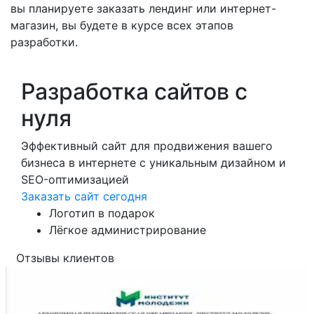
вы планируете заказать лендинг или интернет-
магазин, вы будете в курсе всех этапов
разработки.
Разработка сайтов с
нуля
Эффективный сайт для продвижения вашего
бизнеса в интернете с уникальным дизайном и
SEO-оптимизацией
Заказать сайт сегодня
Логотип в подарок
Лёгкое администрирование
Отзывы клиентов