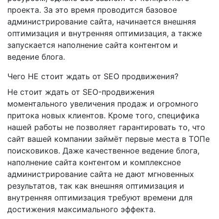
проекта. За это время проводится базовое
администрирование сайта, начинается внешняя
оптимизация и внутренняя оптимизация, а также
запускается наполнение сайта контентом и
ведение блога.
Чего НЕ стоит ждать от SEO продвижения?
Не стоит ждать от SEO-продвижения
моментального увеличения продаж и огромного
притока новых клиентов. Кроме того, специфика
нашей работы не позволяет гарантировать то, что
сайт вашей компании займёт первые места в ТОПе
поисковиков. Даже качественное ведение блога,
наполнение сайта контентом и комплексное
администрирование сайта не дают мгновенных
результатов, так как внешняя оптимизация и
внутренняя оптимизация требуют времени для
достижения максимального эффекта.