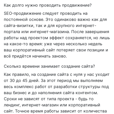
Как долго нужно проводить продвижение?
SEO-продвижение следует проводить на
постоянной основе. Это одинаково важно как для
сайта-визитки, так и для крупного интернет-
портала или интернет-магазина. После завершения
работы над проектом эффект сохраняется, но лишь
на какое-то время: уже через несколько недель
ваш корпоративный сайт потеряет свои позиции и
всё придётся начинать заново.
Сколько времени занимает создание сайта?
Как правило, на создание сайта с нуля у нас уходит
от 30 до 45 дней. За этот период мы выполняем
весь комплекс работ от разработки структуры под
ваш бизнес и до наполнения сайта контентом.
Сроки не зависят от типа проекта - будь то
лендинг, интернет-магазин или корпоративный
сайт. Точное время работы зависит от количества