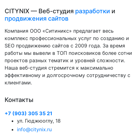
CITYNIX — Веб-студия
разработки
и
продвижения сайтов
Компания ООО «Ситиникс» предлагает весь
комплекс профессиональных услуг по созданию и
SEO продвижению сайтов с 2009 года. За время
работы мы вывели в ТОП поисковиков более сотни
проектов разных тематик и уровней сложности.
Наша веб-студия стремится к максимально
эффективному и долгосрочному сотрудничеству с
клиентами.
Контакты
+7 (903) 305 35 21
ул. Гюджюоглу, 18
info@citynix.ru