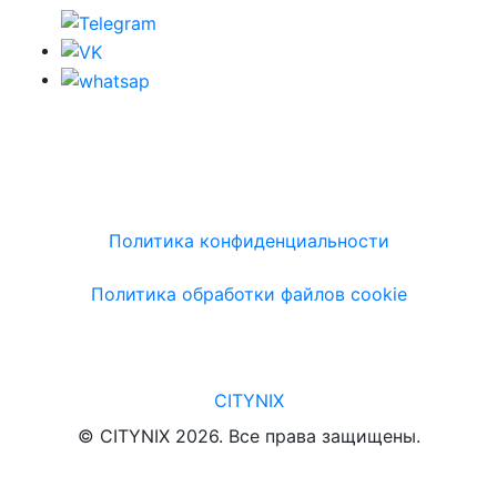
Политика конфиденциальности
Политика обработки файлов cookie
CITYNIX
© CITYNIX 2026. Все права защищены.