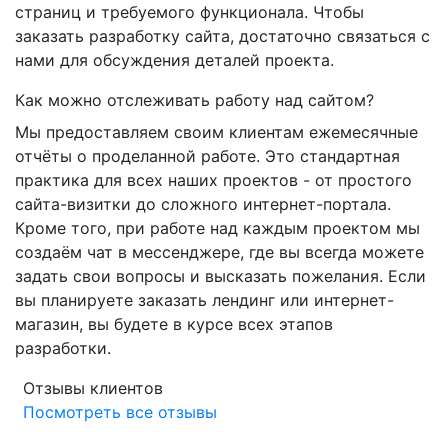
страниц и требуемого функционала. Чтобы
заказать разработку сайта, достаточно связаться с
нами для обсуждения деталей проекта.
Как можно отслеживать работу над сайтом?
Мы предоставляем своим клиентам ежемесячные
отчёты о проделанной работе. Это стандартная
практика для всех наших проектов - от простого
сайта-визитки до сложного интернет-портала.
Кроме того, при работе над каждым проектом мы
создаём чат в мессенджере, где вы всегда можете
задать свои вопросы и высказать пожелания. Если
вы планируете заказать лендинг или интернет-
магазин, вы будете в курсе всех этапов
разработки.
Отзывы клиентов
Посмотреть все отзывы