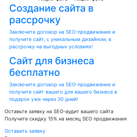
Создание сайта в
рассрочку
Заключите договор на SEO-продвижение и
получите сайт, с уникальным дизайном, в
рассрочку на выгодных условиях!
Сайт для бизнеса
бесплатно
Заключите договор на SEO-продвижение и
получите сайт вашего для вашего бизнеса в
подарок уже через 30 дней!
Оставьте заявку на SEO-аудит вашего сайта
Получите скидку
15%
на месяц SEO продвижения
Оставить заявку