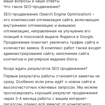
Ваши вопросы и наши ответы
Что такое SEO-продвижение?
SEO-продвижение (Search Engine Optimization) –
это комплексная оптимизация сайта, включающая
внутреннюю оптимизацию и внешнюю
оптимизацию, направленная на улучшение его
позиций в поисковой выдаче Яндекса и Google.
Продвижение помогает увеличить трафик сайта и
количество заявок. В комплекс работ также входят
администрирование сайта, наполнение сайта
контентом и регулярное ведение блога.
Когда ждать результатов SEO продвижения?
Первые результаты работы становятся заметны не
сразу. Особенно если речь идёт о новом сайте и
высокочастотных ключевых запросах. Мы можем
прогнозировать хороший результат продвижения
через 3-4 месяца работы с вашим интернет-
ресурсом, однако всё зависит от конкретного