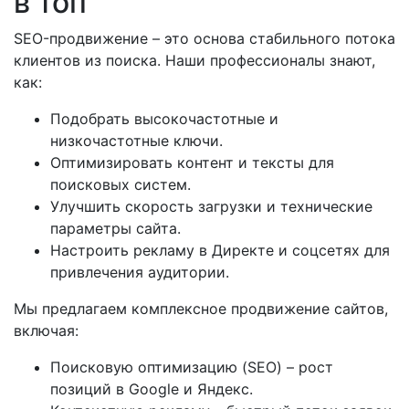
в топ
SEO-продвижение – это основа стабильного потока
клиентов из поиска. Наши профессионалы знают,
как:
Подобрать высокочастотные и
низкочастотные ключи.
Оптимизировать контент и тексты для
поисковых систем.
Улучшить скорость загрузки и технические
параметры сайта.
Настроить рекламу в Директе и соцсетях для
привлечения аудитории.
Мы предлагаем комплексное продвижение сайтов,
включая:
Поисковую оптимизацию (SEO) – рост
позиций в Google и Яндекс.