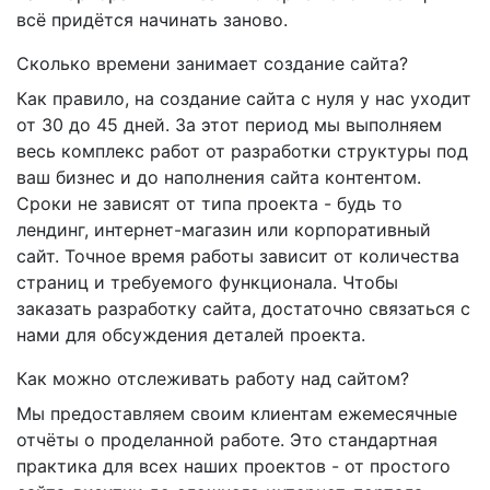
всё придётся начинать заново.
Сколько времени занимает создание сайта?
Как правило, на создание сайта с нуля у нас уходит
от 30 до 45 дней. За этот период мы выполняем
весь комплекс работ от разработки структуры под
ваш бизнес и до наполнения сайта контентом.
Сроки не зависят от типа проекта - будь то
лендинг, интернет-магазин или корпоративный
сайт. Точное время работы зависит от количества
страниц и требуемого функционала. Чтобы
заказать разработку сайта, достаточно связаться с
нами для обсуждения деталей проекта.
Как можно отслеживать работу над сайтом?
Мы предоставляем своим клиентам ежемесячные
отчёты о проделанной работе. Это стандартная
практика для всех наших проектов - от простого