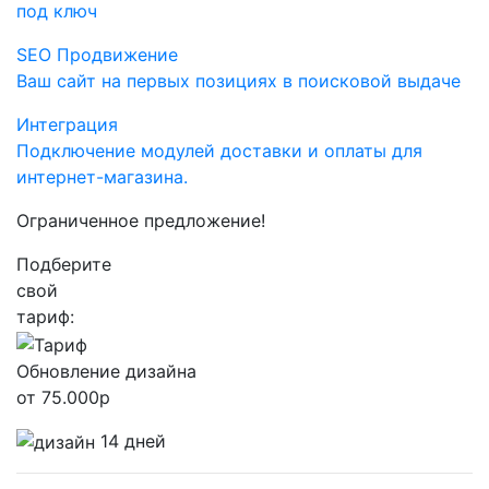
под ключ
SEO Продвижение
Ваш сайт на первых позициях в поисковой выдаче
Интеграция
Подключение модулей доставки и оплаты для
интернет-магазина.
Ограниченное предложение!
Подберите
свой
тариф:
Обновление дизайна
от
75.000
р
14 дней