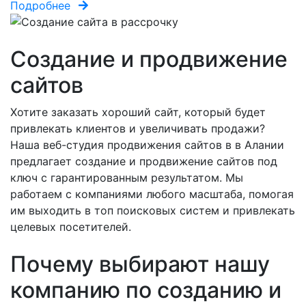
Подробнее
П
Создание и продвижение
сайтов
Хотите заказать хороший сайт, который будет
привлекать клиентов и увеличивать продажи?
Наша веб-студия продвижения сайтов в в Алании
предлагает создание и продвижение сайтов под
ключ с гарантированным результатом. Мы
работаем с компаниями любого масштаба, помогая
им выходить в топ поисковых систем и привлекать
целевых посетителей.
Почему выбирают нашу
компанию по созданию и