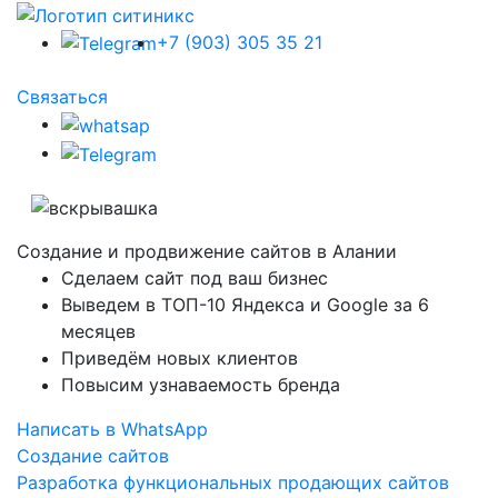
+7 (903) 305 35 21
Связаться
Создание и
продвижение сайтов в Алании
Сделаем сайт под ваш бизнес
Выведем в ТОП-10 Яндекса и Google за 6
месяцев
Приведём новых клиентов
Повысим узнаваемость бренда
Написать в WhatsApp
Создание сайтов
Разработка функциональных продающих сайтов