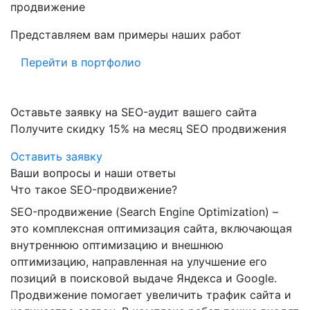
продвижение
Представляем вам примеры наших работ
Перейти в портфолио
Оставьте заявку на SEO-аудит вашего сайта
Получите скидку
15%
на месяц SEO продвижения
Оставить заявку
Ваши вопросы и наши ответы
Что такое SEO-продвижение?
SEO-продвижение (Search Engine Optimization) –
это комплексная оптимизация сайта, включающая
внутреннюю оптимизацию и внешнюю
оптимизацию, направленная на улучшение его
позиций в поисковой выдаче Яндекса и Google.
Продвижение помогает увеличить трафик сайта и