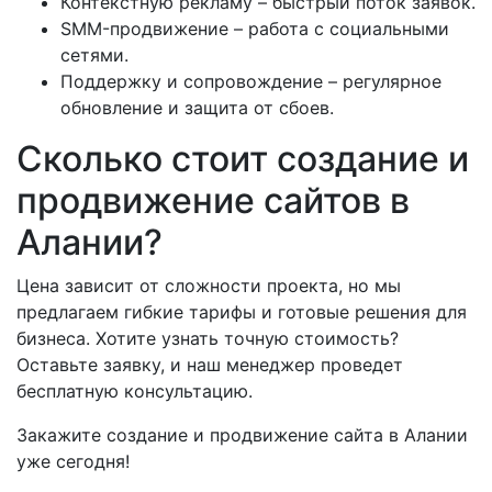
Контекстную рекламу – быстрый поток заявок.
SMM-продвижение – работа с социальными
сетями.
Поддержку и сопровождение – регулярное
обновление и защита от сбоев.
Сколько стоит создание и
продвижение сайтов в
Алании?
Цена зависит от сложности проекта, но мы
предлагаем гибкие тарифы и готовые решения для
бизнеса. Хотите узнать точную стоимость?
Оставьте заявку, и наш менеджер проведет
бесплатную консультацию.
Закажите создание и продвижение сайта в Алании
уже сегодня!