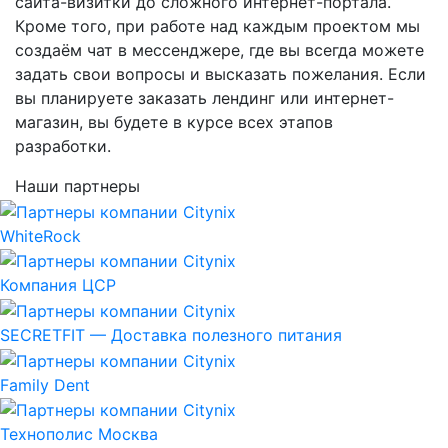
сайта-визитки до сложного интернет-портала.
Кроме того, при работе над каждым проектом мы
создаём чат в мессенджере, где вы всегда можете
задать свои вопросы и высказать пожелания. Если
вы планируете заказать лендинг или интернет-
магазин, вы будете в курсе всех этапов
разработки.
Наши партнеры
WhiteRock
Компания ЦСР
SECRETFIT — Доставка полезного питания
Family Dent
Технополис Москва