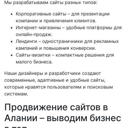
Мы разрабатываем сайты разных типов:
Корпоративные сайты – для презентации
компании и привлечения клиентов.
Интернет-магазины – удобные платформы для
онлайн-продаж.
Лендинги – одностраничники для рекламных
кампаний и повышения конверсии.
Сайты-визитки – компактные решения для
малого бизнеса.
Наши дизайнеры и разработчики создают
современные, адаптивные и удобные сайты,
которые нравятся пользователям и поисковым
системам.
Продвижение сайтов в
Алании – выводим бизнес