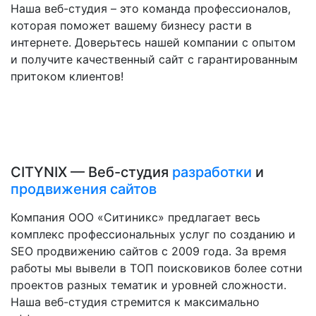
Наша веб-студия – это команда профессионалов,
которая поможет вашему бизнесу расти в
интернете. Доверьтесь нашей компании с опытом
и получите качественный сайт с гарантированным
притоком клиентов!
CITYNIX — Веб-студия
разработки
и
продвижения сайтов
Компания ООО «Ситиникс» предлагает весь
комплекс профессиональных услуг по созданию и
SEO продвижению сайтов с 2009 года. За время
работы мы вывели в ТОП поисковиков более сотни
проектов разных тематик и уровней сложности.
Наша веб-студия стремится к максимально