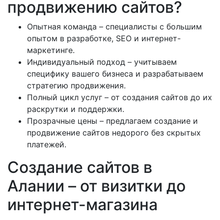
продвижению сайтов?
Опытная команда – специалисты с большим
опытом в разработке, SEO и интернет-
маркетинге.
Индивидуальный подход – учитываем
специфику вашего бизнеса и разрабатываем
стратегию продвижения.
Полный цикл услуг – от создания сайтов до их
раскрутки и поддержки.
Прозрачные цены – предлагаем создание и
продвижение сайтов недорого без скрытых
платежей.
Создание сайтов в
Алании – от визитки до
интернет-магазина