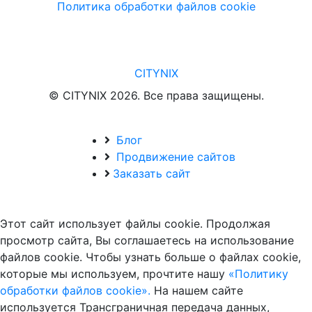
Политика обработки файлов cookie
CITYNIX
© CITYNIX 2026. Все права защищены.
Блог
Продвижение сайтов
Заказать сайт
Этот сайт использует файлы cookie. Продолжая
просмотр сайта, Вы соглашаетесь на использование
файлов cookie. Чтобы узнать больше о файлах cookie,
которые мы используем, прочтите нашу
«Политику
обработки файлов cookie».
На нашем сайте
используется Трансграничная передача данных,