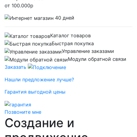
от
100.000
р
40 дней
Каталог товаров
Быстрая покупка
Управление заказами
Модули обратной связи
Заказать
Нашли предложение лучше?
Гарантия выгодной цены
Позвоните мне
Cоздание и