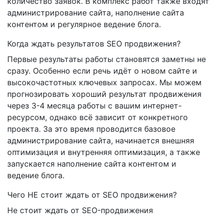
количество заявок. В комплекс работ также входят
администрирование сайта, наполнение сайта
контентом и регулярное ведение блога.
Когда ждать результатов SEO продвижения?
Первые результаты работы становятся заметны не
сразу. Особенно если речь идёт о новом сайте и
высокочастотных ключевых запросах. Мы можем
прогнозировать хороший результат продвижения
через 3-4 месяца работы с вашим интернет-
ресурсом, однако всё зависит от конкретного
проекта. За это время проводится базовое
администрирование сайта, начинается внешняя
оптимизация и внутренняя оптимизация, а также
запускается наполнение сайта контентом и
ведение блога.
Чего НЕ стоит ждать от SEO продвижения?
Не стоит ждать от SEO-продвижения