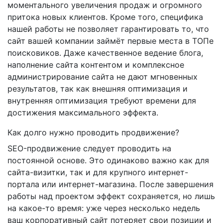
моментального увеличения продаж и огромного
притока новых клиентов. Кроме того, специфика
нашей работы не позволяет гарантировать то, что
сайт вашей компании займёт первые места в ТОПе
поисковиков. Даже качественное ведение блога,
наполнение сайта контентом и комплексное
администрирование сайта не дают мгновенных
результатов, так как внешняя оптимизация и
внутренняя оптимизация требуют времени для
достижения максимального эффекта.
Как долго нужно проводить продвижение?
SEO-продвижение следует проводить на
постоянной основе. Это одинаково важно как для
сайта-визитки, так и для крупного интернет-
портала или интернет-магазина. После завершения
работы над проектом эффект сохраняется, но лишь
на какое-то время: уже через несколько недель
ваш корпоративный сайт потеряет свои позиции и