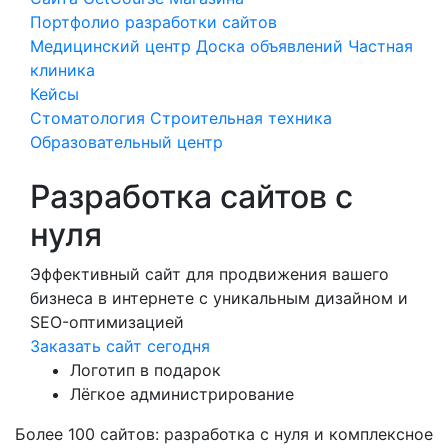
Портфолио разработки сайтов
Медицинский центр
Доска объявлений
Частная
клиника
Кейсы
Стоматология
Строительная техника
Образовательный центр
Разработка сайтов с
нуля
Эффективный сайт для продвижения вашего
бизнеса в интернете с уникальным дизайном и
SEO-оптимизацией
Заказать сайт сегодня
Логотип в подарок
Лёгкое администрирование
Более 100 сайтов: разработка с нуля и комплексное