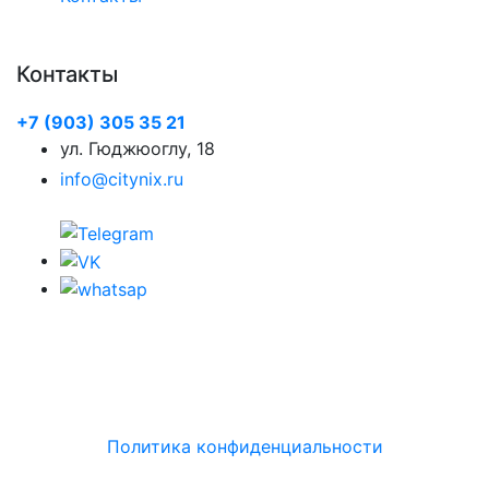
Контакты
+7 (903) 305 35 21
ул. Гюджюоглу, 18
info@citynix.ru
Политика конфиденциальности