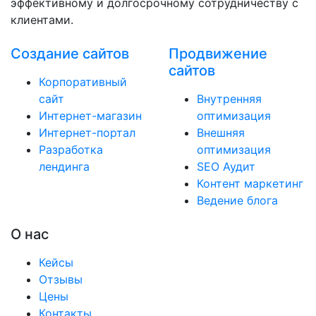
эффективному и долгосрочному сотрудничеству с
клиентами.
Создание сайтов
Продвижение
сайтов
Корпоративный
сайт
Внутренняя
Интернет-магазин
оптимизация
Интернет-портал
Внешняя
Разработка
оптимизация
лендинга
SEO Аудит
Контент маркетинг
Ведение блога
О нас
Кейсы
Отзывы
Цены
Контакты