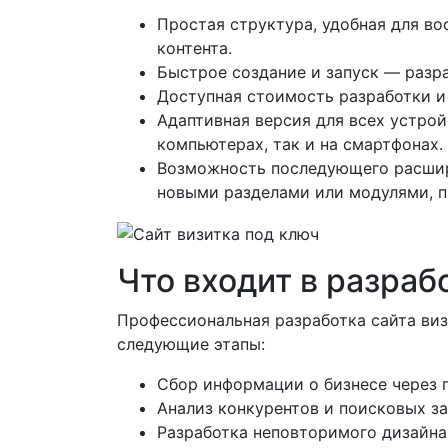
Простая структура, удобная для в
контента.
Быстрое создание и запуск — разр
Доступная стоимость разработки и
Адаптивная версия для всех устро
компьютерах, так и на смартфонах.
Возможность последующего расшире
новыми разделами или модулями, п
Что входит в разраб
Профессиональная разработка сайта виз
следующие этапы:
Сбор информации о бизнесе через 
Анализ конкурентов и поисковых за
Разработка неповторимого дизайна