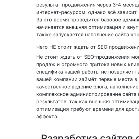
результат продвижения через 3-4 месяц
интернет-ресурсом, однако всё зависит 
За это время проводится базовое админ
начинается внешняя оптимизация и внут
также запускается наполнение сайта кон
Чего НЕ стоит ждать от SEO продвижен
Не стоит ждать от SEO-продвижения мо
продаж и огромного притока новых клие
специфика нашей работы не позволяет га
вашей компании займёт первые места в
качественное ведение блога, наполнение
комплексное администрирование сайта 
результатов, так как внешняя оптимизац
оптимизация требуют времени для дос
эффекта.
Разработка сайтов 