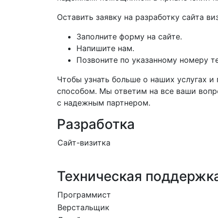
Оставить заявку на разработку сайта в
Заполните форму на сайте.
Напишите нам.
Позвоните по указанному номеру т
Чтобы узнать больше о наших услугах 
способом. Мы ответим на все ваши вопро
с надежным партнером.
Разработка
Сайт-визитка
Техническая поддержка
Программист
Верстальщик