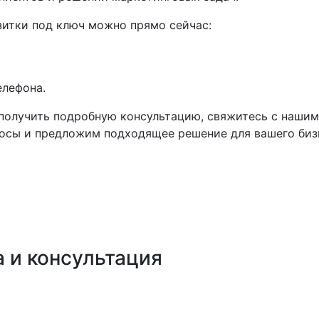
изитки под ключ можно прямо сейчас:
елефона.
и получить подробную консультацию, свяжитесь с наш
сы и предложим подходящее решение для вашего бизнес
 и консультация