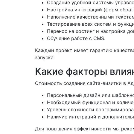
Создание удобной системы управле
Настройка интеграций (форм обратн
Наполнение качественными текста
Тестирование всех систем и функци
Перенос на хостинг и настройка до
Обучение работе с CMS.
Каждый проект имеет гарантию качеств
запуска.
Какие факторы влияю
Стоимость создания сайта-визитки в Ада
Персональный дизайн или шаблонн
Необходимый функционал и количе
Уровень сложности программирова
Наличие интеграций и дополнитель
Для повышения эффективности мы реком