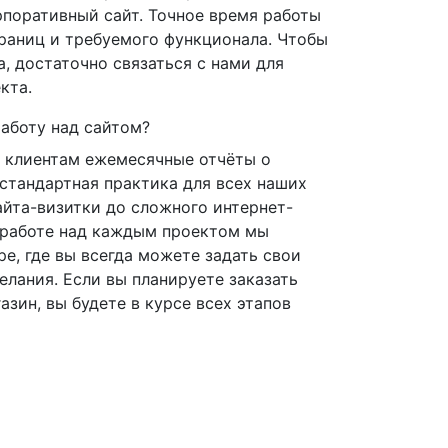
рпоративный сайт. Точное время работы
траниц и требуемого функционала. Чтобы
а, достаточно связаться с нами для
кта.
аботу над сайтом?
 клиентам ежемесячные отчёты о
 стандартная практика для всех наших
айта-визитки до сложного интернет-
и работе над каждым проектом мы
е, где вы всегда можете задать свои
елания. Если вы планируете заказать
азин, вы будете в курсе всех этапов