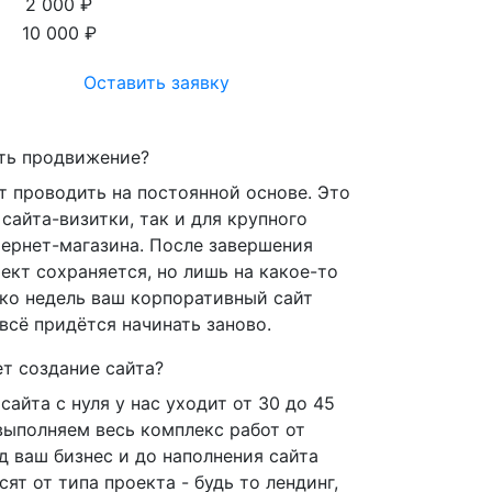
2 000 ₽
10 000 ₽
Оставить заявку
ть продвижение?
 проводить на постоянной основе. Это
сайта-визитки, так и для крупного
тернет-магазина. После завершения
ект сохраняется, но лишь на какое-то
ько недель ваш корпоративный сайт
всё придётся начинать заново.
т создание сайта?
сайта с нуля у нас уходит от 30 до 45
выполняем весь комплекс работ от
д ваш бизнес и до наполнения сайта
ят от типа проекта - будь то лендинг,