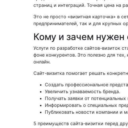
страниц и интеграций. Точная цена на р
Это не просто «визитная карточка» в с
предпринимателей, так и для крупных о
Кому и зачем нужен 
Услуги по разработке сайтов-визиток с
фоне конкурентов. Это полезно для тех
онлайн.
Сайт-визитка помогает решать конкретн
Создать профессиональное предста
Увеличить узнаваемость бренда.
Получать заявки от потенциальных 
Информировать о специальных пред
Публиковать новости компании и м
5 преимуществ сайта-визитки перед дру