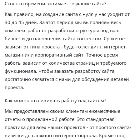
Сколько времени занимает создание сайта?
Как правило, на создание сайта с нуля у нас уходит от
30 до 45 дней. За этот период мы выполняем весь
комплекс работ от разработки структуры под ваш
бизнес и до наполнения сайта контентом. Сроки не
зависят от типа проекта - будь то лендинг, интернет-
магазин или корпоративный сайт. Точное время
работы зависит от количества страниц и требуемого
функционала. Чтобы заказать разработку сайта,
достаточно связаться с нами для обсуждения деталей
проекта.
Как можно отслеживать работу над сайтом?
Мы предоставляем своим клиентам ежемесячные
отчёты о проделанной работе. Это стандартная
практика для всех наших проектов - от простого сайта-
визитки до сложного интернет-портала. Кроме того,