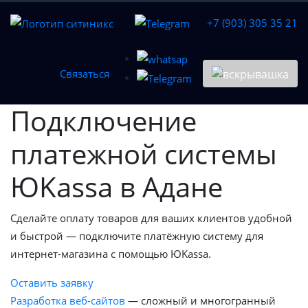
+7 (903) 305 35 21
Связаться
Подключение
платежной системы
ЮKassa в Адане
Сделайте оплату товаров для ваших клиентов удобной
и быстрой — подключите платёжную систему для
интернет-магазина с помощью ЮKassa.
Оставить заявку
Разработка веб-сайтов
— сложный и многогранный