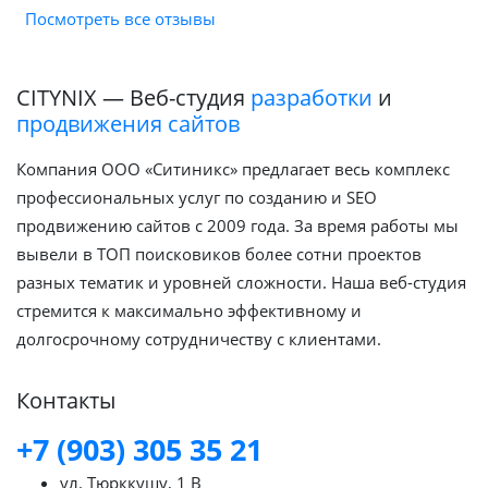
Посмотреть все отзывы
CITYNIX — Веб-студия
разработки
и
продвижения сайтов
Компания ООО «Ситиникс» предлагает весь комплекс
профессиональных услуг по созданию и SEO
продвижению сайтов с 2009 года. За время работы мы
вывели в ТОП поисковиков более сотни проектов
разных тематик и уровней сложности. Наша веб-студия
стремится к максимально эффективному и
долгосрочному сотрудничеству с клиентами.
Контакты
+7 (903) 305 35 21
ул. Тюрккушу, 1 B