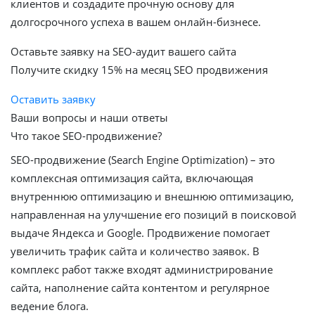
клиентов и создадите прочную основу для
долгосрочного успеха в вашем онлайн-бизнесе.
Оставьте заявку на SEO-аудит вашего сайта
Получите скидку
15%
на месяц SEO продвижения
Оставить заявку
Ваши вопросы и наши ответы
Что такое SEO-продвижение?
SEO-продвижение (Search Engine Optimization) – это
комплексная оптимизация сайта, включающая
внутреннюю оптимизацию и внешнюю оптимизацию,
направленная на улучшение его позиций в поисковой
выдаче Яндекса и Google. Продвижение помогает
увеличить трафик сайта и количество заявок. В
комплекс работ также входят администрирование
сайта, наполнение сайта контентом и регулярное
ведение блога.