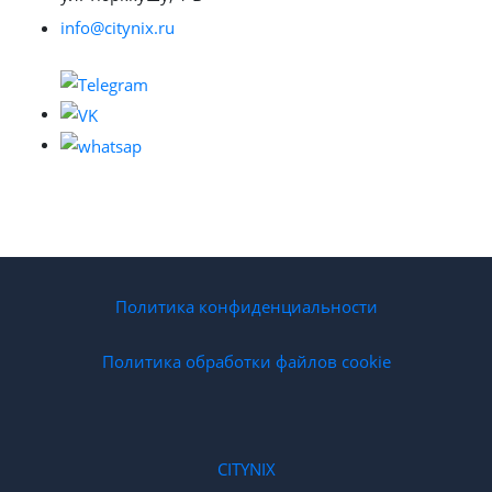
info@citynix.ru
Политика конфиденциальности
Политика обработки файлов cookie
CITYNIX