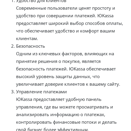
Удобство для клиентов
Современные пользователи ценят простоту и
удобство при совершении платежей. ЮKassa
предоставляет широкий выбор способов оплаты,
что обеспечивает удобство и комфорт вашим
клиентам.
Безопасность
Одним из ключевых факторов, влияющих на
принятие решения о покупке, является
безопасность платежей. ЮKassa обеспечивает
высокий уровень защиты данных, что
увеличивает доверие клиентов к вашему сайту.
Управление платежами
ЮKassa предоставляет удобную панель
управления, где вы можете просматривать и
анализировать информацию о платежах,
контролировать финансовые потоки и делать
свой бизнес более эффективным.