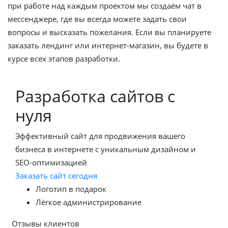
при работе над каждым проектом мы создаём чат в
мессенджере, где вы всегда можете задать свои
вопросы и высказать пожелания. Если вы планируете
заказать лендинг или интернет-магазин, вы будете в
курсе всех этапов разработки.
Разработка сайтов с
нуля
Эффективный сайт для продвижения вашего
бизнеса в интернете с уникальным дизайном и
SEO-оптимизацией
Заказать сайт сегодня
Логотип в подарок
Лёгкое администрирование
Отзывы клиентов