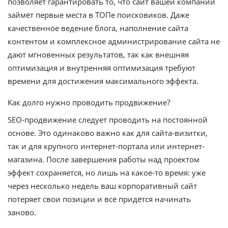
позволяет гарантировать то, что сайт вашей компании
займёт первые места в ТОПе поисковиков. Даже
качественное ведение блога, наполнение сайта
контентом и комплексное администрирование сайта не
дают мгновенных результатов, так как внешняя
оптимизация и внутренняя оптимизация требуют
времени для достижения максимального эффекта.
Как долго нужно проводить продвижение?
SEO-продвижение следует проводить на постоянной
основе. Это одинаково важно как для сайта-визитки,
так и для крупного интернет-портала или интернет-
магазина. После завершения работы над проектом
эффект сохраняется, но лишь на какое-то время: уже
через несколько недель ваш корпоративный сайт
потеряет свои позиции и всё придётся начинать
заново.