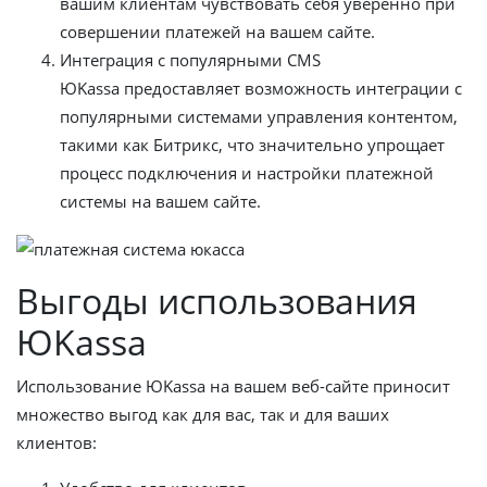
вашим клиентам чувствовать себя уверенно при
совершении платежей на вашем сайте.
Интеграция с популярными CMS
ЮKassa предоставляет возможность интеграции с
популярными системами управления контентом,
такими как Битрикс, что значительно упрощает
процесс подключения и настройки платежной
системы на вашем сайте.
Выгоды использования
ЮKassa
Использование ЮKassa на вашем веб-сайте приносит
множество выгод как для вас, так и для ваших
клиентов: