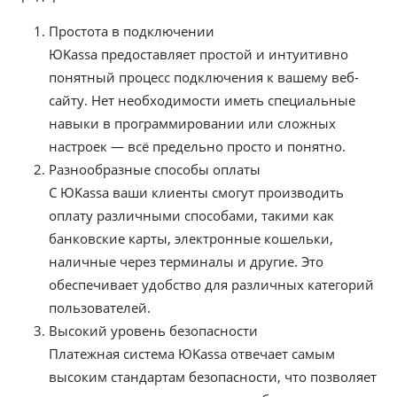
Простота в подключении
ЮKassa предоставляет простой и интуитивно
понятный процесс подключения к вашему веб-
сайту. Нет необходимости иметь специальные
навыки в программировании или сложных
настроек — всё предельно просто и понятно.
Разнообразные способы оплаты
С ЮKassa ваши клиенты смогут производить
оплату различными способами, такими как
банковские карты, электронные кошельки,
наличные через терминалы и другие. Это
обеспечивает удобство для различных категорий
пользователей.
Высокий уровень безопасности
Платежная система ЮKassa отвечает самым
высоким стандартам безопасности, что позволяет