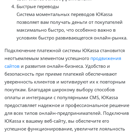
Быстрые переводы
Система моментальных переводов ЮKassa
позволяет вам получать деньги от покупателей
максимально быстро, что особенно важно в
условиях быстро развивающегося онлайн-рынка.
Подключение платежной системы ЮKassa становится
неотъемлемым элементом успешного
продвижения
сайтов
и развития онлайн-бизнеса. Удобство и
безопасность при приеме платежей обеспечивают
уверенность клиентов и мотивируют их к повторным
покупкам. Благодаря широкому выбору способов
оплаты и интеграции с популярными CMS, ЮKassa
предоставляет надежное и профессиональное решение
для всех типов онлайн-предпринимателей. Подключив
ЮKassa к вашему веб-сайту, вы обеспечите его
успешное функционирование, увеличите лояльность