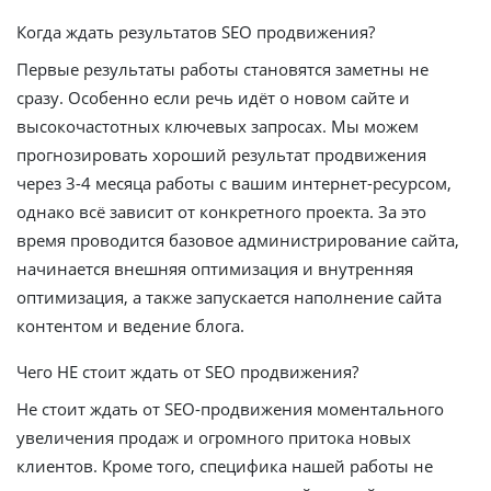
Когда ждать результатов SEO продвижения?
Первые результаты работы становятся заметны не
сразу. Особенно если речь идёт о новом сайте и
высокочастотных ключевых запросах. Мы можем
прогнозировать хороший результат продвижения
через 3-4 месяца работы с вашим интернет-ресурсом,
однако всё зависит от конкретного проекта. За это
время проводится базовое администрирование сайта,
начинается внешняя оптимизация и внутренняя
оптимизация, а также запускается наполнение сайта
контентом и ведение блога.
Чего НЕ стоит ждать от SEO продвижения?
Не стоит ждать от SEO-продвижения моментального
увеличения продаж и огромного притока новых
клиентов. Кроме того, специфика нашей работы не