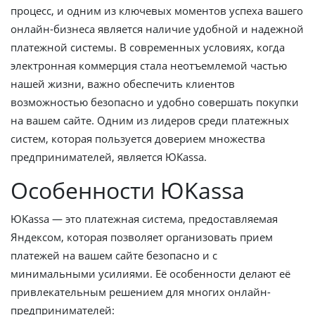
процесс, и одним из ключевых моментов успеха вашего
онлайн-бизнеса является наличие удобной и надежной
платежной системы. В современных условиях, когда
электронная коммерция стала неотъемлемой частью
нашей жизни, важно обеспечить клиентов
возможностью безопасно и удобно совершать покупки
на вашем сайте. Одним из лидеров среди платежных
систем, которая пользуется доверием множества
предпринимателей, является ЮKassa.
Особенности ЮKassa
ЮKassa — это платежная система, предоставляемая
Яндексом, которая позволяет организовать прием
платежей на вашем сайте безопасно и с
минимальными усилиями. Её особенности делают её
привлекательным решением для многих онлайн-
предпринимателей: