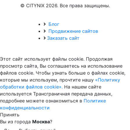
© CITYNIX 2026. Все права защищены.
Блог
Продвижение сайтов
Заказать сайт
Этот сайт использует файлы cookie. Продолжая
просмотр сайта, Вы соглашаетесь на использование
файлов cookie. Чтобы узнать больше о файлах cookie,
которые мы используем, прочтите нашу
«Политику
обработки файлов cookie».
На нашем сайте
используется Трансграничная передача данных,
подробнее можете ознакомиться в
Политике
конфиденциальности
Принять
Вы из города
Москва
?