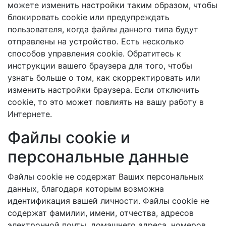
можете изменить настройки таким образом, чтобы
блокировать cookie или предупреждать
пользователя, когда файлы данного типа будут
отправлены на устройство. Есть несколько
способов управления cookie. Обратитесь к
инструкции вашего браузера для того, чтобы
узнать больше о том, как скорректировать или
изменить настройки браузера. Если отключить
cookie, то это может повлиять на вашу работу в
Интернете.
Файлы cookie и
персональные данные
Файлы cookie не содержат Ваших персональных
данных, благодаря которым возможна
идентификация вашей личности. Файлы cookie не
содержат фамилии, имени, отчества, адресов
электронной почты, домашнего адреса, номеров