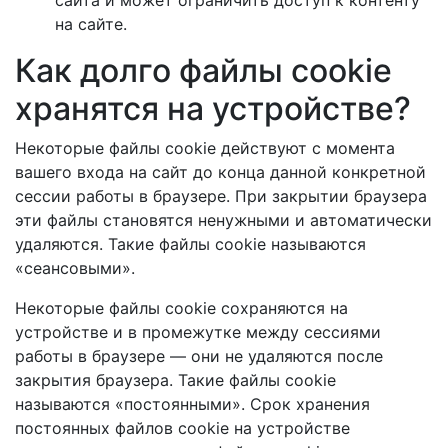
сайта и может ограничить доступ к контенту
на сайте.
Как долго файлы cookie
хранятся на устройстве?
Некоторые файлы cookie действуют с момента
вашего входа на сайт до конца данной конкретной
сессии работы в браузере. При закрытии браузера
эти файлы становятся ненужными и автоматически
удаляются. Такие файлы cookie называются
«сеансовыми».
Некоторые файлы cookie сохраняются на
устройстве и в промежутке между сессиями
работы в браузере — они не удаляются после
закрытия браузера. Такие файлы cookie
называются «постоянными». Срок хранения
постоянных файлов cookie на устройстве