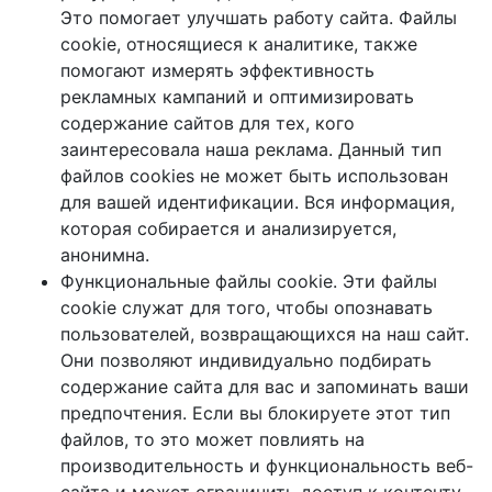
Это помогает улучшать работу сайта. Файлы
cookie, относящиеся к аналитике, также
помогают измерять эффективность
рекламных кампаний и оптимизировать
содержание сайтов для тех, кого
заинтересовала наша реклама. Данный тип
файлов cookies не может быть использован
для вашей идентификации. Вся информация,
которая собирается и анализируется,
анонимна.
Функциональные файлы cookie. Эти файлы
cookie служат для того, чтобы опознавать
пользователей, возвращающихся на наш сайт.
Они позволяют индивидуально подбирать
содержание сайта для вас и запоминать ваши
предпочтения. Если вы блокируете этот тип
файлов, то это может повлиять на
производительность и функциональность веб-