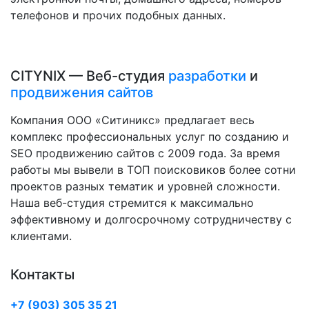
телефонов и прочих подобных данных.
CITYNIX — Веб-студия
разработки
и
продвижения сайтов
Компания ООО «Ситиникс» предлагает весь
комплекс профессиональных услуг по созданию и
SEO продвижению сайтов с 2009 года. За время
работы мы вывели в ТОП поисковиков более сотни
проектов разных тематик и уровней сложности.
Наша веб-студия стремится к максимально
эффективному и долгосрочному сотрудничеству с
клиентами.
Контакты
+7 (903) 305 35 21