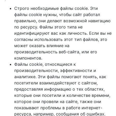
Строго необходимые файлы cookie. Эти
файлы cookie нужны, чтобы сайт работал
правильно, они делают возможной навигацию
по ресурсу. Файлы этого типа не
идентифицируют вас как личность. Если вы не
согласны использовать этот тип файлов, это
может оказать влияние на
производительность веб-сайта, или его
компонентов.
Файлы cookie, относящиеся к
производительности, эффективности и
аналитике. Эти файлы помогают понять, как
посетители взаимодействуют с сайтом,
предоставляя информацию о тех областях,
которые они посетили и количестве времени,
которое они провели на сайте, также они
показывают проблемы в работе интернет-
ресурса, например, сообщения об ошибках.