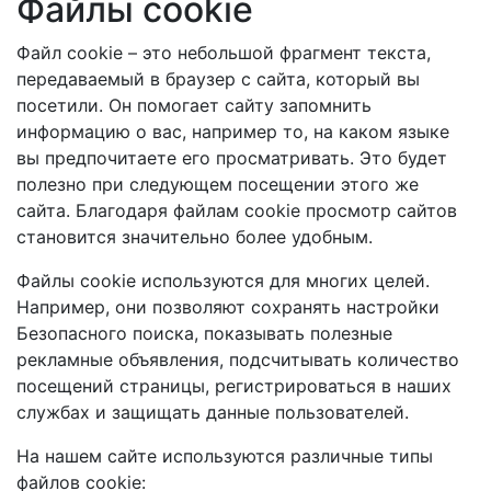
Файлы cookie
Файл cookie – это небольшой фрагмент текста,
передаваемый в браузер с сайта, который вы
посетили. Он помогает сайту запомнить
информацию о вас, например то, на каком языке
вы предпочитаете его просматривать. Это будет
полезно при следующем посещении этого же
сайта. Благодаря файлам cookie просмотр сайтов
становится значительно более удобным.
Файлы cookie используются для многих целей.
Например, они позволяют сохранять настройки
Безопасного поиска, показывать полезные
рекламные объявления, подсчитывать количество
посещений страницы, регистрироваться в наших
службах и защищать данные пользователей.
На нашем сайте используются различные типы
файлов cookie: