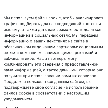
Мы используем файлы cookie, чтобы анализировать
трафик, подбирать для вас подходящий контент и
рекламу, а также дать вам возможность делиться
информацией в социальных сетях. Мы передаем
информацию о ваших действиях на сайте в
обезличенном виде нашим партнерам: социальным
сетям и компаниям, занимающимся рекламой и
веб-аналитикой. Наши партнеры могут
комбинировать эти сведения с предоставленной
вами информацией, а также данными, которые они
получили при использовании вами их сервисов.
Продолжая пользоваться данным сайтом, вы
подтверждаете свое согласие на использование
файлов cookie в соответствии с настоящим
уведомлением.