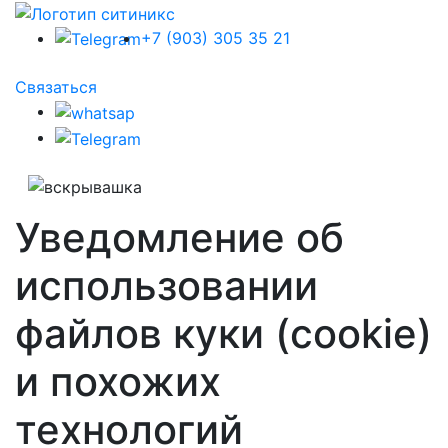
+7 (903) 305 35 21
Связаться
Уведомление об
использовании
файлов куки (cookie)
и похожих
технологий