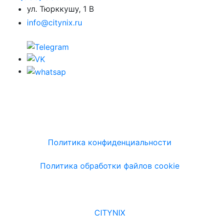
ул. Тюрккушу, 1 B
info@citynix.ru
Политика конфиденциальности
Политика обработки файлов cookie
CITYNIX