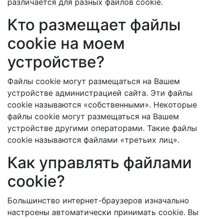
различается для разных файлов cookie.
Кто размещает файлы
cookie на моем
устройстве?
Файлы cookie могут размещаться на Вашем
устройстве администрацией сайта. Эти файлы
cookie называются «собственными». Некоторые
файлы cookie могут размещаться на Вашем
устройстве другими операторами. Такие файлы
cookie называются файлами «третьих лиц».
Как управлять файлами
cookie?
Большинство интернет-браузеров изначально
настроены автоматически принимать cookie. Вы